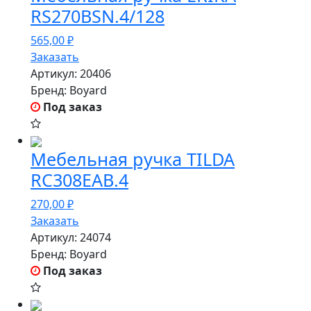
RS270BSN.4/128
565,00
₽
Заказать
Артикул:
20406
Бренд:
Boyard
Под заказ
Мебельная ручка TILDA
RC308EAB.4
270,00
₽
Заказать
Артикул:
24074
Бренд:
Boyard
Под заказ