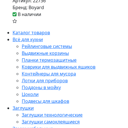
Артикул:
22736
Бренд:
Boyard
В наличии
Каталог товаров
Всё для кухни
Рейлинговые системы
Выдвижные корзины
Планки термозащитные
Коврики для выдвижных ящиков
Контейнеры для мусора
Лотки для приборов
Поддоны в мойку
Цоколи
Подвесы для шкафов
Заглушки
Заглушки технологические
Заглушки самоклеящиеся