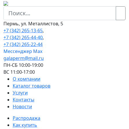
Пермь, ул. Металлистов, 5
+7 (342) 265-13-65
,
+7 (342) 265-44-40
,
+7 (342) 265-22-44
Мессенджер Мах
galaperm@mail.ru
ПН-СБ 10:00-19:00
ВС 11:00-17:00
О компании
Каталог товаров
Услуги
Контакты
Новости
Распродажа
Как купить