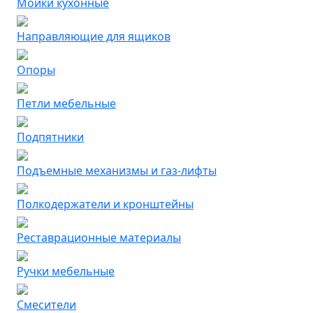
Мойки кухонные
Направляющие для ящиков
Опоры
Петли мебельные
Подпятники
Подъемные механизмы и газ-лифты
Полкодержатели и кронштейны
Реставрационные материалы
Ручки мебельные
Смесители