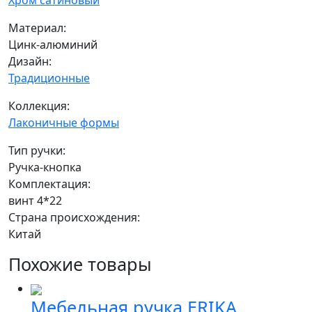
Хром сатиновый
Материал:
Цинк-алюминий
Дизайн:
Традиционные
Коллекция:
Лаконичные формы
Тип ручки:
Ручка-кнопка
Комплектация:
винт 4*22
Страна происхождения:
Китай
Похожие товары
Мебельная ручка ERIKA