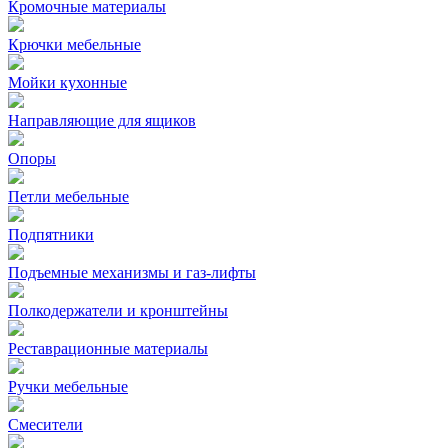
Кромочные материалы
Крючки мебельные
Мойки кухонные
Направляющие для ящиков
Опоры
Петли мебельные
Подпятники
Подъемные механизмы и газ-лифты
Полкодержатели и кронштейны
Реставрационные материалы
Ручки мебельные
Смесители