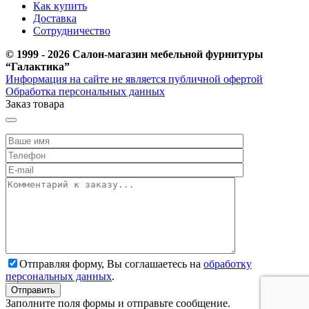
Как купить
Доставка
Сотрудничество
© 1999 - 2026 Салон-магазин мебельной фурнитуры
“Галактика”
Информация на сайте не является публичной офертой
Обработка персональных данных
Заказ товара
Отправляя форму, Вы соглашаетесь на
обработку
персональных данных
.
Заполните поля формы и отправьте сообщение.