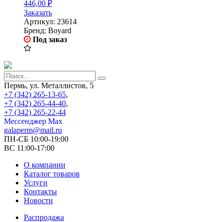
446,00
₽
Заказать
Артикул:
23614
Бренд:
Boyard
Под заказ
Пермь, ул. Металлистов, 5
+7 (342) 265-13-65
,
+7 (342) 265-44-40
,
+7 (342) 265-22-44
Мессенджер Мах
galaperm@mail.ru
ПН-СБ 10:00-19:00
ВС 11:00-17:00
О компании
Каталог товаров
Услуги
Контакты
Новости
Распродажа