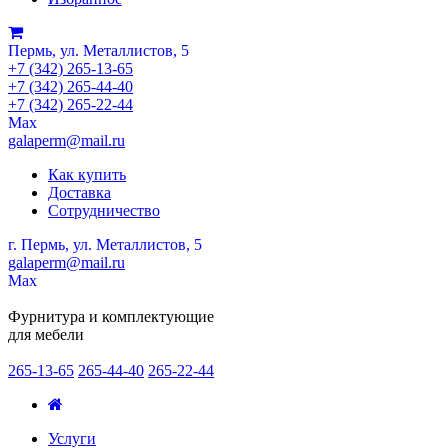
Пермь, ул. Металлистов, 5
+7 (342) 265-13-65
+7 (342) 265-44-40
+7 (342) 265-22-44
Мах
galaperm@mail.ru
Как купить
Доставка
Сотрудничество
г. Пермь, ул. Металлистов, 5
galaperm
@
mail.ru
Мах
Фурнитура и комплектующие
для мебели
265-13-65
265-44-40
265-22-44
Услуги