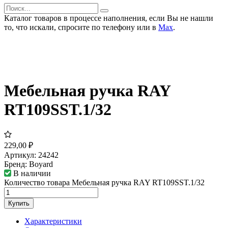
Каталог товаров в процессе наполнения, если Вы не нашли
то, что искали, спросите по телефону или в
Мах
.
Мебельная ручка RAY
RT109SST.1/32
229,00
₽
Артикул:
24242
Бренд:
Boyard
В наличии
Количество товара Мебельная ручка RAY RT109SST.1/32
Купить
Характеристики