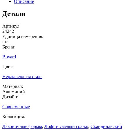
Описание
Детали
Артикул:
24242
Единица измерения:
шт
Бренд:
Boyard
Цвет:
Нержавеющая сталь
Материал:
Алюминий
Дизайн:
Современные
Коллекция:
Лаконичные формы
,
Лофт и смелый гранж
,
Скандинавский