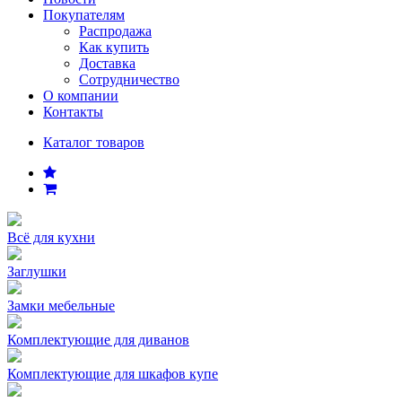
Покупателям
Распродажа
Как купить
Доставка
Сотрудничество
О компании
Контакты
Каталог товаров
Всё для кухни
Заглушки
Замки мебельные
Комплектующие для диванов
Комплектующие для шкафов купе