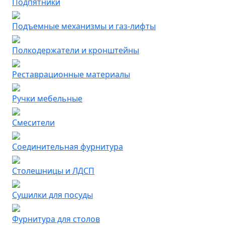
Подпятники
Подъемные механизмы и газ-лифты
Полкодержатели и кронштейны
Реставрационные материалы
Ручки мебельные
Смесители
Соединительная фурнитура
Столешницы и ЛДСП
Сушилки для посуды
Фурнитура для столов