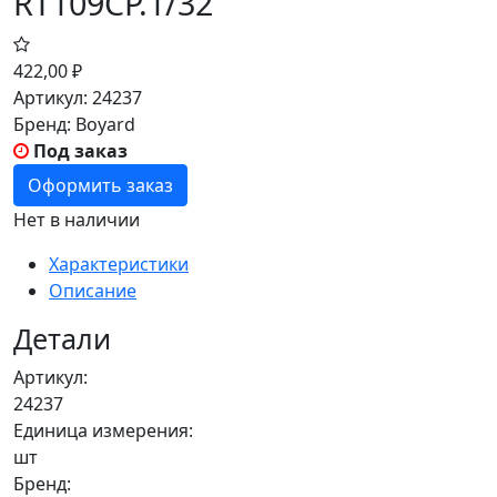
RT109CP.1/32
422,00
₽
Артикул:
24237
Бренд:
Boyard
Под заказ
Оформить заказ
Нет в наличии
Характеристики
Описание
Детали
Артикул:
24237
Единица измерения:
шт
Бренд: