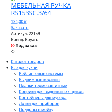
МЕБЕЛЬНАЯ РУЧКА
RS153SC.3/64
134,00
₽
Заказать
Артикул:
22159
Бренд:
Boyard
Под заказ
Каталог товаров
Всё для кухни
Рейлинговые системы
Выдвижные корзины
Планки термозащитные
Коврики для выдвижных ящиков
Контейнеры для мусора
Лотки для приборов
Поддоны в мойку