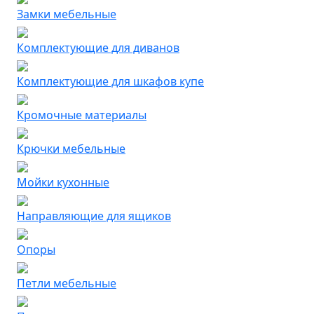
Замки мебельные
Комплектующие для диванов
Комплектующие для шкафов купе
Кромочные материалы
Крючки мебельные
Мойки кухонные
Направляющие для ящиков
Опоры
Петли мебельные