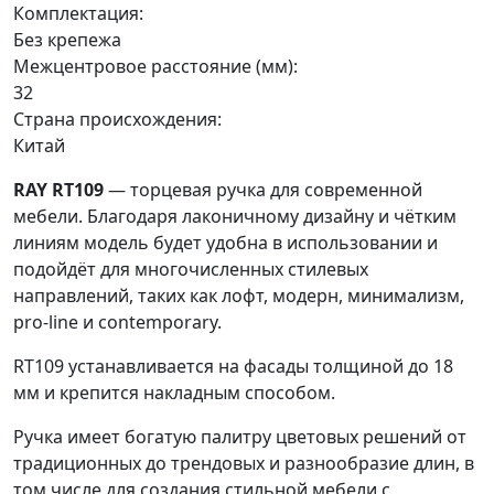
Комплектация:
Без крепежа
Межцентровое расстояние (мм):
32
Страна происхождения:
Китай
RAY RT109
— торцевая ручка для современной
мебели. Благодаря лаконичному дизайну и чётким
линиям модель будет удобна в использовании и
подойдёт для многочисленных стилевых
направлений, таких как лофт, модерн, минимализм,
pro-line и contemporary.
RT109 устанавливается на фасады толщиной до 18
мм и крепится накладным способом.
Ручка имеет богатую палитру цветовых решений от
традиционных до трендовых и разнообразие длин, в
том числе для создания стильной мебели с