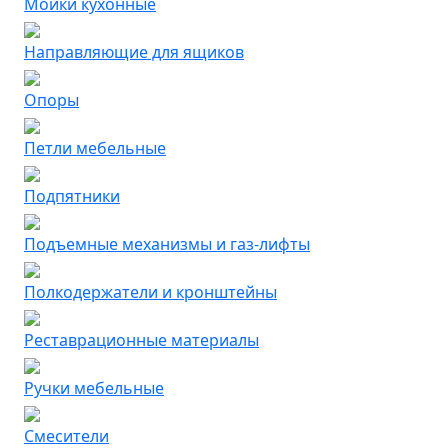
Мойки кухонные
Направляющие для ящиков
Опоры
Петли мебельные
Подпятники
Подъемные механизмы и газ-лифты
Полкодержатели и кронштейны
Реставрационные материалы
Ручки мебельные
Смесители