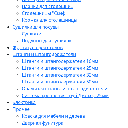
Планки для столешниц
Столешницы "Скиф"
Кромка для столешницы
Сушилки для посуды
Сушилки
Поддоны для сушилок
Фурнитура для столов
Штанги и штангодержатели
Штанги и штангодержатели 16мм
Штанги и штангодержатели 25мм
Штанги и штангодержатели 32мм
Штанги и штангодержатели 50мм
Овальная штанга и штангодержатели
Система крепления труб Джокер 25мм
Электрика
Прочее
Краска для мебели и дерева
Дверная фунитура