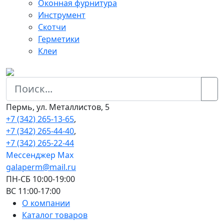
Оконная фурнитура
Инструмент
Скотчи
Герметики
Клеи
Пермь, ул. Металлистов, 5
+7 (342) 265-13-65
,
+7 (342) 265-44-40
,
+7 (342) 265-22-44
Мессенджер Мах
galaperm@mail.ru
ПН-СБ 10:00-19:00
ВС 11:00-17:00
О компании
Каталог товаров