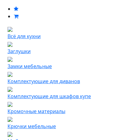
Всё для кухни
Заглушки
Замки мебельные
Комплектующие для диванов
Комплектующие для шкафов купе
Кромочные материалы
Крючки мебельные