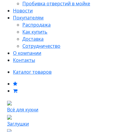
Пробивка отверстий в мойке
Новости
Покупателям
Распродажа
Как купить
Доставка
Сотрудничество
О компании
Контакты
Каталог товаров
Всё для кухни
Заглушки