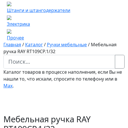
Штанги и штангодержатели
Электрика
Прочее
Главная
/
Каталог
/
Ручки мебельные
/
Мебельная
ручка RAY RT109CP.1/32
Каталог товаров в процессе наполнения, если Вы не
нашли то, что искали, спросите по телефону или в
Мах
.
Мебельная ручка RAY