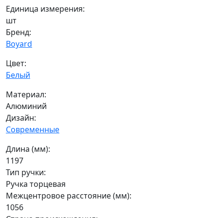
Единица измерения:
шт
Бренд:
Boyard
Цвет:
Белый
Материал:
Алюминий
Дизайн:
Современные
Длина (мм):
1197
Тип ручки:
Ручка торцевая
Межцентровое расстояние (мм):
1056