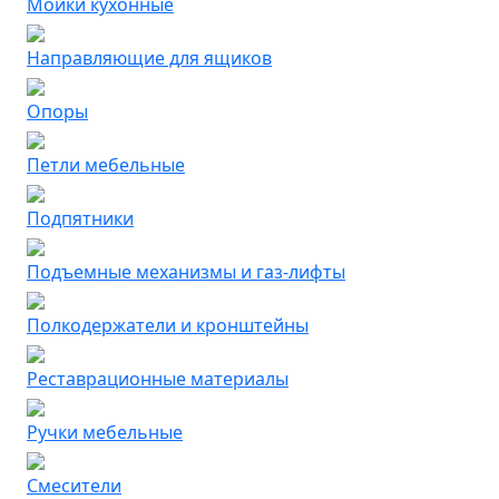
Мойки кухонные
Направляющие для ящиков
Опоры
Петли мебельные
Подпятники
Подъемные механизмы и газ-лифты
Полкодержатели и кронштейны
Реставрационные материалы
Ручки мебельные
Смесители