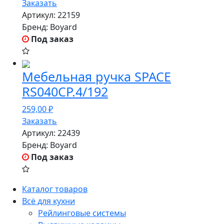
Заказать
Артикул:
22159
Бренд:
Boyard
Под заказ
Мебельная ручка SPACE
RS040CP.4/192
259,00
₽
Заказать
Артикул:
22439
Бренд:
Boyard
Под заказ
Каталог товаров
Всё для кухни
Рейлинговые системы