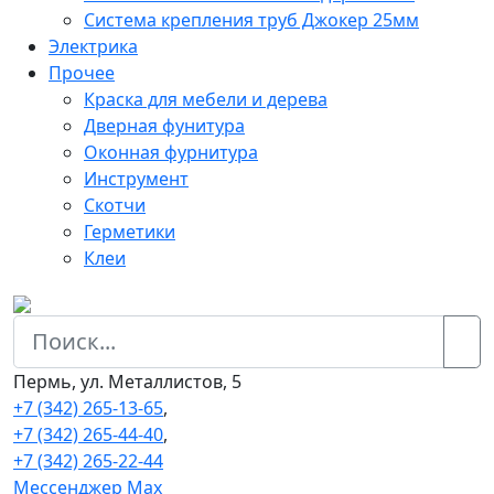
Система крепления труб Джокер 25мм
Электрика
Прочее
Краска для мебели и дерева
Дверная фунитура
Оконная фурнитура
Инструмент
Скотчи
Герметики
Клеи
Пермь, ул. Металлистов, 5
+7 (342) 265-13-65
,
+7 (342) 265-44-40
,
+7 (342) 265-22-44
Мессенджер Мах