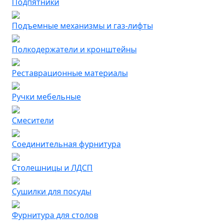
Подпятники
Подъемные механизмы и газ-лифты
Полкодержатели и кронштейны
Реставрационные материалы
Ручки мебельные
Смесители
Соединительная фурнитура
Столешницы и ЛДСП
Сушилки для посуды
Фурнитура для столов