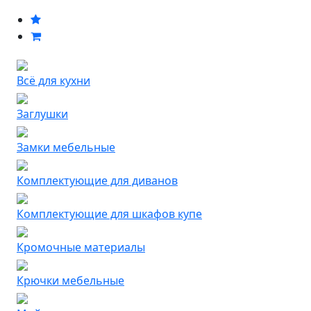
Всё для кухни
Заглушки
Замки мебельные
Комплектующие для диванов
Комплектующие для шкафов купе
Кромочные материалы
Крючки мебельные