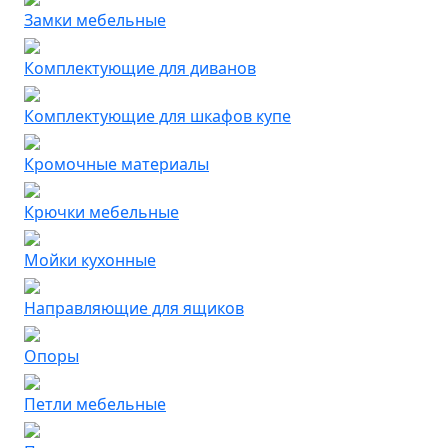
Замки мебельные
Комплектующие для диванов
Комплектующие для шкафов купе
Кромочные материалы
Крючки мебельные
Мойки кухонные
Направляющие для ящиков
Опоры
Петли мебельные