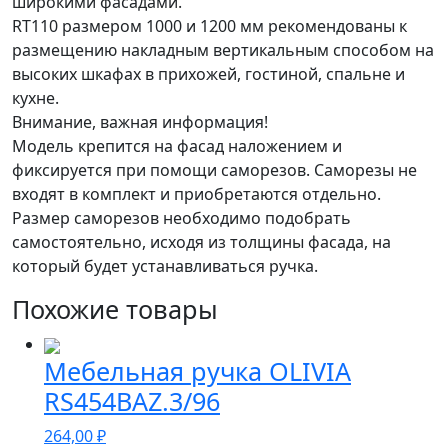
широкими фасадами.
RT110 размером 1000 и 1200 мм рекомендованы к
размещению накладным вертикальным способом на
высоких шкафах в прихожей, гостиной, спальне и
кухне.
Внимание, важная информация!
Модель крепится на фасад наложением и
фиксируется при помощи саморезов. Саморезы не
входят в комплект и приобретаются отдельно.
Размер саморезов необходимо подобрать
самостоятельно, исходя из толщины фасада, на
который будет устанавливаться ручка.
Похожие товары
Мебельная ручка OLIVIA
RS454BAZ.3/96
264,00
₽