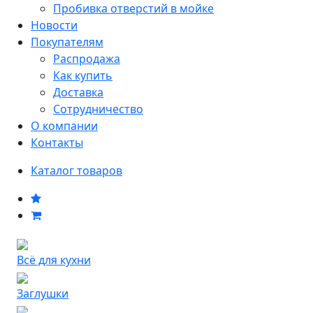
Пробивка отверстий в мойке
Новости
Покупателям
Распродажа
Как купить
Доставка
Сотрудничество
О компании
Контакты
Каталог товаров
Всё для кухни
Заглушки