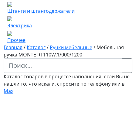
Штанги и штангодержатели
Электрика
Прочее
Главная
/
Каталог
/
Ручки мебельные
/
Мебельная
ручка MONTE RT110W.1/000/1200
Каталог товаров в процессе наполнения, если Вы не
нашли то, что искали, спросите по телефону или в
Мах
.