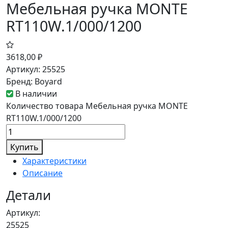
Мебельная ручка MONTE
RT110W.1/000/1200
3618,00
₽
Артикул:
25525
Бренд:
Boyard
В наличии
Количество товара Мебельная ручка MONTE
RT110W.1/000/1200
Купить
Характеристики
Описание
Детали
Артикул:
25525