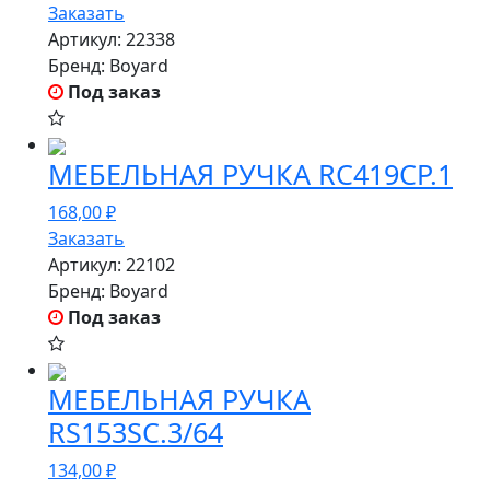
Заказать
Артикул:
22338
Бренд:
Boyard
Под заказ
МЕБЕЛЬНАЯ РУЧКА RC419CP.1
168,00
₽
Заказать
Артикул:
22102
Бренд:
Boyard
Под заказ
МЕБЕЛЬНАЯ РУЧКА
RS153SC.3/64
134,00
₽