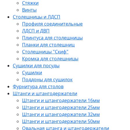
Стяжки
Винты
Столешницы и ЛДСП
Профиля соединительные
ЛДСП и ДВП
Плинтуса для столешницы
Планки для столешниц
Столешницы "Скиф"
Кромка для столешницы
Сушилки для посуды
Сушилки
Поддоны для сушилок
Фурнитура для столов
Штанги и штангодержатели
Штанги и штангодержатели 16мм
Штанги и штангодержатели 25мм
Штанги и штангодержатели 32мм
Штанги и штангодержатели 50мм
Овальная штанга и штангодержатели