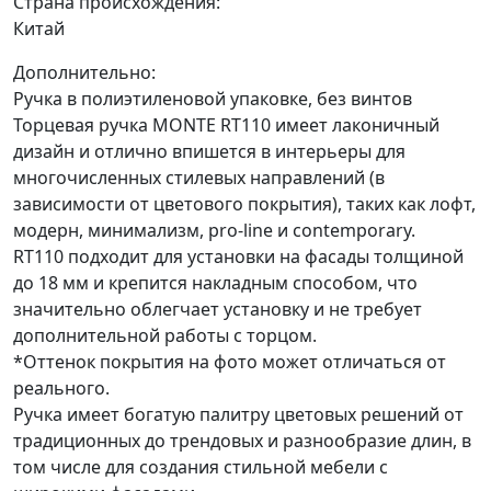
Страна происхождения:
Китай
Дополнительно:
Ручка в полиэтиленовой упаковке, без винтов
Торцевая ручка MONTE RT110 имеет лаконичный
дизайн и отлично впишется в интерьеры для
многочисленных стилевых направлений (в
зависимости от цветового покрытия), таких как лофт,
модерн, минимализм, pro-line и contemporary.
RT110 подходит для установки на фасады толщиной
до 18 мм и крепится накладным способом, что
значительно облегчает установку и не требует
дополнительной работы с торцом.
*Оттенок покрытия на фото может отличаться от
реального.
Ручка имеет богатую палитру цветовых решений от
традиционных до трендовых и разнообразие длин, в
том числе для создания стильной мебели с