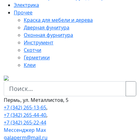
Электрика
Прочее
Краска для мебели и дерева
Дверная фунитура
Оконная фурнитура
Инструмент
Скотчи
Герметики
Клеи
Пермь, ул. Металлистов, 5
+7 (342) 265-13-65
,
+7 (342) 265-44-40
,
+7 (342) 265-22-44
Мессенджер Мах
galaperm@mail.ru