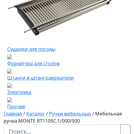
Сушилки для посуды
Фурнитура для столов
Штанги и штангодержатели
Электрика
Прочее
Главная
/
Каталог
/
Ручки мебельные
/
Мебельная
ручка MONTE RT110SC.1/000/500