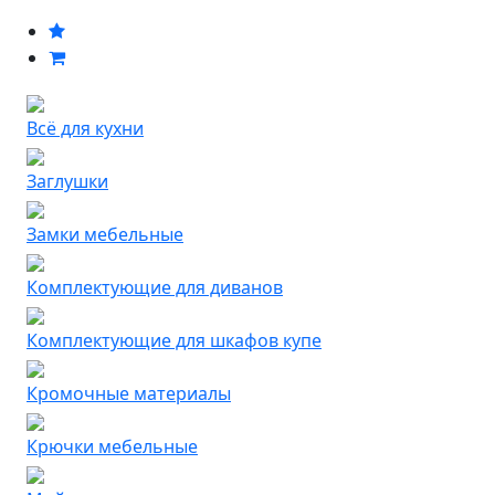
Всё для кухни
Заглушки
Замки мебельные
Комплектующие для диванов
Комплектующие для шкафов купе
Кромочные материалы
Крючки мебельные