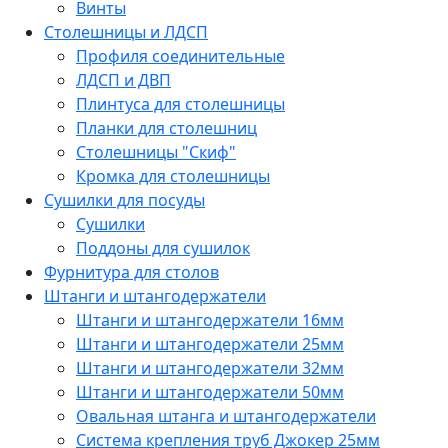
Винты
Столешницы и ЛДСП
Профиля соединительные
ЛДСП и ДВП
Плинтуса для столешницы
Планки для столешниц
Столешницы "Скиф"
Кромка для столешницы
Сушилки для посуды
Сушилки
Поддоны для сушилок
Фурнитура для столов
Штанги и штангодержатели
Штанги и штангодержатели 16мм
Штанги и штангодержатели 25мм
Штанги и штангодержатели 32мм
Штанги и штангодержатели 50мм
Овальная штанга и штангодержатели
Система крепления труб Джокер 25мм