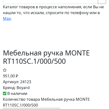
Каталог товаров в процессе наполнения, если Вы не
нашли то, что искали, спросите по телефону или в
Мах
.
Мебельная ручка MONTE
RT110SC.1/000/500
951,00
₽
Артикул:
24123
Бренд:
Boyard
В наличии
Количество товара Мебельная ручка MONTE
RT110SC.1/000/500