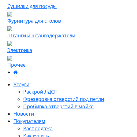
Сушилки для посуды
Фурнитура для столов
Штанги и штангодержатели
Электрика
Прочее
Услуги
Раскрой ЛДСП
Фрезеровка отверстий под петли
Пробивка отверстий в мойке
Новости
Покупателям
Распродажа
Как купить