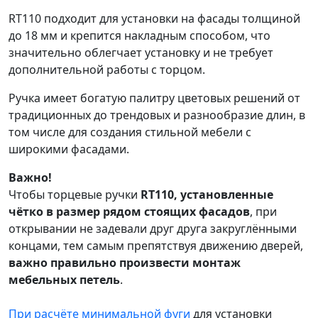
RT110 подходит для установки на фасады толщиной
до 18 мм и крепится накладным способом, что
значительно облегчает установку и не требует
дополнительной работы с торцом.
Ручка имеет богатую палитру цветовых решений от
традиционных до трендовых и разнообразие длин, в
том числе для создания стильной мебели с
широкими фасадами.
Важно!
Чтобы торцевые ручки
RT110, установленные
чётко в размер рядом стоящих фасадов
, при
открывании не задевали друг друга закруглёнными
концами, тем самым препятствуя движению дверей,
важно правильно произвести монтаж
мебельных петель
.
При расчёте минимальной фуги
для установки