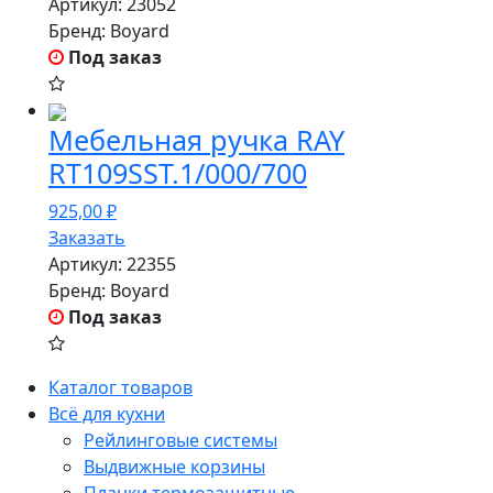
Артикул:
23052
Бренд:
Boyard
Под заказ
Мебельная ручка RAY
RT109SST.1/000/700
925,00
₽
Заказать
Артикул:
22355
Бренд:
Boyard
Под заказ
Каталог товаров
Всё для кухни
Рейлинговые системы
Выдвижные корзины