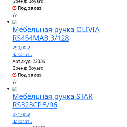
Бренд:
Boyard
Под заказ
Мебельная ручка OLIVIA
RS454MAB.3/128
290,00
₽
Заказать
Артикул:
22339
Бренд:
Boyard
Под заказ
Мебельная ручка STAR
RS323CP.5/96
431,00
₽
Заказать