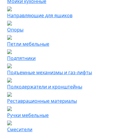
Мойки кухонные
Направляющие для ящиков
Опоры
Петли мебельные
Подпятники
Подъемные механизмы и газ-лифты
Полкодержатели и кронштейны
Реставрационные материалы
Ручки мебельные
Смесители