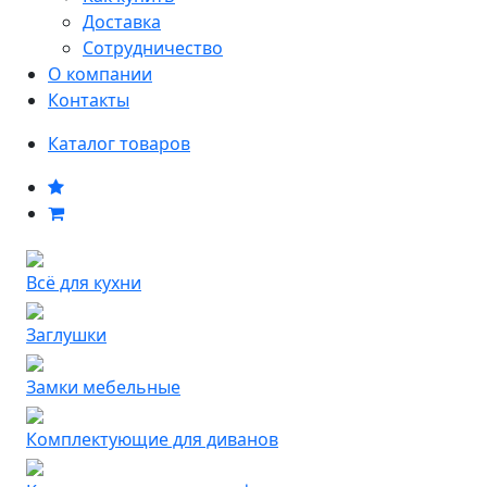
Доставка
Сотрудничество
О компании
Контакты
Каталог товаров
Всё для кухни
Заглушки
Замки мебельные
Комплектующие для диванов