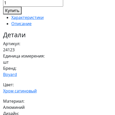
Купить
Характеристики
Описание
Детали
Артикул:
24123
Единица измерения:
шт
Бренд:
Boyard
Цвет:
Хром сатиновый
Материал:
Алюминий
Дизайн: