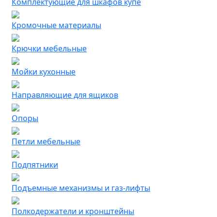
Комплектующие для шкафов купе
Кромочные материалы
Крючки мебельные
Мойки кухонные
Направляющие для ящиков
Опоры
Петли мебельные
Подпятники
Подъемные механизмы и газ-лифты
Полкодержатели и кронштейны