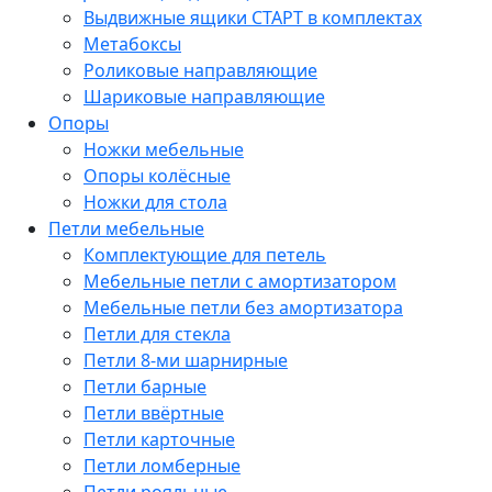
Выдвижные ящики СТАРТ в комплектах
Метабоксы
Роликовые направляющие
Шариковые направляющие
Опоры
Ножки мебельные
Опоры колёсные
Ножки для стола
Петли мебельные
Комплектующие для петель
Мебельные петли с амортизатором
Мебельные петли без амортизатора
Петли для стекла
Петли 8-ми шарнирные
Петли барные
Петли ввёртные
Петли карточные
Петли ломберные