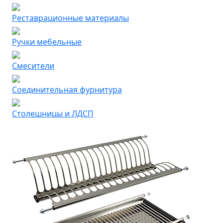
Реставрационные материалы
Ручки мебельные
Смесители
Соединительная фурнитура
Столешницы и ЛДСП