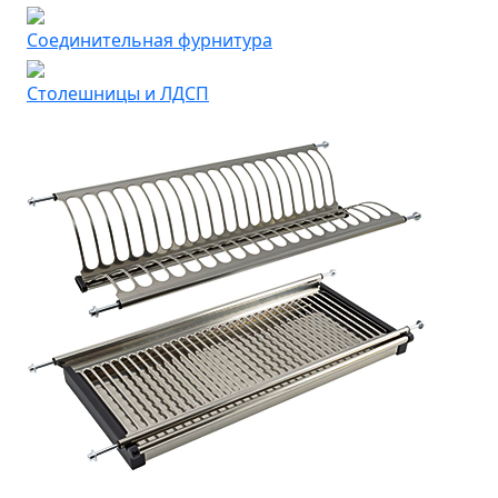
Соединительная фурнитура
Столешницы и ЛДСП