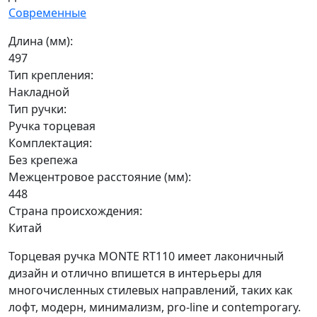
Современные
Длина (мм):
497
Тип крепления:
Накладной
Тип ручки:
Ручка торцевая
Комплектация:
Без крепежа
Межцентровое расстояние (мм):
448
Страна происхождения:
Китай
Торцевая ручка MONTE RT110 имеет лаконичный
дизайн и отлично впишется в интерьеры для
многочисленных стилевых направлений, таких как
лофт, модерн, минимализм, pro-line и contemporary.