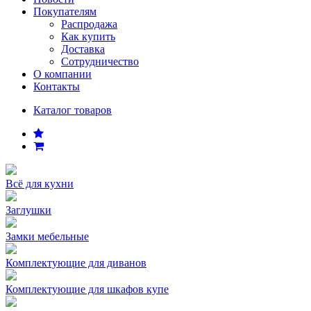
Покупателям
Распродажа
Как купить
Доставка
Сотрудничество
О компании
Контакты
Каталог товаров
Всё для кухни
Заглушки
Замки мебельные
Комплектующие для диванов
Комплектующие для шкафов купе