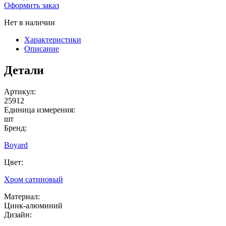
Оформить заказ
Нет в наличии
Характеристики
Описание
Детали
Артикул:
25912
Единица измерения:
шт
Бренд:
Boyard
Цвет:
Хром сатиновый
Материал:
Цинк-алюминий
Дизайн: