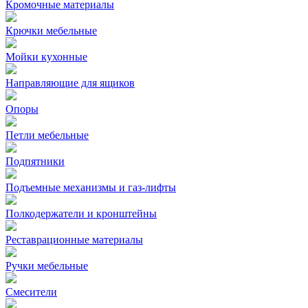
Кромочные материалы
Крючки мебельные
Мойки кухонные
Направляющие для ящиков
Опоры
Петли мебельные
Подпятники
Подъемные механизмы и газ-лифты
Полкодержатели и кронштейны
Реставрационные материалы
Ручки мебельные
Смесители