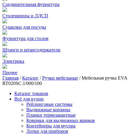
Соединительная фурнитура
Столешницы и ЛДСП
Сушилки для посуды
Фурнитура для столов
Штанги и штангодержатели
Электрика
Прочее
Главная
/
Каталог
/
Ручки мебельные
/
Мебельная ручка EVA
RT020SC.1/000/100
Каталог товаров
Всё для кухни
Рейлинговые системы
Выдвижные корзины
Планки термозащитные
Коврики для выдвижных ящиков
Контейнеры для мусора
Лотки для приборов