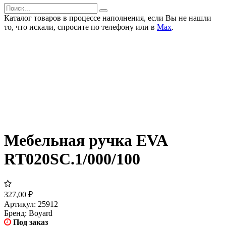
Каталог товаров в процессе наполнения, если Вы не нашли
то, что искали, спросите по телефону или в
Мах
.
Мебельная ручка EVA
RT020SC.1/000/100
327,00
₽
Артикул:
25912
Бренд:
Boyard
Под заказ