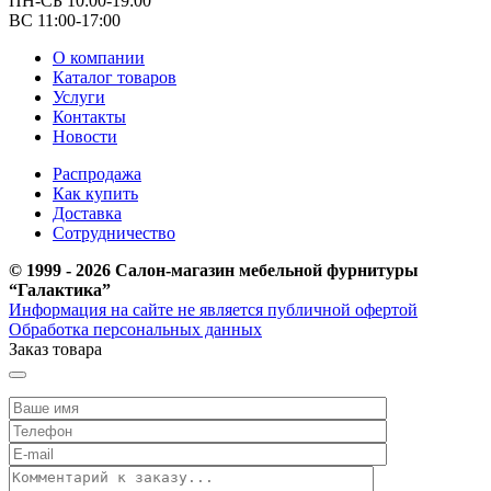
ПН-СБ 10:00-19:00
ВС 11:00-17:00
О компании
Каталог товаров
Услуги
Контакты
Новости
Распродажа
Как купить
Доставка
Сотрудничество
© 1999 - 2026 Салон-магазин мебельной фурнитуры
“Галактика”
Информация на сайте не является публичной офертой
Обработка персональных данных
Заказ товара