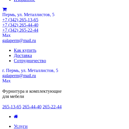
Пермь, ул. Металлистов, 5
+7 (342) 265-13-65
+7 (342) 265-44-40
+7 (342) 265-22-44
Мах
galaperm@mail.ru
Как купить
Доставка
Сотрудничество
г. Пермь, ул. Металлистов, 5
galaperm
@
mail.ru
Мах
Фурнитура и комплектующие
для мебели
265-13-65
265-44-40
265-22-44
Услуги