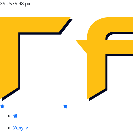
XS - 575.98 px
Услуги