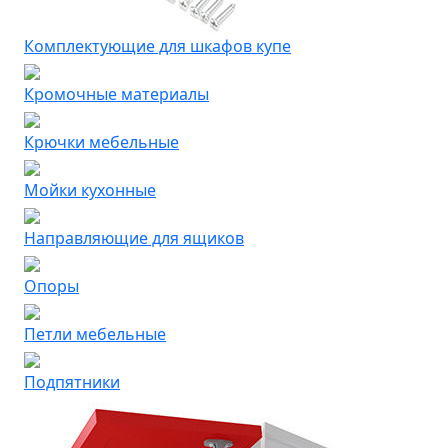
Комплектующие для шкафов купе
Кромочные материалы
Крючки мебельные
Мойки кухонные
Направляющие для ящиков
Опоры
Петли мебельные
Подпятники