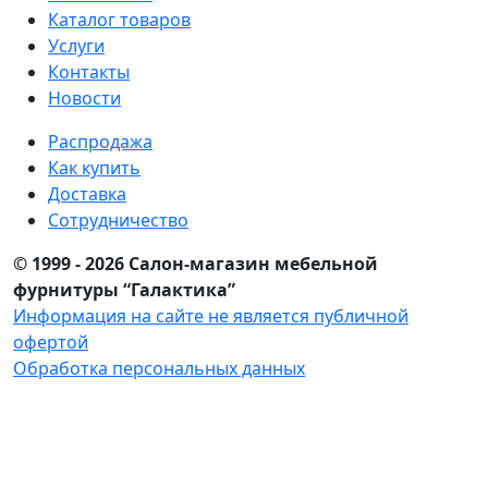
Каталог товаров
Услуги
Контакты
Новости
Распродажа
Как купить
Доставка
Сотрудничество
© 1999 - 2026 Салон-магазин мебельной
фурнитуры “Галактика”
Информация на сайте не является публичной
офертой
Обработка персональных данных