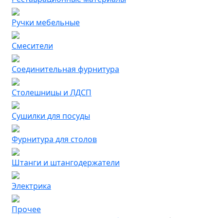
Ручки мебельные
Смесители
Соединительная фурнитура
Столешницы и ЛДСП
Сушилки для посуды
Фурнитура для столов
Штанги и штангодержатели
Электрика
Прочее