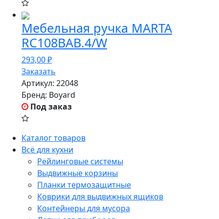
Мебельная ручка MARTA
RC108BAB.4/W
293,00
₽
Заказать
Артикул:
22048
Бренд:
Boyard
Под заказ
Каталог товаров
Всё для кухни
Рейлинговые системы
Выдвижные корзины
Планки термозащитные
Коврики для выдвижных ящиков
Контейнеры для мусора