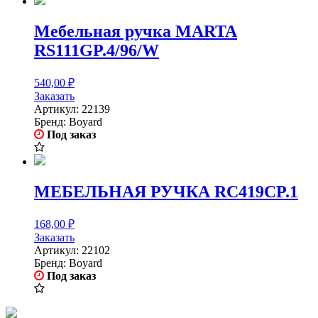
Мебельная ручка MARTA
RS111GP.4/96/W
540,00
₽
Заказать
Артикул:
22139
Бренд:
Boyard
Под заказ
МЕБЕЛЬНАЯ РУЧКА RC419CP.1
168,00
₽
Заказать
Артикул:
22102
Бренд:
Boyard
Под заказ