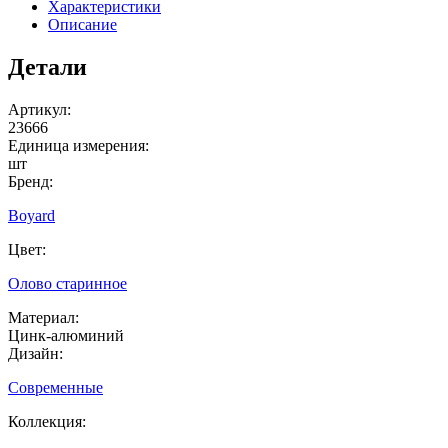
Характеристики
Описание
Детали
Артикул:
23666
Единица измерения:
шт
Бренд:
Boyard
Цвет:
Олово старинное
Материал:
Цинк-алюминий
Дизайн:
Современные
Коллекция: