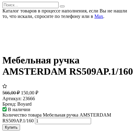
Каталог товаров в процессе наполнения, если Вы не нашли
то, что искали, спросите по телефону или в
Мах
.
Мебельная ручка
AMSTERDAM RS509AP.1/160
566,00
₽
150,00
₽
Артикул:
23666
Бренд:
Boyard
В наличии
Количество товара Мебельная ручка AMSTERDAM
RS509AP.1/160
Купить