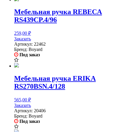
Мебельная ручка REBECA
RS439CP.4/96
259,00
₽
Заказать
Артикул:
22462
Бренд:
Boyard
Под заказ
Мебельная ручка ERIKA
RS270BSN.4/128
565,00
₽
Заказать
Артикул:
20406
Бренд:
Boyard
Под заказ