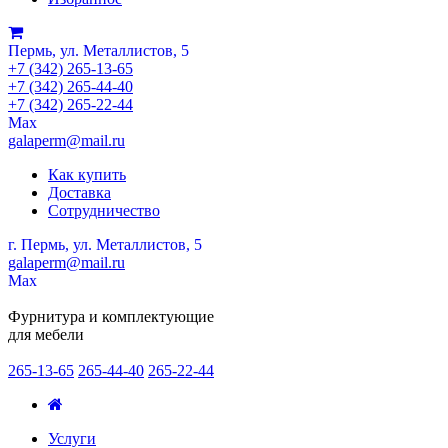
Пермь, ул. Металлистов, 5
+7 (342) 265-13-65
+7 (342) 265-44-40
+7 (342) 265-22-44
Мах
galaperm@mail.ru
Как купить
Доставка
Сотрудничество
г. Пермь, ул. Металлистов, 5
galaperm
@
mail.ru
Мах
Фурнитура и комплектующие
для мебели
265-13-65
265-44-40
265-22-44
Услуги