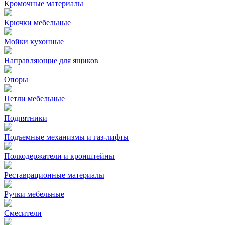
Кромочные материалы
Крючки мебельные
Мойки кухонные
Направляющие для ящиков
Опоры
Петли мебельные
Подпятники
Подъемные механизмы и газ-лифты
Полкодержатели и кронштейны
Реставрационные материалы
Ручки мебельные
Смесители