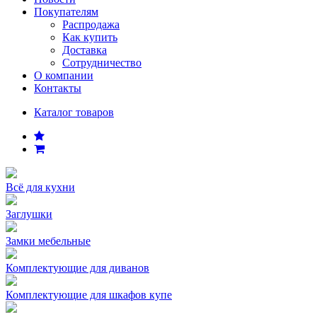
Покупателям
Распродажа
Как купить
Доставка
Сотрудничество
О компании
Контакты
Каталог товаров
Всё для кухни
Заглушки
Замки мебельные
Комплектующие для диванов
Комплектующие для шкафов купе