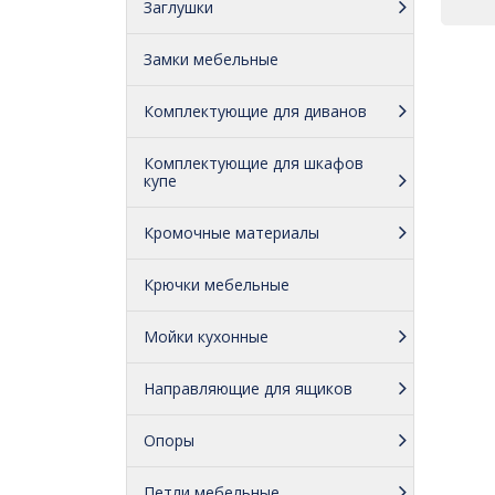
Заглушки
Замки мебельные
Комплектующие для диванов
Комплектующие для шкафов
купе
Кромочные материалы
Крючки мебельные
Мойки кухонные
Направляющие для ящиков
Опоры
Петли мебельные