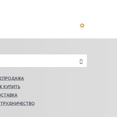
АСПРОДАЖА
К КУПИТЬ
ОСТАВКА
ОТРУДНИЧЕСТВО