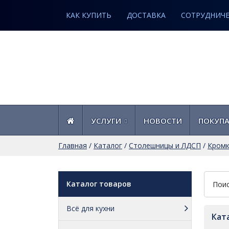
КАК КУПИТЬ
ДОСТАВКА
СОТРУДНИЧ
УСЛУГИ
НОВОСТИ
ПОКУП
Главная
/
Каталог
/
Столешницы и ЛДСП
/
Кромк
Каталог товаров
Всё для кухни
Кат