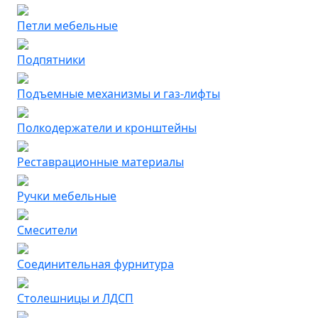
Петли мебельные
Подпятники
Подъемные механизмы и газ-лифты
Полкодержатели и кронштейны
Реставрационные материалы
Ручки мебельные
Смесители
Соединительная фурнитура
Столешницы и ЛДСП