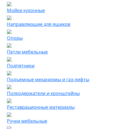
Мойки кухонные
Направляющие для ящиков
Опоры
Петли мебельные
Подпятники
Подъемные механизмы и газ-лифты
Полкодержатели и кронштейны
Реставрационные материалы
Ручки мебельные