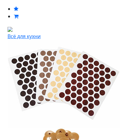
Всё для кухни