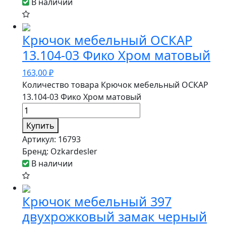
В наличии
Крючок мебельный ОСКАР
13.104-03 Фико Хром матовый
163,00
₽
Количество товара Крючок мебельный ОСКАР
13.104-03 Фико Хром матовый
Купить
Артикул:
16793
Бренд:
Ozkardesler
В наличии
Крючок мебельный 397
двухрожковый замак черный