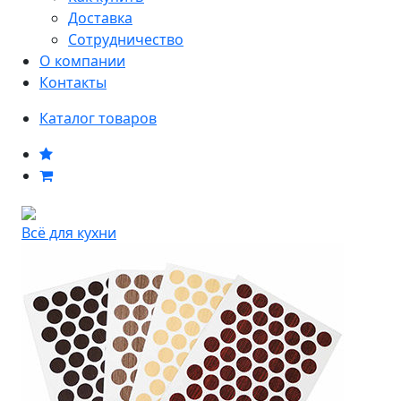
Доставка
Сотрудничество
О компании
Контакты
Каталог товаров
Всё для кухни