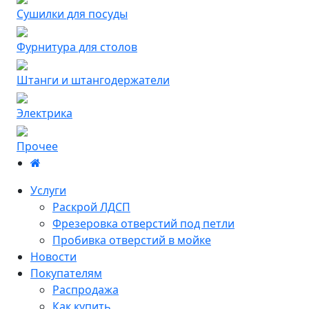
Сушилки для посуды
Фурнитура для столов
Штанги и штангодержатели
Электрика
Прочее
Услуги
Раскрой ЛДСП
Фрезеровка отверстий под петли
Пробивка отверстий в мойке
Новости
Покупателям
Распродажа
Как купить