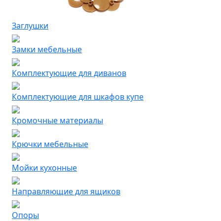
Заглушки
Замки мебельные
Комплектующие для диванов
Комплектующие для шкафов купе
Кромочные материалы
Крючки мебельные
Мойки кухонные
Направляющие для ящиков
Опоры