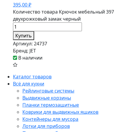
395,00
₽
Количество товара Крючок мебельный 397
двухрожковый замак черный
Купить
Артикул:
24737
Бренд:
JET
В наличии
Каталог товаров
Всё для кухни
Рейлинговые системы
Выдвижные корзины
Планки термозащитные
Коврики для выдвижных ящиков
Контейнеры для мусора
Лотки для приборов