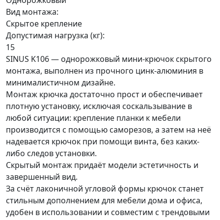
Однорожковый
Вид монтажа:
Скрытое крепление
Допустимая нагрузка (кг):
15
SINUS K106 — однорожковый мини-крючок скрытого
монтажа, выполнен из прочного цинк-алюминия в
минималистичном дизайне.
Монтаж крючка достаточно прост и обеспечивает
плотную установку, исключая соскальзывание в
любой ситуации: крепление планки к мебели
производится с помощью саморезов, а затем на неё
надевается крючок при помощи винта, без каких-
либо следов установки.
Скрытый монтаж придаёт модели эстетичность и
завершенный вид.
За счёт лаконичной угловой формы крючок станет
стильным дополнением для мебели дома и офиса,
удобен в использовании и совместим с трендовыми