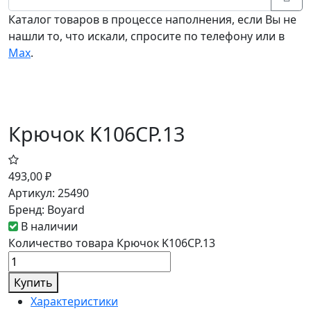
Каталог товаров в процессе наполнения, если Вы не
нашли то, что искали, спросите по телефону или в
Мах
.
Крючок K106CP.13
493,00
₽
Артикул:
25490
Бренд:
Boyard
В наличии
Количество товара Крючок K106CP.13
Купить
Характеристики