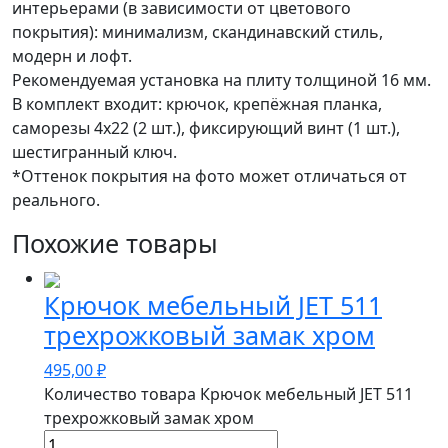
интерьерами (в зависимости от цветового
покрытия): минимализм, скандинавский стиль,
модерн и лофт.
Рекомендуемая установка на плиту толщиной 16 мм.
В комплект входит: крючок, крепёжная планка,
саморезы 4х22 (2 шт.), фиксирующий винт (1 шт.),
шестигранный ключ.
*Оттенок покрытия на фото может отличаться от
реального.
Похожие товары
Крючок мебельный JET 511
трехрожковый замак хром
495,00
₽
Количество товара Крючок мебельный JET 511
трехрожковый замак хром