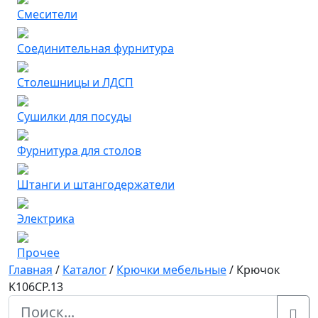
Смесители
Соединительная фурнитура
Столешницы и ЛДСП
Сушилки для посуды
Фурнитура для столов
Штанги и штангодержатели
Электрика
Прочее
Главная
/
Каталог
/
Крючки мебельные
/
Крючок
K106CP.13