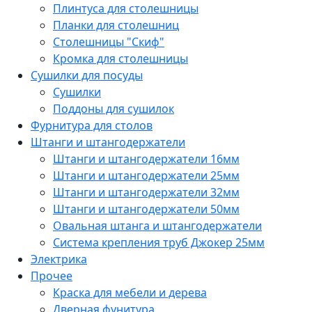
Плинтуса для столешницы
Планки для столешниц
Столешницы "Скиф"
Кромка для столешницы
Сушилки для посуды
Сушилки
Поддоны для сушилок
Фурнитура для столов
Штанги и штангодержатели
Штанги и штангодержатели 16мм
Штанги и штангодержатели 25мм
Штанги и штангодержатели 32мм
Штанги и штангодержатели 50мм
Овальная штанга и штангодержатели
Система крепления труб Джокер 25мм
Электрика
Прочее
Краска для мебели и дерева
Дверная фунитура