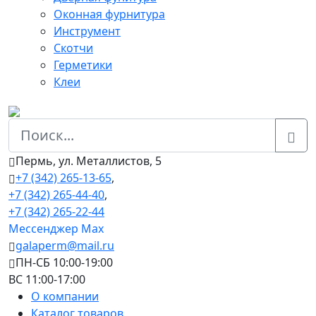
Оконная фурнитура
Инструмент
Скотчи
Герметики
Клеи
Пермь, ул. Металлистов, 5
+7 (342) 265-13-65
,
+7 (342) 265-44-40
,
+7 (342) 265-22-44
Мессенджер Мах
galaperm@mail.ru
ПН-СБ 10:00-19:00
ВС 11:00-17:00
О компании
Каталог товаров