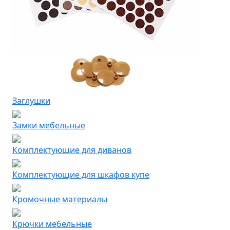
Заглушки
Замки мебельные
Комплектующие для диванов
Комплектующие для шкафов купе
Кромочные материалы
Крючки мебельные