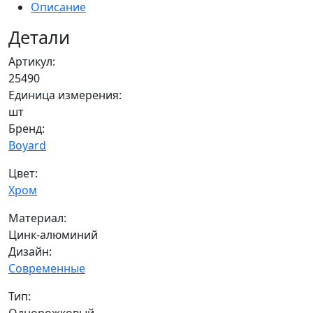
Описание
Детали
Артикул:
25490
Единица измерения:
шт
Бренд:
Boyard
Цвет:
Хром
Материал:
Цинк-алюминий
Дизайн:
Современные
Тип: