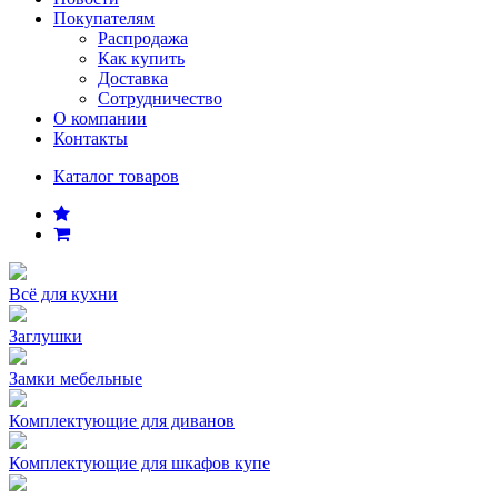
Покупателям
Распродажа
Как купить
Доставка
Сотрудничество
О компании
Контакты
Каталог товаров
Всё для кухни
Заглушки
Замки мебельные
Комплектующие для диванов
Комплектующие для шкафов купе