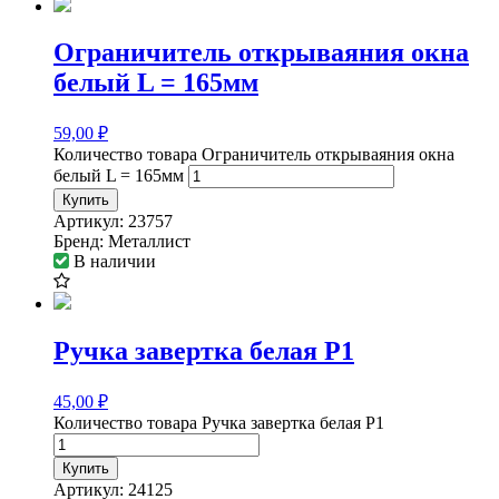
Ограничитель открываяния окна
белый L = 165мм
59,00
₽
Количество товара Ограничитель открываяния окна
белый L = 165мм
Купить
Артикул:
23757
Бренд:
Металлист
В наличии
Ручка завертка белая Р1
45,00
₽
Количество товара Ручка завертка белая Р1
Купить
Артикул:
24125