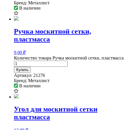
Бренд:
Металлист
В наличии
Ручка москитной сетки,
пластмасса
9,00
₽
Количество товара Ручка москитной сетки, пластмасса
Купить
Артикул:
21276
Бренд:
Металлист
В наличии
Угол для москитной сетки
пластмасса