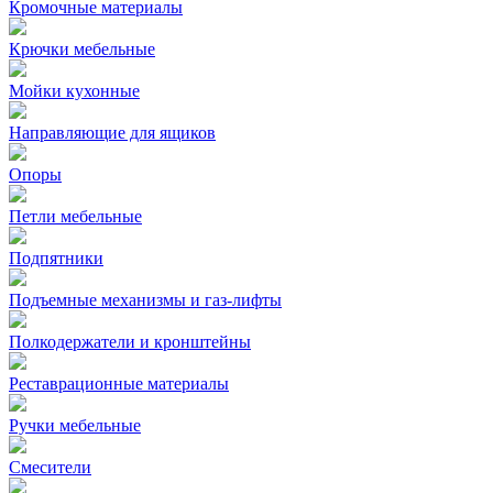
Кромочные материалы
Крючки мебельные
Мойки кухонные
Направляющие для ящиков
Опоры
Петли мебельные
Подпятники
Подъемные механизмы и газ-лифты
Полкодержатели и кронштейны
Реставрационные материалы
Ручки мебельные
Смесители