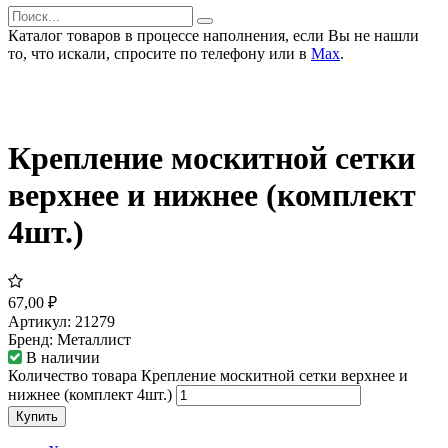
Каталог товаров в процессе наполнения, если Вы не нашли
то, что искали, спросите по телефону или в
Мах
.
Крепление москитной сетки
верхнее и нижнее (комплект
4шт.)
67,00
₽
Артикул:
21279
Бренд:
Металлист
В наличии
Количество товара Крепление москитной сетки верхнее и
нижнее (комплект 4шт.)
Купить