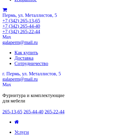
Пермь, ул. Металлистов, 5
+7 (342) 265-13-65
+7 (342) 265-44-40
+7 (342) 265-22-44
Мах
galaperm@mail.ru
Как купить
Доставка
Сотрудничество
г. Пермь, ул. Металлистов, 5
galaperm
@
mail.ru
Мах
Фурнитура и комплектующие
для мебели
265-13-65
265-44-40
265-22-44
Услуги