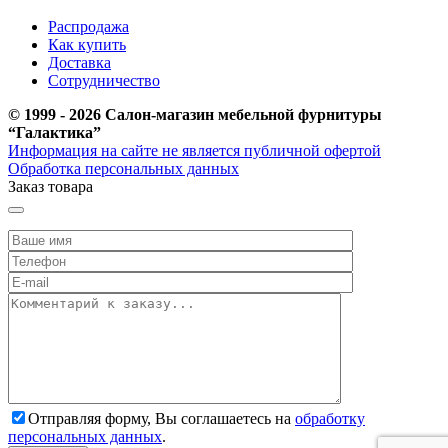
Распродажа
Как купить
Доставка
Сотрудничество
© 1999 - 2026 Салон-магазин мебельной фурнитуры
“Галактика”
Информация на сайте не является публичной офертой
Обработка персональных данных
Заказ товара
Отправляя форму, Вы соглашаетесь на
обработку
персональных данных
.