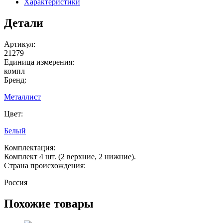
Характеристики
Детали
Артикул:
21279
Единица измерения:
компл
Бренд:
Металлист
Цвет:
Белый
Комплектация:
Комплект 4 шт. (2 верхние, 2 нижние).
Страна происхождения:
Россия
Похожие товары