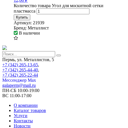
12,00
₽
Количество товара Угол для москитной сетки
пластмасса
Купить
Артикул:
21939
Бренд:
Металлист
В наличии
Пермь, ул. Металлистов, 5
+7 (342) 265-13-65
,
+7 (342) 265-44-40
,
+7 (342) 265-22-44
Мессенджер Мах
galaperm@mail.ru
ПН-СБ 10:00-19:00
ВС 11:00-17:00
О компании
Каталог товаров
Услуги
Контакты
Новости