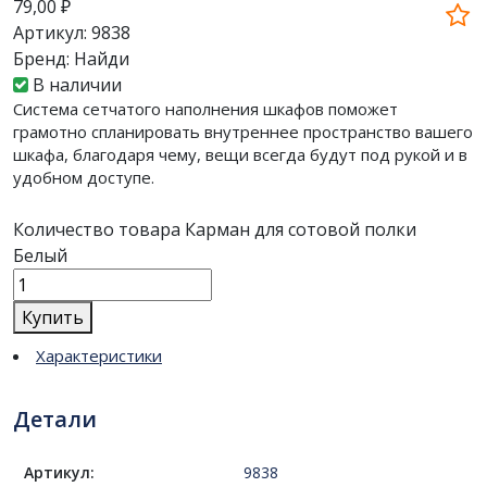
79,00
₽
Артикул:
9838
Бренд:
Найди
В наличии
Система сетчатого наполнения шкафов поможет
грамотно спланировать внутреннее пространство вашего
шкафа, благодаря чему, вещи всегда будут под рукой и в
удобном доступе.
Количество товара Карман для сотовой полки
Белый
Купить
Характеристики
Детали
Артикул:
9838