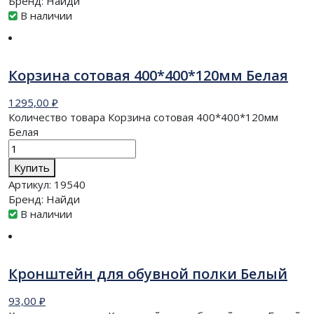
Бренд:
Найди
В наличии
Корзина сотовая 400*400*120мм Белая
1295,00
₽
Количество товара Корзина сотовая 400*400*120мм
Белая
Купить
Артикул:
19540
Бренд:
Найди
В наличии
Кронштейн для обувной полки Белый
93,00
₽