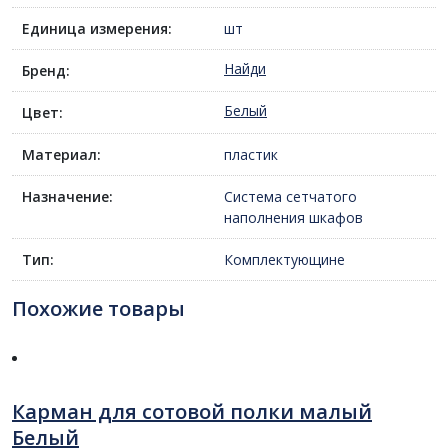
Единица измерения:
шт
Найди
Бренд:
Белый
Цвет:
Материал:
пластик
Назначение:
Система сетчатого
наполнения шкафов
Тип:
Комплектующине
Похожие товары
Карман для сотовой полки малый
Белый