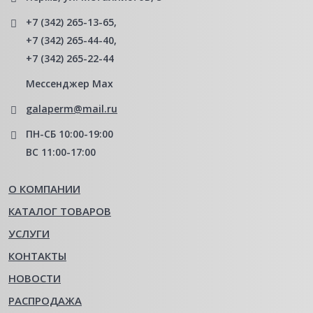
+7 (342) 265-13-65
,
+7 (342) 265-44-40
,
+7 (342) 265-22-44
Мессенджер Мах
galaperm@mail.ru
ПН-СБ 10:00-19:00
ВС 11:00-17:00
О КОМПАНИИ
КАТАЛОГ ТОВАРОВ
УСЛУГИ
КОНТАКТЫ
НОВОСТИ
РАСПРОДАЖА