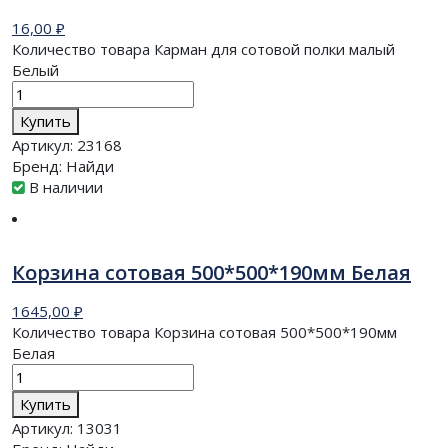
16,00
₽
Количество товара Карман для сотовой полки малый
Белый
Купить
Артикул:
23168
Бренд:
Найди
В наличии
Корзина сотовая 500*500*190мм Белая
1645,00
₽
Количество товара Корзина сотовая 500*500*190мм
Белая
Купить
Артикул:
13031