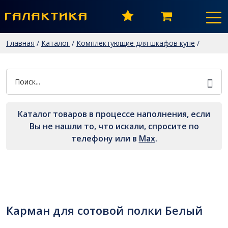
Главная
/
Каталог
/
Комплектующие для шкафов купе
/
Сетчатое наполнение
/
Карман для сотовой полки Белый
Каталог товаров в процессе наполнения, если
Вы не нашли то, что искали, спросите по
телефону или в
Мах
.
Карман для сотовой полки Белый