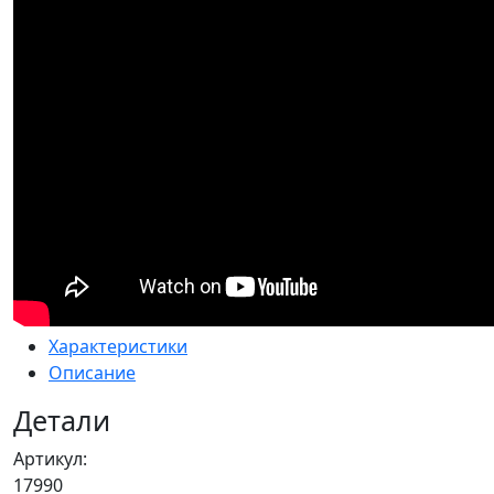
Характеристики
Описание
Детали
Артикул:
17990