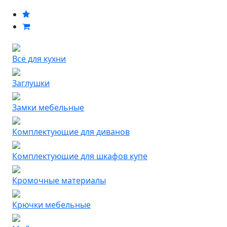
Всё для кухни
Заглушки
Замки мебельные
Комплектующие для диванов
Комплектующие для шкафов купе
Кромочные материалы
Крючки мебельные