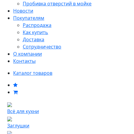
Пробивка отверстий в мойке
Новости
Покупателям
Распродажа
Как купить
Доставка
Сотрудничество
О компании
Контакты
Каталог товаров
Всё для кухни
Заглушки