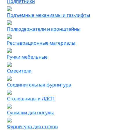
Подпятники
Подъемные механизмы и газ-лифты
Полкодержатели и кронштейны
Реставрационные материалы
Ручки мебельные
Смесители
Соединительная фурнитура
Столешницы и ЛДСП
Сушилки для посуды
Фурнитура для столов