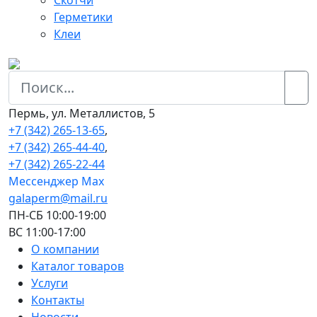
Скотчи
Герметики
Клеи
Пермь, ул. Металлистов, 5
+7 (342) 265-13-65
,
+7 (342) 265-44-40
,
+7 (342) 265-22-44
Мессенджер Мах
galaperm@mail.ru
ПН-СБ 10:00-19:00
ВС 11:00-17:00
О компании
Каталог товаров
Услуги
Контакты