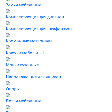
Замки мебельные
Комплектующие для диванов
Комплектующие для шкафов купе
Кромочные материалы
Крючки мебельные
Мойки кухонные
Направляющие для ящиков
Опоры
Петли мебельные