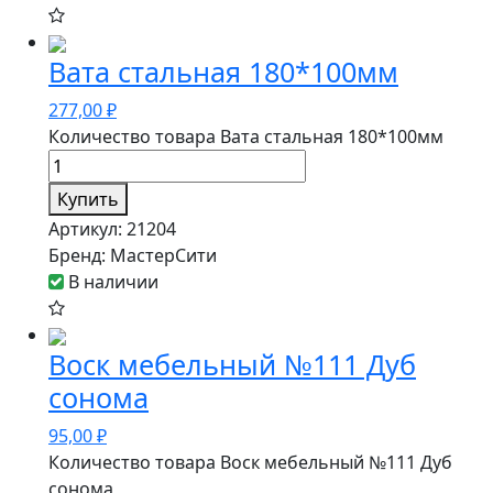
Вата стальная 180*100мм
277,00
₽
Количество товара Вата стальная 180*100мм
Купить
Артикул:
21204
Бренд:
МастерСити
В наличии
Воск мебельный №111 Дуб
сонома
95,00
₽
Количество товара Воск мебельный №111 Дуб
сонома