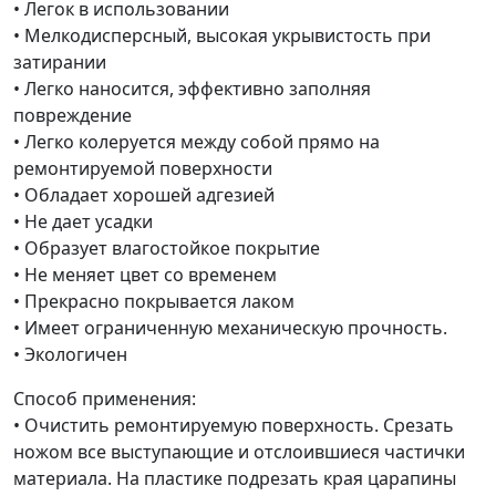
• Легок в использовании
• Мелкодисперсный, высокая укрывистость при
затирании
• Легко наносится, эффективно заполняя
повреждение
• Легко колеруется между собой прямо на
ремонтируемой поверхности
• Обладает хорошей адгезией
• Не дает усадки
• Образует влагостойкое покрытие
• Не меняет цвет со временем
• Прекрасно покрывается лаком
• Имеет ограниченную механическую прочность.
• Экологичен
Способ применения:
• Очистить ремонтируемую поверхность. Срезать
ножом все выступающие и отслоившиеся частички
материала. На пластике подрезать края царапины