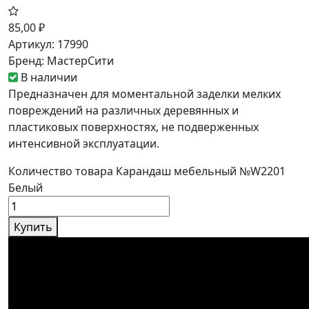
85,00
₽
Артикул:
17990
Бренд:
МастерСити
В наличии
Предназначен для моментальной заделки мелких
повреждений на различных деревянных и
пластиковых поверхностях, не подверженных
интенсивной эксплуатации.
Количество товара Карандаш мебельный №W2201
Белый
Купить