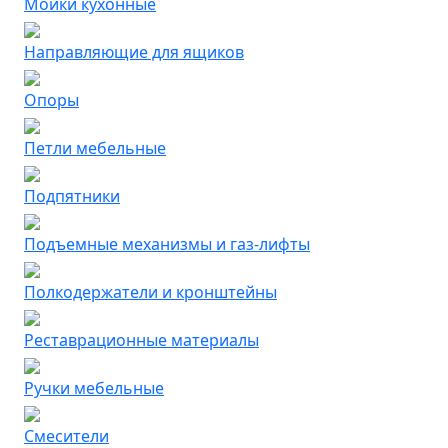
Мойки кухонные
Направляющие для ящиков
Опоры
Петли мебельные
Подпятники
Подъемные механизмы и газ-лифты
Полкодержатели и кронштейны
Реставрационные материалы
Ручки мебельные
Смесители