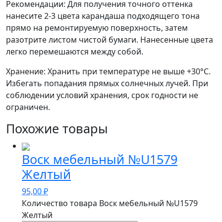
Рекомендации: Для получения точного оттенка
нанесите 2-3 цвета карандаша подходящего тона
прямо на ремонтируемую поверхность, затем
разотрите листом чистой бумаги. Нанесенные цвета
легко перемешаются между собой.
Хранение: Хранить при температуре не выше +30°С.
Избегать попадания прямых солнечных лучей. При
соблюдении условий хранения, срок годности не
ограничен.
Похожие товары
Воск мебельный №U1579
Желтый
95,00
₽
Количество товара Воск мебельный №U1579
Желтый