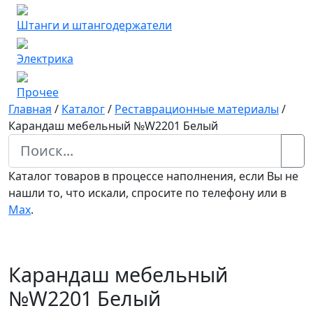
Штанги и штангодержатели
Электрика
Прочее
Главная
/
Каталог
/
Реставрационные материалы
/
Карандаш мебельный №W2201 Белый
Каталог товаров в процессе наполнения, если Вы не
нашли то, что искали, спросите по телефону или в
Мах
.
Карандаш мебельный
№W2201 Белый