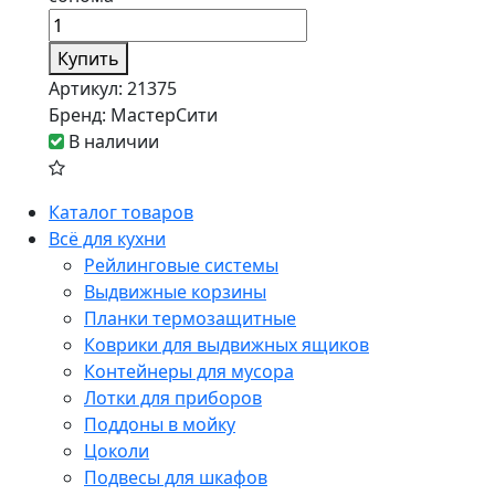
Купить
Артикул:
21375
Бренд:
МастерСити
В наличии
Каталог товаров
Всё для кухни
Рейлинговые системы
Выдвижные корзины
Планки термозащитные
Коврики для выдвижных ящиков
Контейнеры для мусора
Лотки для приборов
Поддоны в мойку
Цоколи
Подвесы для шкафов