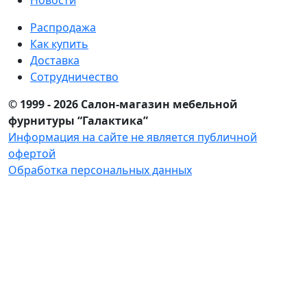
Новости
Распродажа
Как купить
Доставка
Сотрудничество
© 1999 - 2026 Салон-магазин мебельной
фурнитуры “Галактика”
Информация на сайте не является публичной
офертой
Обработка персональных данных