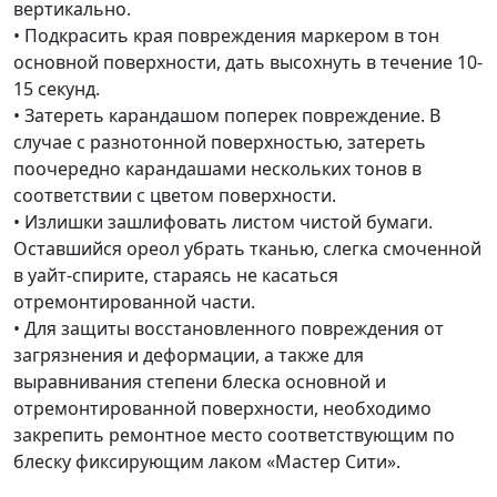
вертикально.
• Подкрасить края повреждения маркером в тон
основной поверхности, дать высохнуть в течение 10-
15 секунд.
• Затереть карандашом поперек повреждение. В
случае с разнотонной поверхностью, затереть
поочередно карандашами нескольких тонов в
соответствии с цветом поверхности.
• Излишки зашлифовать листом чистой бумаги.
Оставшийся ореол убрать тканью, слегка смоченной
в уайт-спирите, стараясь не касаться
отремонтированной части.
• Для защиты восстановленного повреждения от
загрязнения и деформации, а также для
выравнивания степени блеска основной и
отремонтированной поверхности, необходимо
закрепить ремонтное место соответствующим по
блеску фиксирующим лаком «Мастер Сити».