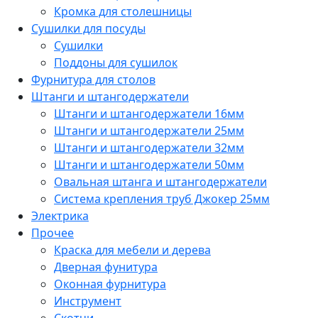
Кромка для столешницы
Сушилки для посуды
Сушилки
Поддоны для сушилок
Фурнитура для столов
Штанги и штангодержатели
Штанги и штангодержатели 16мм
Штанги и штангодержатели 25мм
Штанги и штангодержатели 32мм
Штанги и штангодержатели 50мм
Овальная штанга и штангодержатели
Система крепления труб Джокер 25мм
Электрика
Прочее
Краска для мебели и дерева
Дверная фунитура
Оконная фурнитура
Инструмент