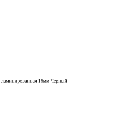
ламинированная 16мм Черный