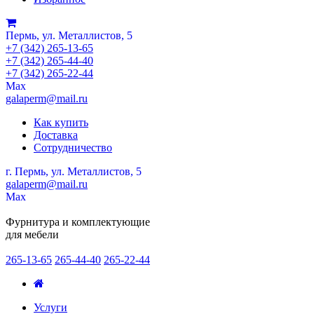
Пермь, ул. Металлистов, 5
+7 (342) 265-13-65
+7 (342) 265-44-40
+7 (342) 265-22-44
Мах
galaperm@mail.ru
Как купить
Доставка
Сотрудничество
г. Пермь, ул. Металлистов, 5
galaperm
@
mail.ru
Мах
Фурнитура и комплектующие
для мебели
265-13-65
265-44-40
265-22-44
Услуги