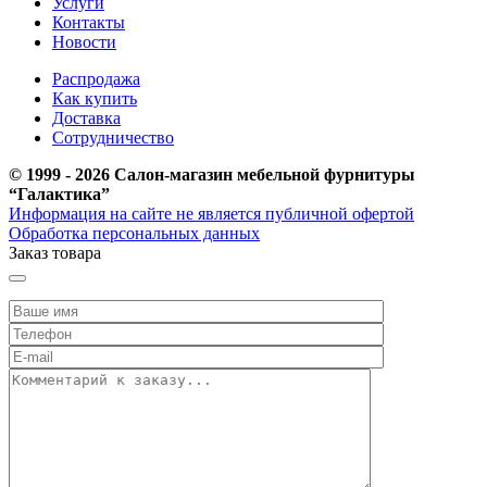
Услуги
Контакты
Новости
Распродажа
Как купить
Доставка
Сотрудничество
© 1999 - 2026 Салон-магазин мебельной фурнитуры
“Галактика”
Информация на сайте не является публичной офертой
Обработка персональных данных
Заказ товара