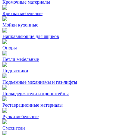
Кромочные материалы
Крючки мебельные
Мойки кухонные
Направляющие для ящиков
Опоры
Петли мебельные
Подпятники
Подъемные механизмы и газ-лифты
Полкодержатели и кронштейны
Реставрационные материалы
Ручки мебельные
Смесители