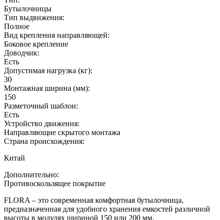
Бутылочницы
Тип выдвижения:
Полное
Вид крепления направляющей:
Боковое крепление
Доводчик:
Есть
Допустимая нагрузка (кг):
30
Монтажная ширина (мм):
150
Разметочный шаблон:
Есть
Устройство движения:
Направляющие скрытого монтажа
Страна происхождения:
Китай
Дополнительно:
Противоскользящее покрытие
FLORA – это современная комфортная бутылочница,
предназначенная для удобного хранения емкостей различной
высоты в модулях шириной 150 или 200 мм.