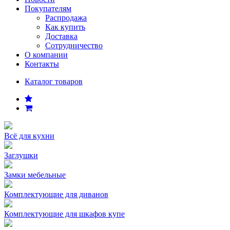
Покупателям
Распродажа
Как купить
Доставка
Сотрудничество
О компании
Контакты
Каталог товаров
Всё для кухни
Заглушки
Замки мебельные
Комплектующие для диванов
Комплектующие для шкафов купе