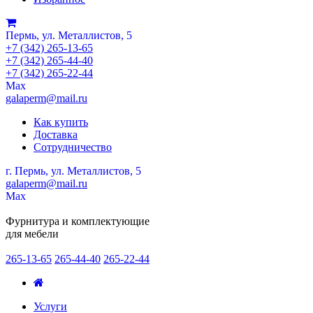
Пермь, ул. Металлистов, 5
+7 (342) 265-13-65
+7 (342) 265-44-40
+7 (342) 265-22-44
Мах
galaperm@mail.ru
Как купить
Доставка
Сотрудничество
г. Пермь, ул. Металлистов, 5
galaperm
@
mail.ru
Мах
Фурнитура и комплектующие
для мебели
265-13-65
265-44-40
265-22-44
Услуги