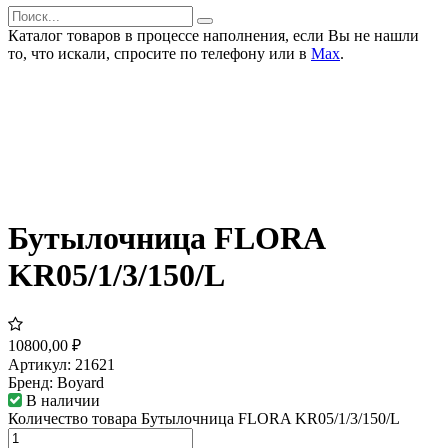
Каталог товаров в процессе наполнения, если Вы не нашли
то, что искали, спросите по телефону или в
Мах
.
Бутылочница FLORA
KR05/1/3/150/L
10800,00
₽
Артикул:
21621
Бренд:
Boyard
В наличии
Количество товара Бутылочница FLORA KR05/1/3/150/L