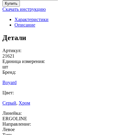
Купить
Скачать инструкцию
Характеристики
Описание
Детали
Артикул:
21621
Единица измерения:
шт
Бренд:
Boyard
Цвет:
Серый
,
Хром
Линейка:
ERGOLINE
Направление:
Левое
Тип: