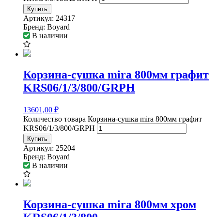
Купить
Артикул:
24317
Бренд:
Boyard
В наличии
Корзина-сушка mira 800мм графит
KRS06/1/3/800/GRPH
13601,00
₽
Количество товара Корзина-сушка mira 800мм графит
KRS06/1/3/800/GRPH
Купить
Артикул:
25204
Бренд:
Boyard
В наличии
Корзина-сушка mira 800мм хром