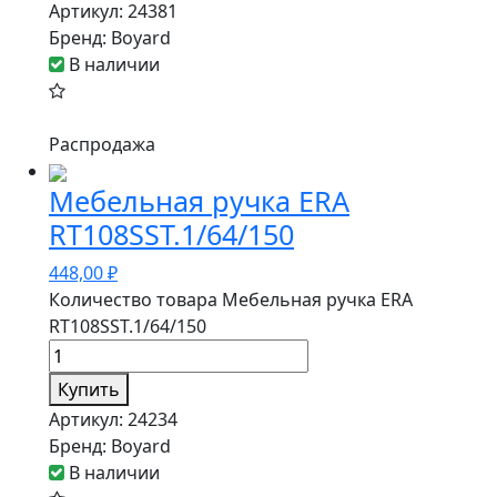
Артикул:
24381
Бренд:
Boyard
В наличии
Распродажа
Мебельная ручка ERA
RT108SST.1/64/150
448,00
₽
Количество товара Мебельная ручка ERA
RT108SST.1/64/150
Купить
Артикул:
24234
Бренд:
Boyard
В наличии