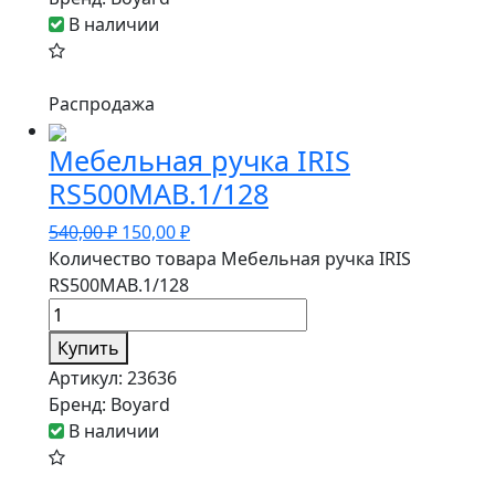
В наличии
Распродажа
Мебельная ручка IRIS
RS500MAB.1/128
540,00
₽
150,00
₽
Количество товара Мебельная ручка IRIS
RS500MAB.1/128
Купить
Артикул:
23636
Бренд:
Boyard
В наличии