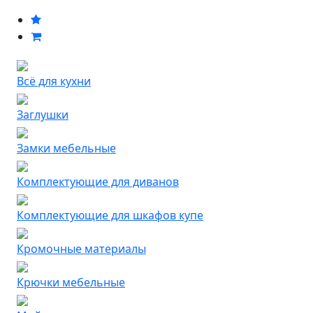
Всё для кухни
Заглушки
Замки мебельные
Комплектующие для диванов
Комплектующие для шкафов купе
Кромочные материалы
Крючки мебельные