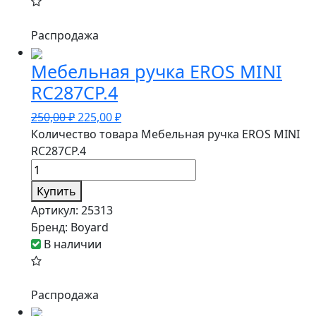
Распродажа
Мебельная ручка EROS MINI
RC287CP.4
250,00
₽
225,00
₽
Количество товара Мебельная ручка EROS MINI
RC287CP.4
Купить
Артикул:
25313
Бренд:
Boyard
В наличии
Распродажа