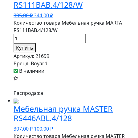
RS111BAB.4/128/W
395,00
₽
344,00
₽
Количество товара Мебельная ручка MARTA
RS111BAB.4/128/W
Купить
Артикул:
21699
Бренд:
Boyard
В наличии
Распродажа
Мебельная ручка MASTER
RS446ABL.4/128
307,00
₽
100,00
₽
Количество товара Мебельная ручка MASTER