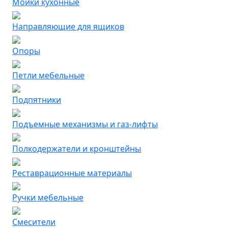
Мойки кухонные
Направляющие для ящиков
Опоры
Петли мебельные
Подпятники
Подъемные механизмы и газ-лифты
Полкодержатели и кронштейны
Реставрационные материалы
Ручки мебельные
Смесители