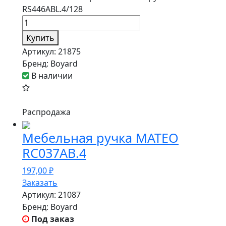
RS446ABL.4/128
Купить
Артикул:
21875
Бренд:
Boyard
В наличии
Распродажа
Мебельная ручка MATEO
RC037AB.4
197,00
₽
Заказать
Артикул:
21087
Бренд:
Boyard
Под заказ