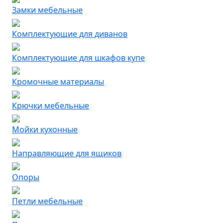
Замки мебельные
Комплектующие для диванов
Комплектующие для шкафов купе
Кромочные материалы
Крючки мебельные
Мойки кухонные
Направляющие для ящиков
Опоры
Петли мебельные