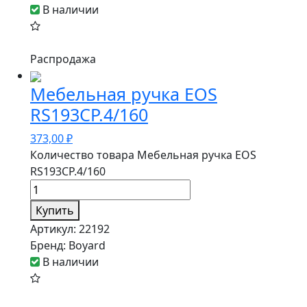
В наличии
Распродажа
Мебельная ручка EOS
RS193CP.4/160
373,00
₽
Количество товара Мебельная ручка EOS
RS193CP.4/160
Купить
Артикул:
22192
Бренд:
Boyard
В наличии