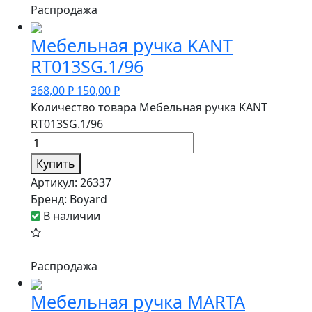
Распродажа
Мебельная ручка KANT
RT013SG.1/96
368,00
₽
150,00
₽
Количество товара Мебельная ручка KANT
RT013SG.1/96
Купить
Артикул:
26337
Бренд:
Boyard
В наличии
Распродажа
Мебельная ручка MARTA