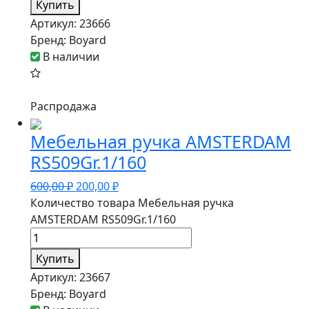
Купить
Артикул:
23666
Бренд:
Boyard
В наличии
Распродажа
Мебельная ручка AMSTERDAM
RS509Gr.1/160
600,00
₽
200,00
₽
Количество товара Мебельная ручка
AMSTERDAM RS509Gr.1/160
Купить
Артикул:
23667
Бренд:
Boyard