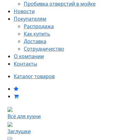
Пробивка отверстий в мойке
Новости
Покупателям
Распродажа
Как купить
Доставка
Сотрудничество
О компании
Контакты
Каталог товаров
Всё для кухни
Заглушки