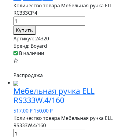
Количество товара Мебельная ручка ELL
RC333CP.4
Купить
Артикул:
24320
Бренд:
Boyard
В наличии
Распродажа
Мебельная ручка ELL
RS333W.4/160
517,00
₽
150,00
₽
Количество товара Мебельная ручка ELL
RS333W.4/160