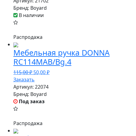
Артикул:
21702
Бренд:
Boyard
В наличии
Распродажа
Мебельная ручка DONNA
RC114MAB/Bg.4
115,00
₽
50,00
₽
Заказать
Артикул:
22074
Бренд:
Boyard
Под заказ
Распродажа