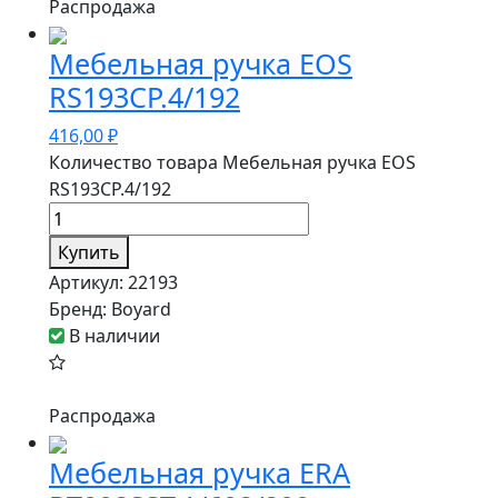
Распродажа
Мебельная ручка EOS
RS193CP.4/192
416,00
₽
Количество товара Мебельная ручка EOS
RS193CP.4/192
Купить
Артикул:
22193
Бренд:
Boyard
В наличии
Распродажа
Мебельная ручка ERA