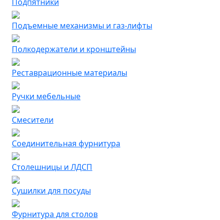
Подпятники
Подъемные механизмы и газ-лифты
Полкодержатели и кронштейны
Реставрационные материалы
Ручки мебельные
Смесители
Соединительная фурнитура
Столешницы и ЛДСП
Сушилки для посуды
Фурнитура для столов