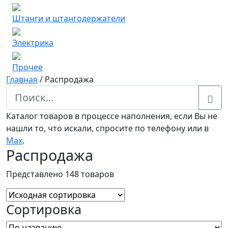
Штанги и штангодержатели
Электрика
Прочее
Главная
/
Распродажа
Каталог товаров в процессе наполнения, если Вы не
нашли то, что искали, спросите по телефону или в
Мах
.
Распродажа
Представлено 148 товаров
Сортировка