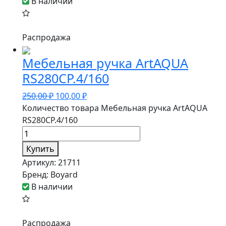
В наличии
Распродажа
Мебельная ручка ArtAQUA
RS280CP.4/160
250,00
₽
100,00
₽
Количество товара Мебельная ручка ArtAQUA
RS280CP.4/160
Купить
Артикул:
21711
Бренд:
Boyard
В наличии
Распродажа