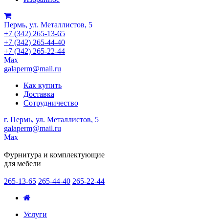
Пермь, ул. Металлистов, 5
+7 (342) 265-13-65
+7 (342) 265-44-40
+7 (342) 265-22-44
Мах
galaperm@mail.ru
Как купить
Доставка
Сотрудничество
г. Пермь, ул. Металлистов, 5
galaperm
@
mail.ru
Мах
Фурнитура и комплектующие
для мебели
265-13-65
265-44-40
265-22-44
Услуги