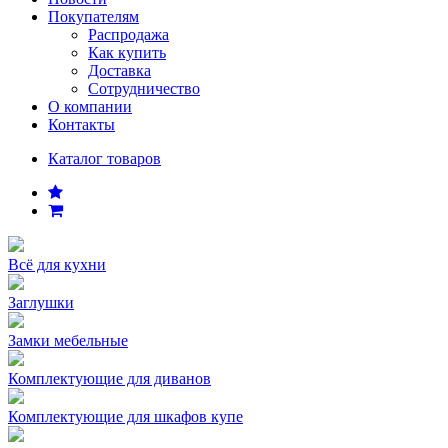
Покупателям
Распродажа
Как купить
Доставка
Сотрудничество
О компании
Контакты
Каталог товаров
Всё для кухни
Заглушки
Замки мебельные
Комплектующие для диванов
Комплектующие для шкафов купе