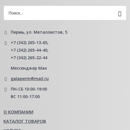
Пермь, ул. Металлистов, 5
+7 (342) 265-13-65
,
+7 (342) 265-44-40
,
+7 (342) 265-22-44
Мессенджер Мах
galaperm@mail.ru
ПН-СБ 10:00-19:00
ВС 11:00-17:00
О КОМПАНИИ
КАТАЛОГ ТОВАРОВ