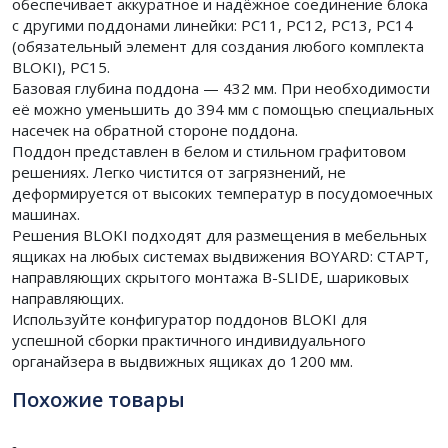
обеспечивает аккуратное и надёжное соединение блока
с другими поддонами линейки: PC11, PC12, PC13, PC14
(обязательный элемент для создания любого комплекта
BLOKI), PC15.
Базовая глубина поддона — 432 мм. При необходимости
её можно уменьшить до 394 мм с помощью специальных
насечек на обратной стороне поддона.
Поддон представлен в белом и стильном графитовом
решениях. Легко чистится от загрязнений, не
деформируется от высоких температур в посудомоечных
машинах.
Решения BLOKI подходят для размещения в мебельных
ящиках на любых системах выдвижения BOYARD: СТАРТ,
направляющих скрытого монтажа B-SLIDE, шариковых
направляющих.
Используйте конфигуратор поддонов BLOKI для
успешной сборки практичного индивидуального
органайзера в выдвижных ящиках до 1200 мм.
Похожие товары