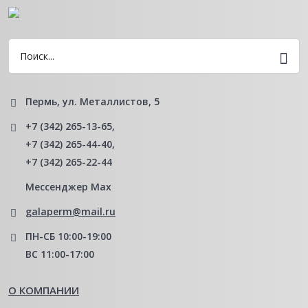
Пермь, ул. Металлистов, 5
+7 (342) 265-13-65
,
+7 (342) 265-44-40
,
+7 (342) 265-22-44
Мессенджер Мах
galaperm@mail.ru
ПН-СБ 10:00-19:00
ВС 11:00-17:00
О КОМПАНИИ