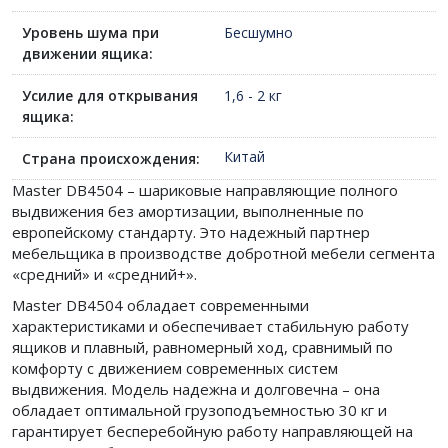
Уровень шума при
Бесшумно
движении ящика:
Усилие для открывания
1,6 - 2 кг
ящика:
Китай
Страна происхождения:
Master DB4504 – шариковые направляющие полного
выдвижения без амортизации, выполненные по
европейскому стандарту. Это надежный партнер
мебельщика в производстве добротной мебели сегмента
«средний» и «средний+».
Master DB4504 обладает современными
характеристиками и обеспечивает стабильную работу
ящиков и плавный, равномерный ход, сравнимый по
комфорту с движением современных систем
выдвижения. Модель надежна и долговечна – она
обладает оптимальной грузоподъемностью 30 кг и
гарантирует бесперебойную работу направляющей на