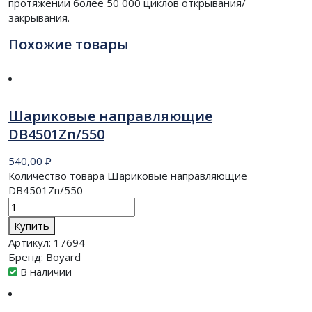
протяжении более 50 000 циклов открывания/
закрывания.
Похожие товары
Шариковые направляющие
DB4501Zn/550
540,00
₽
Количество товара Шариковые направляющие
DB4501Zn/550
Купить
Артикул:
17694
Бренд:
Boyard
В наличии