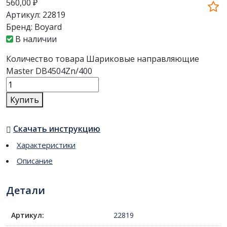
560,00
₽
Артикул:
22819
Бренд:
Boyard
В наличии
Количество товара Шариковые направляющие
Master DB4504Zn/400
Купить
Скачать инструкцию
Характеристики
Описание
Детали
Артикул:
22819