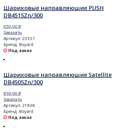
Шариковые направляющие PUSH
DB4515Zn/300
650,00
₽
Заказать
Артикул:
23337
Бренд:
Boyard
Под заказ
Шариковые направляющие Satellite
DB4505Zn/300
850,00
₽
Заказать
Артикул:
21838
Бренд:
Boyard
Под заказ