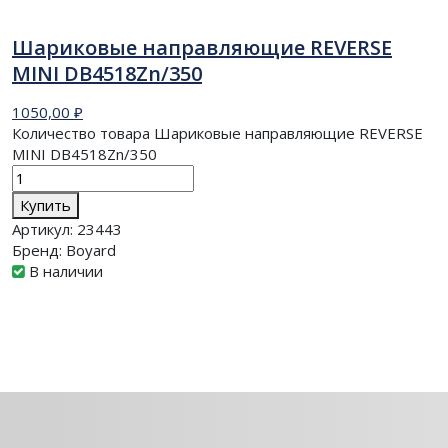
Шариковые направляющие REVERSE
MINI DB4518Zn/350
1050,00
₽
Количество товара Шариковые направляющие REVERSE
MINI DB4518Zn/350
Купить
Артикул:
23443
Бренд:
Boyard
В наличии