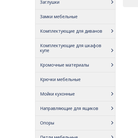
Заглушки
Замки мебельные
Комплектующие для диванов
Комплектующие для шкафов
купе
Кромочные материалы
Крючки мебельные
Мойки кухонные
Направляющие для ящиков
Опоры
Петли мебельные