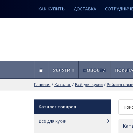
КАК КУПИТЬ
ДОСТАВКА
СОТРУДНИЧ
УСЛУГИ
НОВОСТИ
ПОКУП
Главная
/
Каталог
/
Всё для кухни
/
Рейлинговые
Каталог товаров
Всё для кухни
Кат