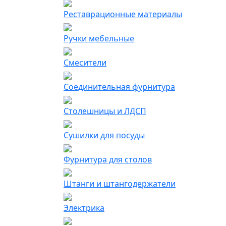
Реставрационные материалы
Ручки мебельные
Смесители
Соединительная фурнитура
Столешницы и ЛДСП
Сушилки для посуды
Фурнитура для столов
Штанги и штангодержатели
Электрика