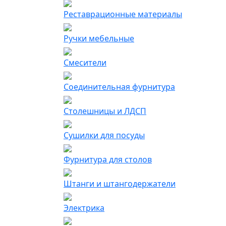
Реставрационные материалы
Ручки мебельные
Смесители
Соединительная фурнитура
Столешницы и ЛДСП
Сушилки для посуды
Фурнитура для столов
Штанги и штангодержатели
Электрика