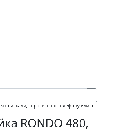
 что искали, спросите по телефону или в
йка RONDO 480,