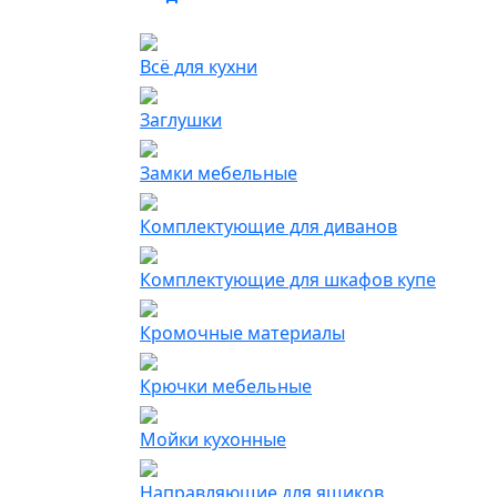
Всё для кухни
Заглушки
Замки мебельные
Комплектующие для диванов
Комплектующие для шкафов купе
Кромочные материалы
Крючки мебельные
Мойки кухонные
Направляющие для ящиков