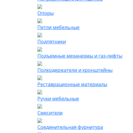
Опоры
Петли мебельные
Подпятники
Подъемные механизмы и газ-лифты
Полкодержатели и кронштейны
Реставрационные материалы
Ручки мебельные
Смесители
Соединительная фурнитура