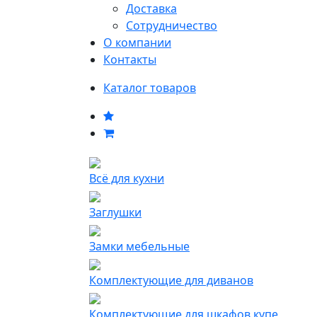
Доставка
Сотрудничество
О компании
Контакты
Каталог товаров
Всё для кухни
Заглушки
Замки мебельные
Комплектующие для диванов
Комплектующие для шкафов купе