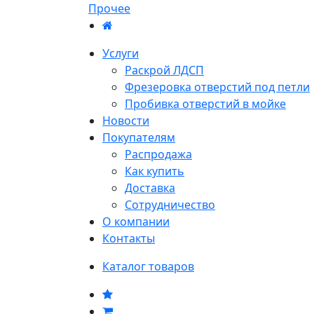
Прочее
Услуги
Раскрой ЛДСП
Фрезеровка отверстий под петли
Пробивка отверстий в мойке
Новости
Покупателям
Распродажа
Как купить
Доставка
Сотрудничество
О компании
Контакты
Каталог товаров