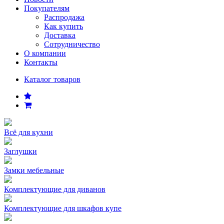
Покупателям
Распродажа
Как купить
Доставка
Сотрудничество
О компании
Контакты
Каталог товаров
Всё для кухни
Заглушки
Замки мебельные
Комплектующие для диванов
Комплектующие для шкафов купе