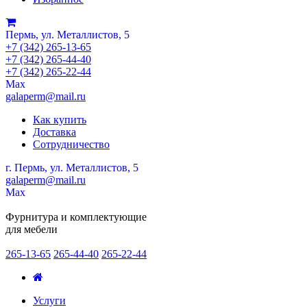
Пермь, ул. Металлистов, 5
+7 (342) 265-13-65
+7 (342) 265-44-40
+7 (342) 265-22-44
Мах
galaperm@mail.ru
Как купить
Доставка
Сотрудничество
г. Пермь, ул. Металлистов, 5
galaperm
@
mail.ru
Мах
Фурнитура и комплектующие
для мебели
265-13-65
265-44-40
265-22-44
Услуги