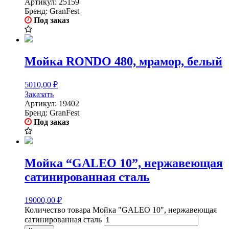
Артикул:
25159
Бренд:
GranFest
Под заказ
Мойка RONDO 480, мрамор, белый
5010,00
₽
Заказать
Артикул:
19402
Бренд:
GranFest
Под заказ
Мойка “GALEO 10”, нержавеющая
сатинированная сталь
19000,00
₽
Количество товара Мойка "GALEO 10", нержавеющая
сатинированная сталь