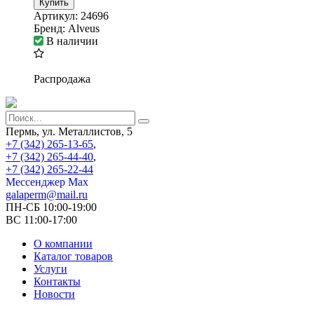
Купить
Артикул:
24696
Бренд:
Alveus
В наличии
Распродажа
Пермь, ул. Металлистов, 5
+7 (342) 265-13-65
,
+7 (342) 265-44-40
,
+7 (342) 265-22-44
Мессенджер Мах
galaperm@mail.ru
ПН-СБ 10:00-19:00
ВС 11:00-17:00
О компании
Каталог товаров
Услуги
Контакты
Новости