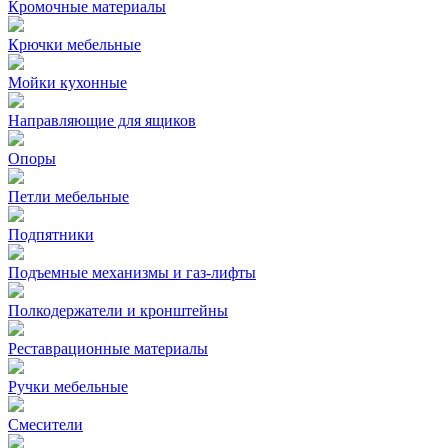
Кромочные материалы
Крючки мебельные
Мойки кухонные
Направляющие для ящиков
Опоры
Петли мебельные
Подпятники
Подъемные механизмы и газ-лифты
Полкодержатели и кронштейны
Реставрационные материалы
Ручки мебельные
Смесители