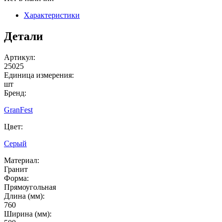
Характеристики
Детали
Артикул:
25025
Единица измерения:
шт
Бренд:
GranFest
Цвет:
Серый
Материал:
Гранит
Форма:
Прямоугольная
Длина (мм):
760
Ширина (мм):