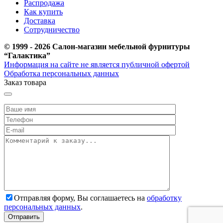
Распродажа
Как купить
Доставка
Сотрудничество
© 1999 - 2026 Салон-магазин мебельной фурнитуры
“Галактика”
Информация на сайте не является публичной офертой
Обработка персональных данных
Заказ товара
Отправляя форму, Вы соглашаетесь на
обработку
персональных данных
.