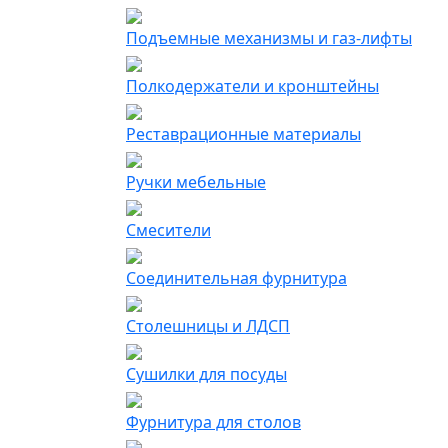
Подъемные механизмы и газ-лифты
Полкодержатели и кронштейны
Реставрационные материалы
Ручки мебельные
Смесители
Соединительная фурнитура
Столешницы и ЛДСП
Сушилки для посуды
Фурнитура для столов