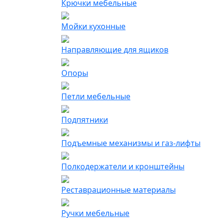
Крючки мебельные
Мойки кухонные
Направляющие для ящиков
Опоры
Петли мебельные
Подпятники
Подъемные механизмы и газ-лифты
Полкодержатели и кронштейны
Реставрационные материалы
Ручки мебельные