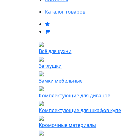
Каталог товаров
Всё для кухни
Заглушки
Замки мебельные
Комплектующие для диванов
Комплектующие для шкафов купе
Кромочные материалы