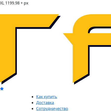
XL 1199.98 + px
Как купить
Доставка
Сотрудничество