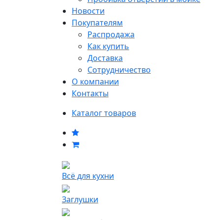
Новости
Покупателям
Распродажа
Как купить
Доставка
Сотрудничество
О компании
Контакты
Каталог товаров
Всё для кухни
Заглушки