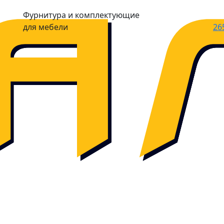
Фурнитура и комплектующие
для мебели
26