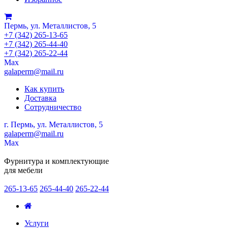
Пермь, ул. Металлистов, 5
+7 (342) 265-13-65
+7 (342) 265-44-40
+7 (342) 265-22-44
Мах
galaperm@mail.ru
Как купить
Доставка
Сотрудничество
г. Пермь, ул. Металлистов, 5
galaperm
@
mail.ru
Мах
Фурнитура и комплектующие
для мебели
265-13-65
265-44-40
265-22-44
Услуги