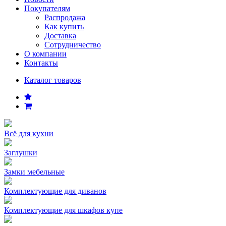
Покупателям
Распродажа
Как купить
Доставка
Сотрудничество
О компании
Контакты
Каталог товаров
Всё для кухни
Заглушки
Замки мебельные
Комплектующие для диванов
Комплектующие для шкафов купе