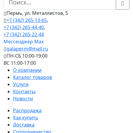
Пермь, ул. Металлистов, 5
+7 (342) 265-13-65
,
+7 (342) 265-44-40
,
+7 (342) 265-22-44
Мессенджер Мах
galaperm@mail.ru
ПН-СБ 10:00-19:00
ВС 11:00-17:00
О компании
Каталог товаров
Услуги
Контакты
Новости
Распродажа
Как купить
Доставка
Сотрудничество