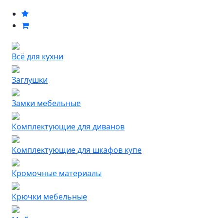
Всё для кухни
Заглушки
Замки мебельные
Комплектующие для диванов
Комплектующие для шкафов купе
Кромочные материалы
Крючки мебельные