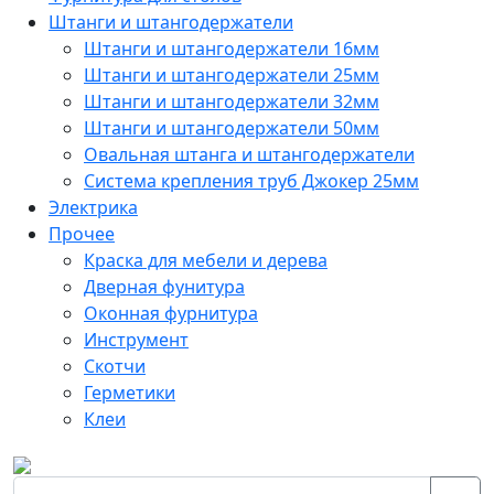
Штанги и штангодержатели
Штанги и штангодержатели 16мм
Штанги и штангодержатели 25мм
Штанги и штангодержатели 32мм
Штанги и штангодержатели 50мм
Овальная штанга и штангодержатели
Система крепления труб Джокер 25мм
Электрика
Прочее
Краска для мебели и дерева
Дверная фунитура
Оконная фурнитура
Инструмент
Скотчи
Герметики
Клеи