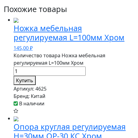
Похожие товары
Ножка мебельная
регулируемая L=100мм Хром
145,00
₽
Количество товара Ножка мебельная
регулируемая L=100мм Хром
Купить
Артикул:
4625
Бренд:
Китай
В наличии
Опора круглая регулируемая
Н=30мм ОР-30 КС Хром