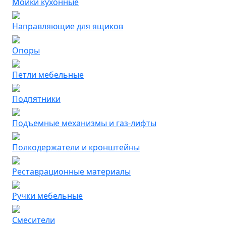
Мойки кухонные
Направляющие для ящиков
Опоры
Петли мебельные
Подпятники
Подъемные механизмы и газ-лифты
Полкодержатели и кронштейны
Реставрационные материалы
Ручки мебельные
Смесители