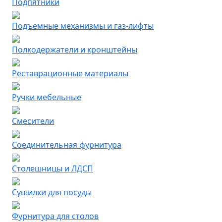
Подпятники
Подъемные механизмы и газ-лифты
Полкодержатели и кронштейны
Реставрационные материалы
Ручки мебельные
Смесители
Соединительная фурнитура
Столешницы и ЛДСП
Сушилки для посуды
Фурнитура для столов