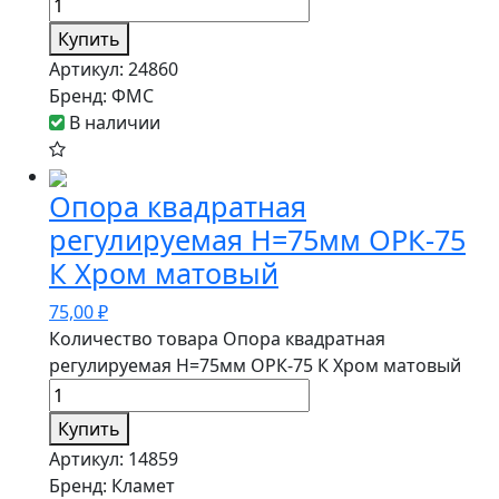
Купить
Артикул:
24860
Бренд:
ФМС
В наличии
Опора квадратная
регулируемая Н=75мм ОРК-75
К Хром матовый
75,00
₽
Количество товара Опора квадратная
регулируемая Н=75мм ОРК-75 К Хром матовый
Купить
Артикул:
14859
Бренд:
Кламет