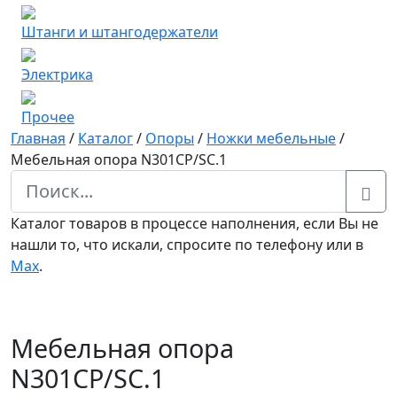
Штанги и штангодержатели
Электрика
Прочее
Главная
/
Каталог
/
Опоры
/
Ножки мебельные
/
Мебельная опора N301CP/SC.1
Каталог товаров в процессе наполнения, если Вы не
нашли то, что искали, спросите по телефону или в
Мах
.
Мебельная опора
N301CP/SC.1