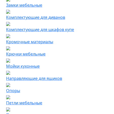
Замки мебельные
Комплектующие для диванов
Комплектующие для шкафов купе
Кромочные материалы
Крючки мебельные
Мойки кухонные
Направляющие для ящиков
Опоры
Петли мебельные