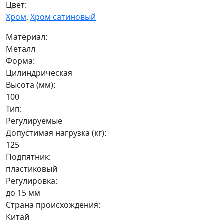
Цвет:
Хром
,
Хром сатиновый
Материал:
Металл
Форма:
Цилиндрическая
Высота (мм):
100
Тип:
Регулируемые
Допустимая нагрузка (кг):
125
Подпятник:
пластиковый
Регулировка:
до 15 мм
Страна происхождения:
Китай