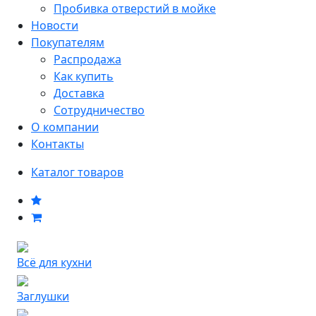
Пробивка отверстий в мойке
Новости
Покупателям
Распродажа
Как купить
Доставка
Сотрудничество
О компании
Контакты
Каталог товаров
Всё для кухни
Заглушки