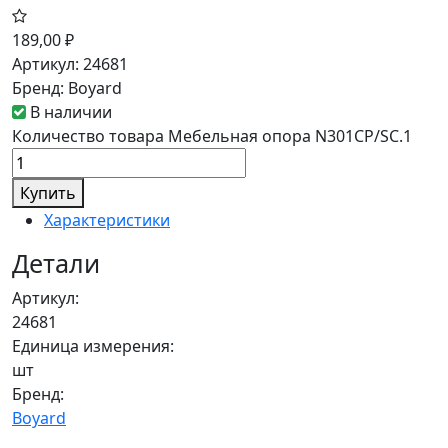
189,00
₽
Артикул:
24681
Бренд:
Boyard
В наличии
Количество товара Мебельная опора N301CP/SC.1
Купить
Характеристики
Детали
Артикул:
24681
Единица измерения:
шт
Бренд:
Boyard