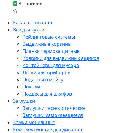
В наличии
Каталог товаров
Всё для кухни
Рейлинговые системы
Выдвижные корзины
Планки термозащитные
Коврики для выдвижных ящиков
Контейнеры для мусора
Лотки для приборов
Поддоны в мойку
Цоколи
Подвесы для шкафов
Заглушки
Заглушки технологические
Заглушки самоклеящиеся
Замки мебельные
Комплектующие для диванов