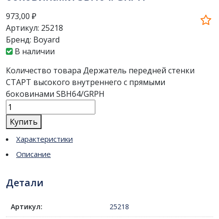
973,00
₽
Артикул:
25218
Бренд:
Boyard
В наличии
Количество товара Держатель передней стенки
СТАРТ высокого внутреннего с прямыми
боковинами SBH64/GRPH
Купить
Характеристики
Описание
Детали
Артикул:
25218