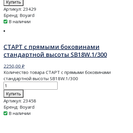
Купить
Артикул:
23429
Бренд:
Boyard
В наличии
СТАРТ с прямыми боковинами
стандартной высоты SB18W.1/300
2250,00
₽
Количество товара СТАРТ с прямыми боковинами
стандартной высоты SB18W.1/300
Купить
Артикул:
23458
Бренд:
Boyard
В наличии