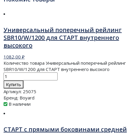
Универсальный поперечный рейлинг
SBR10/W/1200 для СТАРТ внутреннего
высокого
1082,00
₽
Количество товара Универсальный поперечный рейлинг
SBR10/W/1200 для СТАРТ внутреннего высокого
Купить
Артикул:
25075
Бренд:
Boyard
В наличии
СТАРТ с прямыми боковинами средней