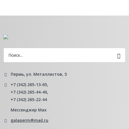
Пермь, ул. Металлистов, 5
+7 (342) 265-13-65
,
+7 (342) 265-44-40
,
+7 (342) 265-22-44
Мессенджер Мах
galaperm@mail.ru