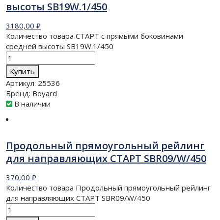
высоты SB19W.1/450
3180,00
₽
Количество товара СТАРТ с прямыми боковинами
средней высоты SB19W.1/450
Купить
Артикул:
25536
Бренд:
Boyard
В наличии
Продольный прямоугольный рейлинг
для направляющих СТАРТ SBR09/W/450
370,00
₽
Количество товара Продольный прямоугольный рейлинг
для направляющих СТАРТ SBR09/W/450