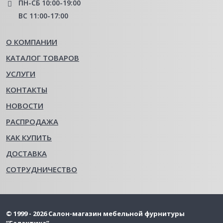
ПН-СБ 10:00-19:00
ВС 11:00-17:00
О КОМПАНИИ
КАТАЛОГ ТОВАРОВ
УСЛУГИ
КОНТАКТЫ
НОВОСТИ
РАСПРОДАЖА
КАК КУПИТЬ
ДОСТАВКА
СОТРУДНИЧЕСТВО
© 1999 - 2026 Салон-магазин мебельной фурнитуры