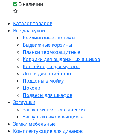
В наличии
Каталог товаров
Всё для кухни
Рейлинговые системы
Выдвижные корзины
Планки термозащитные
Коврики для выдвижных ящиков
Контейнеры для мусора
Лотки для приборов
Поддоны в мойку
Цоколи
Подвесы для шкафов
Заглушки
Заглушки технологические
Заглушки самоклеящиеся
Замки мебельные
Комплектующие для диванов