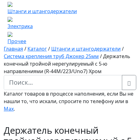
Штанги и штангодержатели
Электрика
Прочее
Главная
/
Каталог
/
Штанги и штангодержатели
/
Система крепления труб Джокер 25мм
/
Держатель
конечный тройной нерегулируемый с 5-ю
направлениями (R-44M/223/Uno7) Хром
Каталог товаров в процессе наполнения, если Вы не
нашли то, что искали, спросите по телефону или в
Мах
.
Держатель конечный