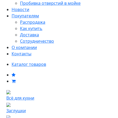
Пробивка отверстий в мойке
Новости
Покупателям
Распродажа
Как купить
Доставка
Сотрудничество
О компании
Контакты
Каталог товаров
Всё для кухни
Заглушки