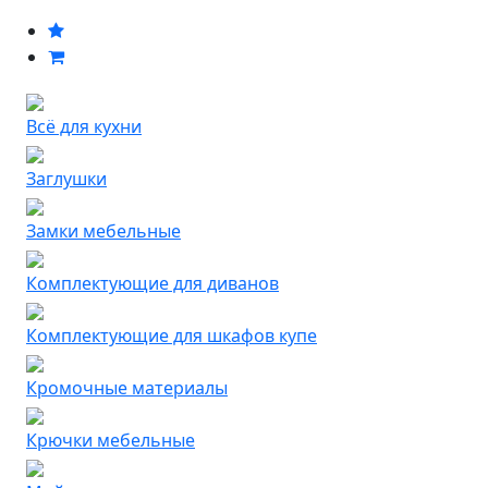
Всё для кухни
Заглушки
Замки мебельные
Комплектующие для диванов
Комплектующие для шкафов купе
Кромочные материалы
Крючки мебельные