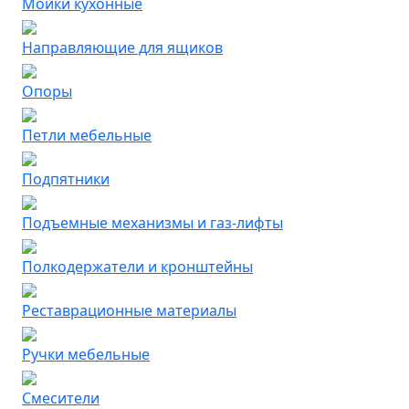
Мойки кухонные
Направляющие для ящиков
Опоры
Петли мебельные
Подпятники
Подъемные механизмы и газ-лифты
Полкодержатели и кронштейны
Реставрационные материалы
Ручки мебельные
Смесители