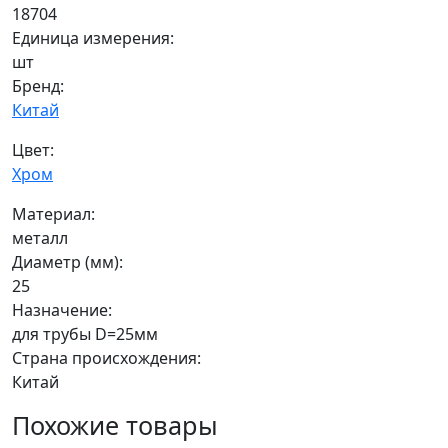
18704
Единица измерения:
шт
Бренд:
Китай
Цвет:
Хром
Материал:
металл
Диаметр (мм):
25
Назначение:
для трубы D=25мм
Страна происхождения:
Китай
Похожие товары