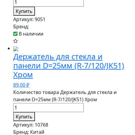
Купить
Артикул:
9051
Бренд:
В наличии
Держатель для стекла и
панели D=25мм (R-7/120/JK51)
Хром
89,00
₽
Количество товара Держатель для стекла и
панели D=25мм (R-7/120/JK51) Хром
Купить
Артикул:
10768
Бренд:
Китай