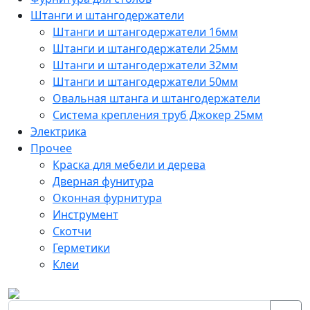
Штанги и штангодержатели
Штанги и штангодержатели 16мм
Штанги и штангодержатели 25мм
Штанги и штангодержатели 32мм
Штанги и штангодержатели 50мм
Овальная штанга и штангодержатели
Система крепления труб Джокер 25мм
Электрика
Прочее
Краска для мебели и дерева
Дверная фунитура
Оконная фурнитура
Инструмент
Скотчи
Герметики
Клеи