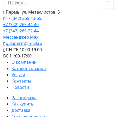
Пермь, ул. Металлистов, 5
+7 (342) 265-13-65
,
+7 (342) 265-44-40
,
+7 (342) 265-22-44
Мессенджер Мах
galaperm@mail.ru
ПН-СБ 10:00-19:00
ВС 11:00-17:00
О компании
Каталог товаров
Услуги
Контакты
Новости
Распродажа
Как купить
Доставка
Сотрудничество