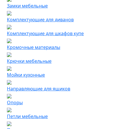
Замки мебельные
Комплектующие для диванов
Комплектующие для шкафов купе
Кромочные материалы
Крючки мебельные
Мойки кухонные
Направляющие для ящиков
Опоры
Петли мебельные