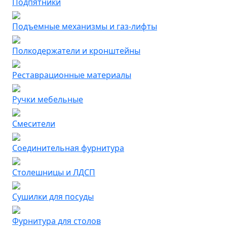
Подпятники
Подъемные механизмы и газ-лифты
Полкодержатели и кронштейны
Реставрационные материалы
Ручки мебельные
Смесители
Соединительная фурнитура
Столешницы и ЛДСП
Сушилки для посуды
Фурнитура для столов