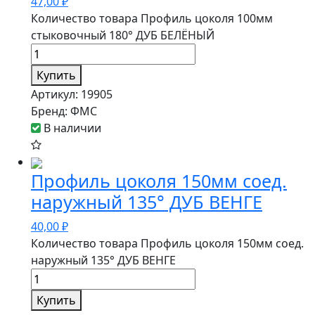
47,00
₽
Количество товара Профиль цоколя 100мм
стыковочный 180° ДУБ БЕЛЁНЫЙ
Купить
Артикул:
19905
Бренд:
ФМС
В наличии
Профиль цоколя 150мм соед.
наружный 135° ДУБ ВЕНГЕ
40,00
₽
Количество товара Профиль цоколя 150мм соед.
наружный 135° ДУБ ВЕНГЕ
Купить