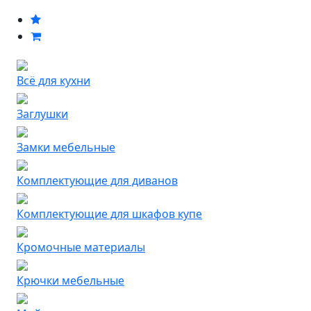
Всё для кухни
Заглушки
Замки мебельные
Комплектующие для диванов
Комплектующие для шкафов купе
Кромочные материалы
Крючки мебельные