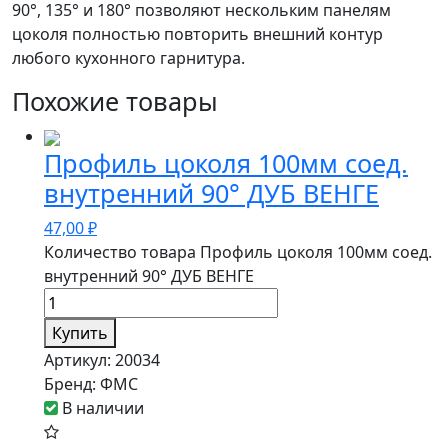
90°, 135° и 180° позволяют нескольким панелям
цоколя полностью повторить внешний контур
любого кухонного гарнитура.
Похожие товары
Профиль цоколя 100мм соед.
внутренний 90° ДУБ ВЕНГЕ
47,00
₽
Количество товара Профиль цоколя 100мм соед.
внутренний 90° ДУБ ВЕНГЕ
Купить
Артикул:
20034
Бренд:
ФМС
В наличии