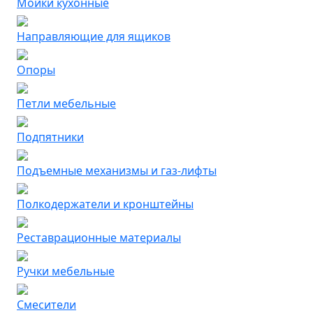
Мойки кухонные
Направляющие для ящиков
Опоры
Петли мебельные
Подпятники
Подъемные механизмы и газ-лифты
Полкодержатели и кронштейны
Реставрационные материалы
Ручки мебельные
Смесители