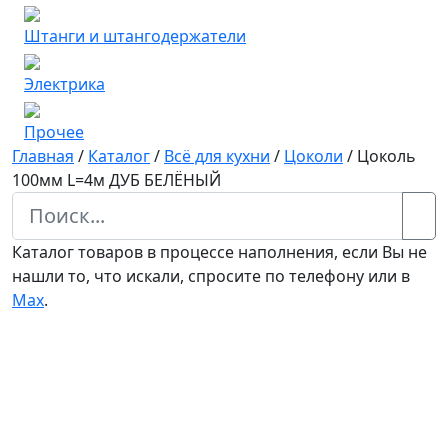
Штанги и штангодержатели
Электрика
Прочее
Главная
/
Каталог
/
Всё для кухни
/
Цоколи
/
Цоколь
100мм L=4м ДУБ БЕЛЁНЫЙ
Каталог товаров в процессе наполнения, если Вы не
нашли то, что искали, спросите по телефону или в
Мах
.