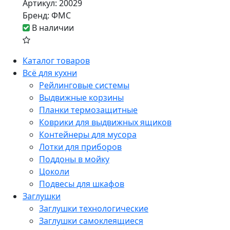
Артикул:
20029
Бренд:
ФМС
В наличии
Каталог товаров
Всё для кухни
Рейлинговые системы
Выдвижные корзины
Планки термозащитные
Коврики для выдвижных ящиков
Контейнеры для мусора
Лотки для приборов
Поддоны в мойку
Цоколи
Подвесы для шкафов
Заглушки
Заглушки технологические
Заглушки самоклеящиеся