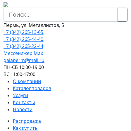
Пермь, ул. Металлистов, 5
+7 (342) 265-13-65
,
+7 (342) 265-44-40
,
+7 (342) 265-22-44
Мессенджер Мах
galaperm@mail.ru
ПН-СБ 10:00-19:00
ВС 11:00-17:00
О компании
Каталог товаров
Услуги
Контакты
Новости
Распродажа
Как купить