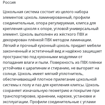
Россия
Цокольная система состоит из целого набора
элементов: цоколь ламинированный, профили
соединительные, опора регулируемая, клипса для
крепления цоколя к опоре, угловой универсальный
элемент. Цоколь выполнен из жёсткого ПВХ и
декорирован плёнкой ПВХ методом ламинации.
Лёгкий и прочный кухонный цоколь придает мебели
законченный и эстетичный вид и надёжно защищает
пространство под кухонными модулями от
попадания влаги и пыли. Поверхность из ПВХ плёнки
устойчива к царапинам и стиранию, не выгорает на
солнце. Цоколь имеет мягкий уплотнитель,
обеспечивающий плотное прилегание цокольной
системы к полу и паз для крепления клипсы. Цоколь
сохраняет изначальную геометрию и покрытие при
транспортировке, хранении, нарезке, установке и
эксплуатации. Профили соединительные с углами