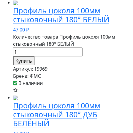
Профиль цоколя 100мм
стыковочный 180° БЕЛЫЙ
47,00
₽
Количество товара Профиль цоколя 100мм
стыковочный 180° БЕЛЫЙ
Купить
Артикул:
19969
Бренд:
ФМС
В наличии
Профиль цоколя 100мм
стыковочный 180° ДУБ
БЕЛЁНЫЙ