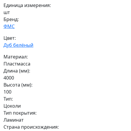
Единица измерения:
шт
Бренд:
ФМС
Цвет:
Дуб белёный
Материал:
Пластмасса
Длина (мм):
4000
Высота (мм):
100
Тип:
Цоколи
Тип покрытия:
Ламинат
Страна происхождения: