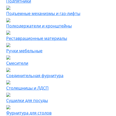
Подпятники
Подъемные механизмы и газ-лифты
Полкодержатели и кронштейны
Реставрационные материалы
Ручки мебельные
Смесители
Соединительная фурнитура
Столешницы и ЛДСП
Сушилки для посуды
Фурнитура для столов