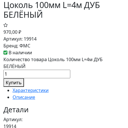
Цоколь 100мм L=4м ДУБ
БЕЛЁНЫЙ
970,00
₽
Артикул:
19914
Бренд:
ФМС
В наличии
Количество товара Цоколь 100мм L=4м ДУБ
БЕЛЁНЫЙ
Купить
Характеристики
Описание
Детали
Артикул:
19914