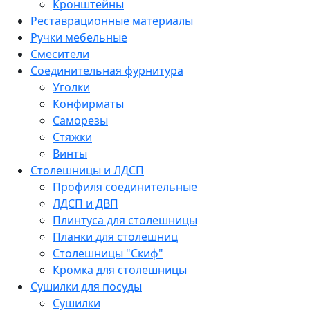
Кронштейны
Реставрационные материалы
Ручки мебельные
Смесители
Соединительная фурнитура
Уголки
Конфирматы
Саморезы
Стяжки
Винты
Столешницы и ЛДСП
Профиля соединительные
ЛДСП и ДВП
Плинтуса для столешницы
Планки для столешниц
Столешницы "Скиф"
Кромка для столешницы
Сушилки для посуды
Сушилки