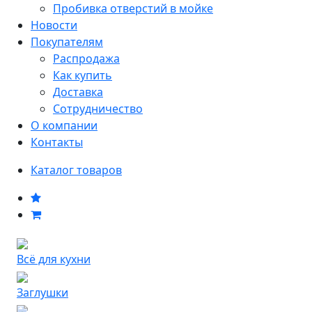
Пробивка отверстий в мойке
Новости
Покупателям
Распродажа
Как купить
Доставка
Сотрудничество
О компании
Контакты
Каталог товаров
Всё для кухни
Заглушки