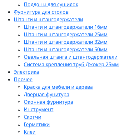
Поддоны для сушилок
Фурнитура для столов
Штанги и штангодержатели
Штанги и штангодержатели 16мм
Штанги и штангодержатели 25мм
Штанги и штангодержатели 32мм
Штанги и штангодержатели 50мм
Овальная штанга и штангодержатели
Система крепления труб Джокер 25мм
Электрика
Прочее
Краска для мебели и дерева
Дверная фунитура
Оконная фурнитура
Инструмент
Скотчи
Герметики
Клеи