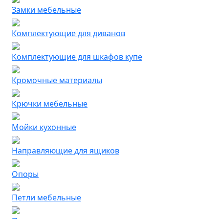
Замки мебельные
Комплектующие для диванов
Комплектующие для шкафов купе
Кромочные материалы
Крючки мебельные
Мойки кухонные
Направляющие для ящиков
Опоры
Петли мебельные