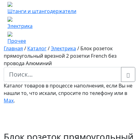
Штанги и штангодержатели
Электрика
Прочее
Главная
/
Каталог
/
Электрика
/
Блок розеток
прямоугольный врезной 2 розетки French без
провода Алюминий
Каталог товаров в процессе наполнения, если Вы не
нашли то, что искали, спросите по телефону или в
Мах
.
Блок розеток прямоугольный