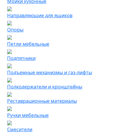
Мойки кухонные
Направляющие для ящиков
Опоры
Петли мебельные
Подпятники
Подъемные механизмы и газ-лифты
Полкодержатели и кронштейны
Реставрационные материалы
Ручки мебельные
Смесители