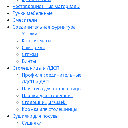
Реставрационные материалы
Ручки мебельные
Смесители
Соединительная фурнитура
Уголки
Конфирматы
Саморезы
Стяжки
Винты
Столешницы и ЛДСП
Профиля соединительные
ЛДСП и ДВП
Плинтуса для столешницы
Планки для столешниц
Столешницы "Скиф"
Кромка для столешницы
Сушилки для посуды
Сушилки