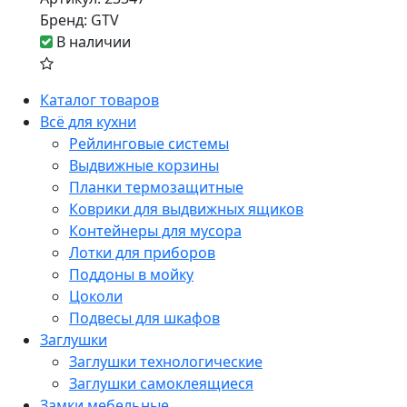
Бренд:
GTV
В наличии
Каталог товаров
Всё для кухни
Рейлинговые системы
Выдвижные корзины
Планки термозащитные
Коврики для выдвижных ящиков
Контейнеры для мусора
Лотки для приборов
Поддоны в мойку
Цоколи
Подвесы для шкафов
Заглушки
Заглушки технологические
Заглушки самоклеящиеся
Замки мебельные