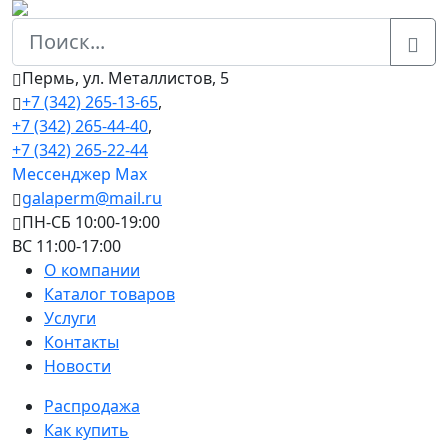
Пермь, ул. Металлистов, 5
+7 (342) 265-13-65
,
+7 (342) 265-44-40
,
+7 (342) 265-22-44
Мессенджер Мах
galaperm@mail.ru
ПН-СБ 10:00-19:00
ВС 11:00-17:00
О компании
Каталог товаров
Услуги
Контакты
Новости
Распродажа
Как купить