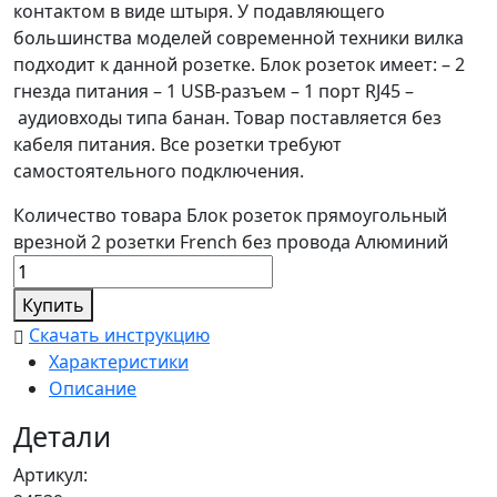
контактом в виде штыря. У подавляющего
большинства моделей современной техники вилка
подходит к данной розетке. Блок розеток имеет: – 2
гнезда питания – 1 USB-разъем – 1 порт RJ45 –
аудиовходы типа банан. Товар поставляется без
кабеля питания. Все розетки требуют
самостоятельного подключения.
Количество товара Блок розеток прямоугольный
врезной 2 розетки French без провода Алюминий
Купить
Скачать инструкцию
Характеристики
Описание
Детали
Артикул: