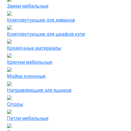
Замки мебельные
Комплектующие для диванов
Комплектующие для шкафов купе
Кромочные материалы
Крючки мебельные
Мойки кухонные
Направляющие для ящиков
Опоры
Петли мебельные