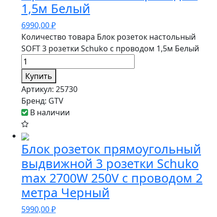
1,5м Белый
6990,00
₽
Количество товара Блок розеток настольный
SOFT 3 розетки Schuko с проводом 1,5м Белый
Купить
Артикул:
25730
Бренд:
GTV
В наличии
Блок розеток прямоугольный
выдвижной 3 розетки Schuko
max 2700W 250V с проводом 2
метра Черный
5990,00
₽