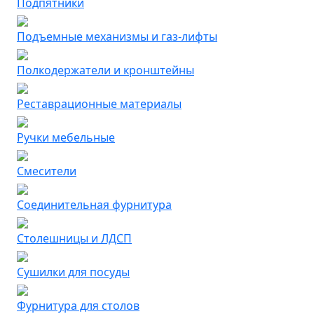
Подпятники
Подъемные механизмы и газ-лифты
Полкодержатели и кронштейны
Реставрационные материалы
Ручки мебельные
Смесители
Соединительная фурнитура
Столешницы и ЛДСП
Сушилки для посуды
Фурнитура для столов