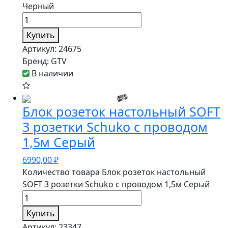
Черный
Купить
Артикул:
24675
Бренд:
GTV
В наличии
Блок розеток настольный SOFT
3 розетки Schuko с проводом
1,5м Серый
6990,00
₽
Количество товара Блок розеток настольный
SOFT 3 розетки Schuko с проводом 1,5м Серый
Купить
Артикул:
23347