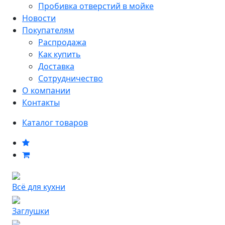
Пробивка отверстий в мойке
Новости
Покупателям
Распродажа
Как купить
Доставка
Сотрудничество
О компании
Контакты
Каталог товаров
Всё для кухни
Заглушки