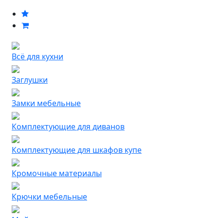
Всё для кухни
Заглушки
Замки мебельные
Комплектующие для диванов
Комплектующие для шкафов купе
Кромочные материалы
Крючки мебельные