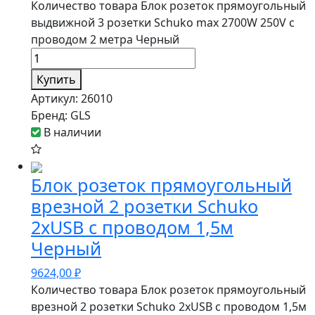
Количество товара Блок розеток прямоугольный
выдвижной 3 розетки Schuko max 2700W 250V с
проводом 2 метра Черный
Купить
Артикул:
26010
Бренд:
GLS
В наличии
Блок розеток прямоугольный
врезной 2 розетки Schuko
2xUSB с проводом 1,5м
Черный
9624,00
₽
Количество товара Блок розеток прямоугольный
врезной 2 розетки Schuko 2xUSB с проводом 1,5м