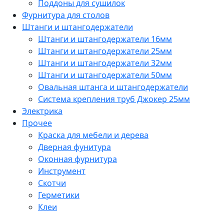
Поддоны для сушилок
Фурнитура для столов
Штанги и штангодержатели
Штанги и штангодержатели 16мм
Штанги и штангодержатели 25мм
Штанги и штангодержатели 32мм
Штанги и штангодержатели 50мм
Овальная штанга и штангодержатели
Система крепления труб Джокер 25мм
Электрика
Прочее
Краска для мебели и дерева
Дверная фунитура
Оконная фурнитура
Инструмент
Скотчи
Герметики
Клеи