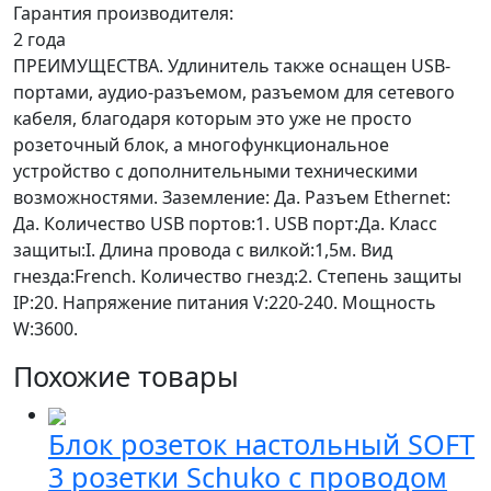
Гарантия производителя:
2 года
ПРЕИМУЩЕСТВА. Удлинитель также оснащен USB-
портами, аудио-разъемом, разъемом для сетевого
кабеля, благодаря которым это уже не просто
розеточный блок, а многофункциональное
устройство с дополнительными техническими
возможностями. Заземление: Да. Разъем Ethernet:
Да. Количество USB портов:1. USB порт:Да. Класс
защиты:I. Длина провода с вилкой:1,5м. Вид
гнезда:French. Количество гнезд:2. Степень защиты
IP:20. Напряжение питания V:220-240. Мощность
W:3600.
Похожие товары
Блок розеток настольный SOFT
3 розетки Schuko с проводом