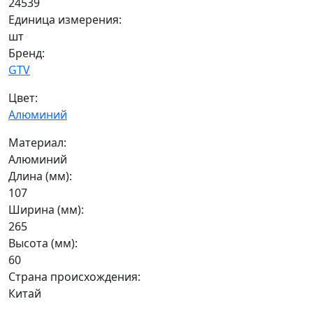
24539
Единица измерения:
шт
Бренд:
GTV
Цвет:
Алюминий
Материал:
Алюминий
Длина (мм):
107
Ширина (мм):
265
Высота (мм):
60
Страна происхождения:
Китай