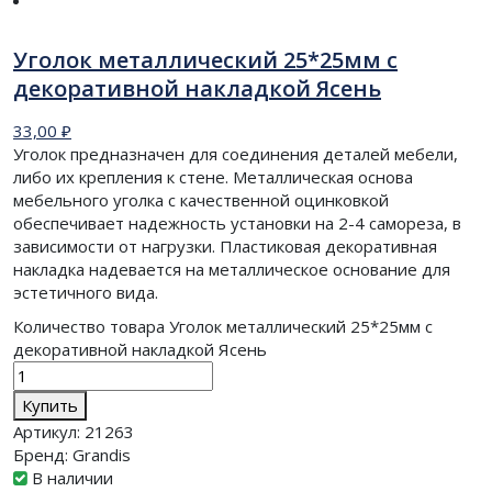
Уголок металлический 25*25мм с
декоративной накладкой Ясень
33,00
₽
Уголок предназначен для соединения деталей мебели,
либо их крепления к стене. Металлическая основа
мебельного уголка с качественной оцинковкой
обеспечивает надежность установки на 2-4 самореза, в
зависимости от нагрузки. Пластиковая декоративная
накладка надевается на металлическое основание для
эстетичного вида.
Количество товара Уголок металлический 25*25мм с
декоративной накладкой Ясень
Купить
Артикул:
21263
Бренд:
Grandis
В наличии