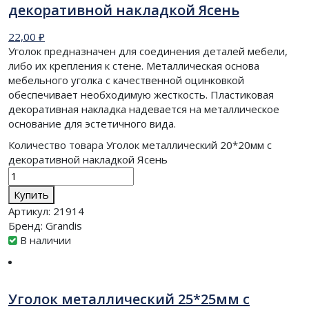
декоративной накладкой Ясень
22,00
₽
Уголок предназначен для соединения деталей мебели,
либо их крепления к стене. Металлическая основа
мебельного уголка с качественной оцинковкой
обеспечивает необходимую жесткость. Пластиковая
декоративная накладка надевается на металлическое
основание для эстетичного вида.
Количество товара Уголок металлический 20*20мм с
декоративной накладкой Ясень
Купить
Артикул:
21914
Бренд:
Grandis
В наличии
Уголок металлический 25*25мм с