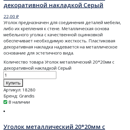
декоративной накладкой Серый
22,00
₽
Уголок предназначен для соединения деталей мебели,
либо их крепления к стене. Металлическая основа
мебельного уголка с качественной оцинковкой
обеспечивает необходимую жесткость. Пластиковая
декоративная накладка надевается на металлическое
основание для эстетичного вида.
Количество товара Уголок металлический 20*20мм с
декоративной накладкой Серый
Купить
Артикул:
18280
Бренд:
Grandis
В наличии
Уголок металлический 20*20мм с