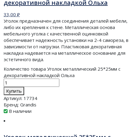
декоративной накладкой Ольха
33,00
₽
Уголок предназначен для соединения деталей мебели,
либо их крепления к стене. Металлическая основа
мебельного уголка с качественной оцинковкой
обеспечивает надежность установки на 2-4 самореза, в
зависимости от нагрузки. Пластиковая декоративная
накладка надевается на металлическое основание для
эстетичного вида.
Количество товара Уголок металлический 25*25мм с
декоративной накладкой Ольха
Купить
Артикул:
17734
Бренд:
Grandis
В наличии