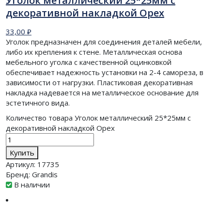
Уголок металлический 25*25мм с
декоративной накладкой Орех
33,00
₽
Уголок предназначен для соединения деталей мебели,
либо их крепления к стене. Металлическая основа
мебельного уголка с качественной оцинковкой
обеспечивает надежность установки на 2-4 самореза, в
зависимости от нагрузки. Пластиковая декоративная
накладка надевается на металлическое основание для
эстетичного вида.
Количество товара Уголок металлический 25*25мм с
декоративной накладкой Орех
Купить
Артикул:
17735
Бренд:
Grandis
В наличии