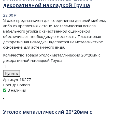
декоративной накладкой Груша
22,00
₽
Уголок предназначен для соединения деталей мебели,
либо их крепления к стене. Металлическая основа
мебельного уголка с качественной оцинковкой
обеспечивает необходимую жесткость. Пластиковая
декоративная накладка надевается на металлическое
основание для эстетичного вида.
Количество товара Уголок металлический 20*20мм с
декоративной накладкой Груша
Купить
Артикул:
18277
Бренд:
Grandis
В наличии
Уголок металлический 20*20мм с