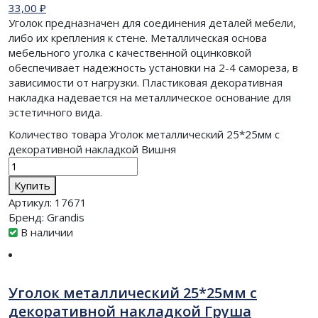
33,00
₽
Уголок предназначен для соединения деталей мебели,
либо их крепления к стене. Металлическая основа
мебельного уголка с качественной оцинковкой
обеспечивает надежность установки на 2-4 самореза, в
зависимости от нагрузки. Пластиковая декоративная
накладка надевается на металлическое основание для
эстетичного вида.
Количество товара Уголок металлический 25*25мм с
декоративной накладкой Вишня
Купить
Артикул:
17671
Бренд:
Grandis
В наличии
Уголок металлический 25*25мм с
декоративной накладкой Груша