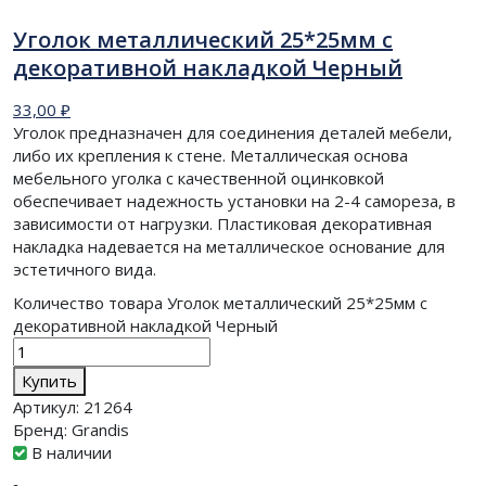
Уголок металлический 25*25мм с
декоративной накладкой Черный
33,00
₽
Уголок предназначен для соединения деталей мебели,
либо их крепления к стене. Металлическая основа
мебельного уголка с качественной оцинковкой
обеспечивает надежность установки на 2-4 самореза, в
зависимости от нагрузки. Пластиковая декоративная
накладка надевается на металлическое основание для
эстетичного вида.
Количество товара Уголок металлический 25*25мм с
декоративной накладкой Черный
Купить
Артикул:
21264
Бренд:
Grandis
В наличии