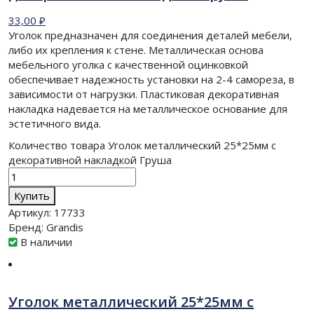
33,00
₽
Уголок предназначен для соединения деталей мебели,
либо их крепления к стене. Металлическая основа
мебельного уголка с качественной оцинковкой
обеспечивает надежность установки на 2-4 самореза, в
зависимости от нагрузки. Пластиковая декоративная
накладка надевается на металлическое основание для
эстетичного вида.
Количество товара Уголок металлический 25*25мм с
декоративной накладкой Груша
Купить
Артикул:
17733
Бренд:
Grandis
В наличии
Уголок металлический 25*25мм с