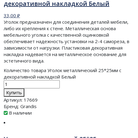
декоративной накладкой Белый
33,00
₽
Уголок предназначен для соединения деталей мебели,
либо их крепления к стене. Металлическая основа
мебельного уголка с качественной оцинковкой
обеспечивает надежность установки на 2-4 самореза, в
зависимости от нагрузки. Пластиковая декоративная
накладка надевается на металлическое основание для
эстетичного вида.
Количество товара Уголок металлический 25*25мм с
декоративной накладкой Белый
Купить
Артикул:
17669
Бренд:
Grandis
В наличии