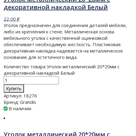
декоративной накладкой Белый
22,00
₽
Уголок предназначен для соединения деталей мебели,
либо их крепления к стене. Металлическая основа
мебельного уголка с качественной оцинковкой
обеспечивает необходимую жесткость. Пластиковая
декоративная накладка надевается на металлическое
основание для эстетичного вида.
Количество товара Уголок металлический 20*20мм с
декоративной накладкой Белый
Купить
Артикул:
18276
Бренд:
Grandis
В наличии
Уголок металлический 20*20мм с