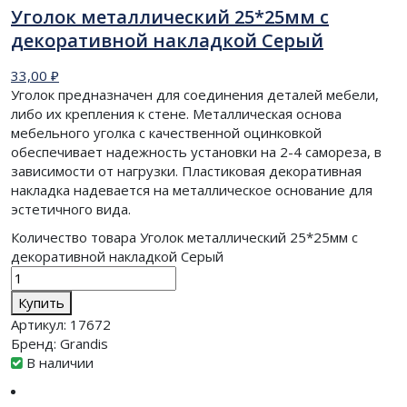
Уголок металлический 25*25мм с
декоративной накладкой Серый
33,00
₽
Уголок предназначен для соединения деталей мебели,
либо их крепления к стене. Металлическая основа
мебельного уголка с качественной оцинковкой
обеспечивает надежность установки на 2-4 самореза, в
зависимости от нагрузки. Пластиковая декоративная
накладка надевается на металлическое основание для
эстетичного вида.
Количество товара Уголок металлический 25*25мм с
декоративной накладкой Серый
Купить
Артикул:
17672
Бренд:
Grandis
В наличии