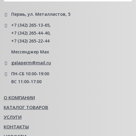
Пермь, ул. Металлистов, 5
+7 (342) 265-13-65
,
+7 (342) 265-44-40
,
+7 (342) 265-22-44
Мессенджер Мах
galaperm@mail.ru
ПН-СБ 10:00-19:00
ВС 11:00-17:00
О КОМПАНИИ
КАТАЛОГ ТОВАРОВ
УСЛУГИ
КОНТАКТЫ