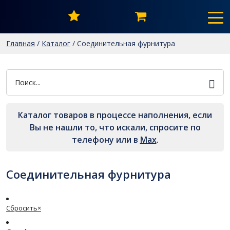
Главная
/
Каталог
/
Соединительная фурнитура
Каталог товаров в процессе наполнения, если
Вы не нашли то, что искали, спросите по
телефону или в
Мах
.
Соединительная фурнитура
Сбросить
×