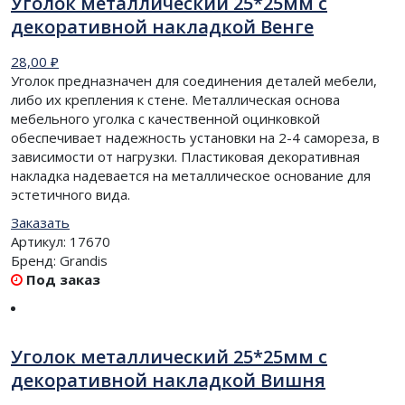
Уголок металлический 25*25мм с
декоративной накладкой Венге
28,00
₽
Уголок предназначен для соединения деталей мебели,
либо их крепления к стене. Металлическая основа
мебельного уголка с качественной оцинковкой
обеспечивает надежность установки на 2-4 самореза, в
зависимости от нагрузки. Пластиковая декоративная
накладка надевается на металлическое основание для
эстетичного вида.
Заказать
Артикул:
17670
Бренд:
Grandis
Под заказ
Уголок металлический 25*25мм с
декоративной накладкой Вишня