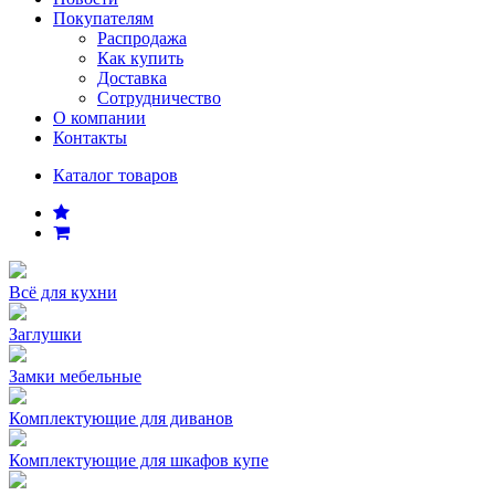
Покупателям
Распродажа
Как купить
Доставка
Сотрудничество
О компании
Контакты
Каталог товаров
Всё для кухни
Заглушки
Замки мебельные
Комплектующие для диванов
Комплектующие для шкафов купе