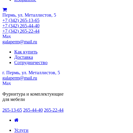
Пермь, ул. Металлистов, 5
+7 (342) 265-13-65
+7 (342) 265-44-40
+7 (342) 265-22-44
Мах
galaperm@mail.ru
Как купить
Доставка
Сотрудничество
г. Пермь, ул. Металлистов, 5
galaperm
@
mail.ru
Мах
Фурнитура и комплектующие
для мебели
265-13-65
265-44-40
265-22-44
Услуги