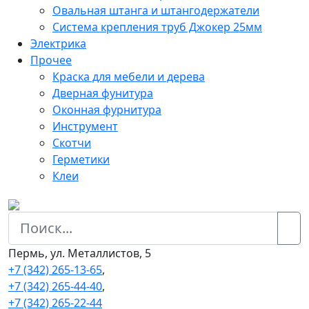
Овальная штанга и штангодержатели
Система крепления труб Джокер 25мм
Электрика
Прочее
Краска для мебели и дерева
Дверная фунитура
Оконная фурнитура
Инструмент
Скотчи
Герметики
Клеи
Пермь, ул. Металлистов, 5
+7 (342) 265-13-65
,
+7 (342) 265-44-40
,
+7 (342) 265-22-44