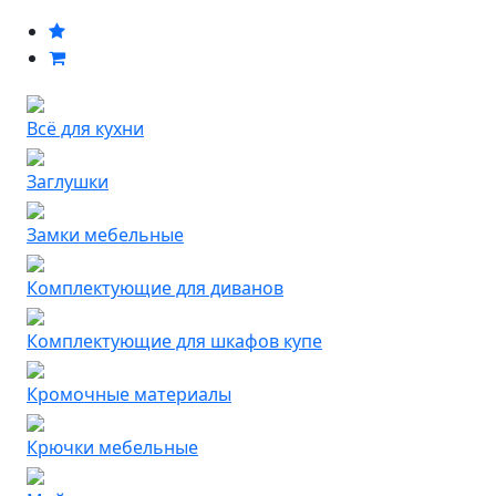
Всё для кухни
Заглушки
Замки мебельные
Комплектующие для диванов
Комплектующие для шкафов купе
Кромочные материалы
Крючки мебельные