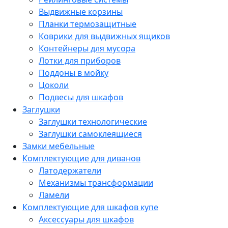
Выдвижные корзины
Планки термозащитные
Коврики для выдвижных ящиков
Контейнеры для мусора
Лотки для приборов
Поддоны в мойку
Цоколи
Подвесы для шкафов
Заглушки
Заглушки технологические
Заглушки самоклеящиеся
Замки мебельные
Комплектующие для диванов
Латодержатели
Механизмы трансформации
Ламели
Комплектующие для шкафов купе
Аксессуары для шкафов