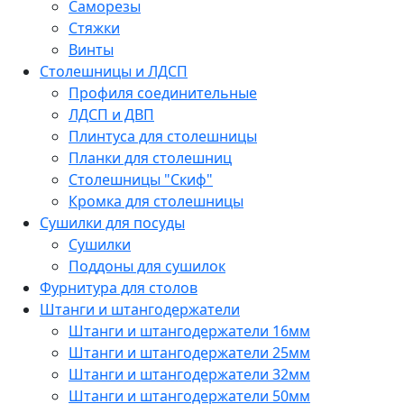
Саморезы
Стяжки
Винты
Столешницы и ЛДСП
Профиля соединительные
ЛДСП и ДВП
Плинтуса для столешницы
Планки для столешниц
Столешницы "Скиф"
Кромка для столешницы
Сушилки для посуды
Сушилки
Поддоны для сушилок
Фурнитура для столов
Штанги и штангодержатели
Штанги и штангодержатели 16мм
Штанги и штангодержатели 25мм
Штанги и штангодержатели 32мм
Штанги и штангодержатели 50мм