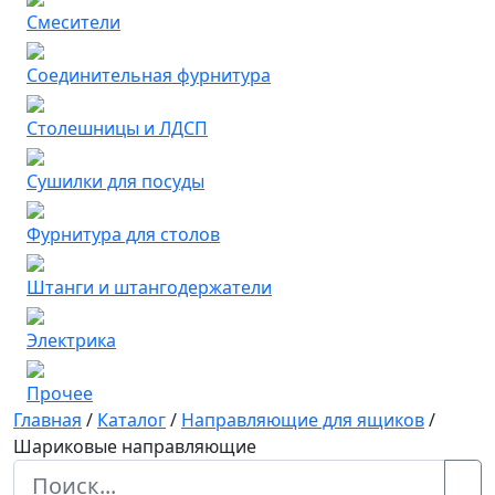
Смесители
Соединительная фурнитура
Столешницы и ЛДСП
Сушилки для посуды
Фурнитура для столов
Штанги и штангодержатели
Электрика
Прочее
Главная
/
Каталог
/
Направляющие для ящиков
/
Шариковые направляющие