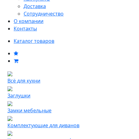
Доставка
Сотрудничество
О компании
Контакты
Каталог товаров
Всё для кухни
Заглушки
Замки мебельные
Комплектующие для диванов