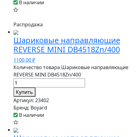
В наличии
Распродажа
Шариковые направляющие
REVERSE MINI DB4518Zn/400
1100,00
₽
Количество товара Шариковые направляющие
REVERSE MINI DB4518Zn/400
Купить
Артикул:
23402
Бренд:
Boyard
В наличии