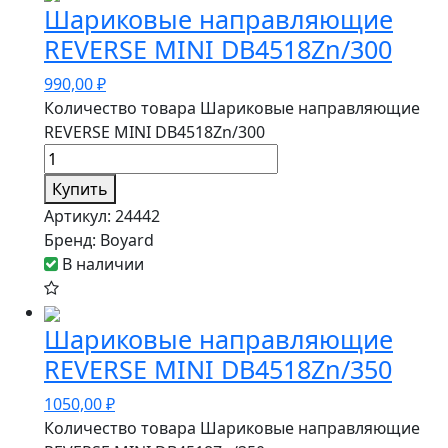
Шариковые направляющие
REVERSE MINI DB4518Zn/300
990,00
₽
Количество товара Шариковые направляющие
REVERSE MINI DB4518Zn/300
Купить
Артикул:
24442
Бренд:
Boyard
В наличии
Шариковые направляющие
REVERSE MINI DB4518Zn/350
1050,00
₽
Количество товара Шариковые направляющие