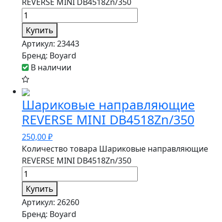
REVERSE MINI DB4518Zn/350
Купить
Артикул:
23443
Бренд:
Boyard
В наличии
Шариковые направляющие
REVERSE MINI DB4518Zn/350
250,00
₽
Количество товара Шариковые направляющие
REVERSE MINI DB4518Zn/350
Купить
Артикул:
26260
Бренд:
Boyard