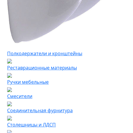
Полкодержатели и кронштейны
Реставрационные материалы
Ручки мебельные
Смесители
Соединительная фурнитура
Столешницы и ЛДСП