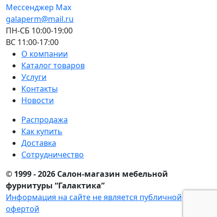
Мессенджер Мах
galaperm@mail.ru
ПН-СБ 10:00-19:00
ВС 11:00-17:00
О компании
Каталог товаров
Услуги
Контакты
Новости
Распродажа
Как купить
Доставка
Сотрудничество
© 1999 - 2026 Салон-магазин мебельной
фурнитуры “Галактика”
Информация на сайте не является публичной
офертой