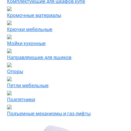
Комплектующие для шкафов купе
Кромочные материалы
Крючки мебельные
Мойки кухонные
Направляющие для ящиков
Опоры
Петли мебельные
Подпятники
Подъемные механизмы и газ-лифты