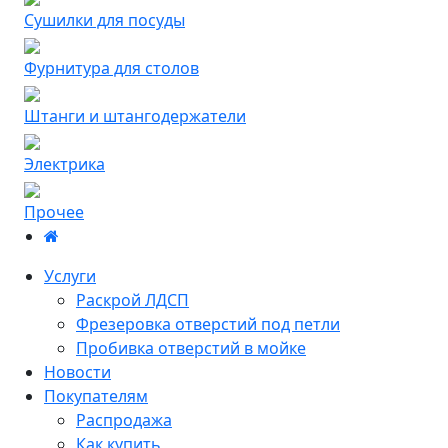
Сушилки для посуды
Фурнитура для столов
Штанги и штангодержатели
Электрика
Прочее
Услуги
Раскрой ЛДСП
Фрезеровка отверстий под петли
Пробивка отверстий в мойке
Новости
Покупателям
Распродажа
Как купить