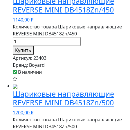
Шариковые направляющие
REVERSE MINI DB4518Zn/450
1140,00
₽
Количество товара Шариковые направляющие
REVERSE MINI DB4518Zn/450
Купить
Артикул:
23403
Бренд:
Boyard
В наличии
Шариковые направляющие
REVERSE MINI DB4518Zn/500
1200,00
₽
Количество товара Шариковые направляющие
REVERSE MINI DB4518Zn/500