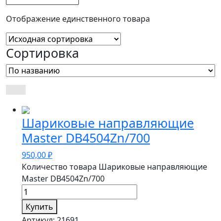
Отображение единственного товара
Сортировка
Шариковые направляющие
Master DB4504Zn/700
950,00
₽
Количество товара Шариковые направляющие
Master DB4504Zn/700
Купить
Артикул:
21691