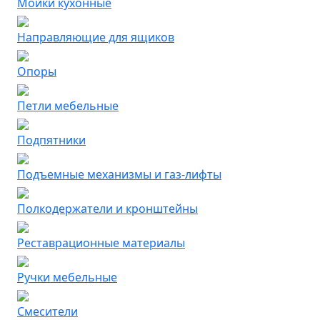
Мойки кухонные
Направляющие для ящиков
Опоры
Петли мебельные
Подпятники
Подъемные механизмы и газ-лифты
Полкодержатели и кронштейны
Реставрационные материалы
Ручки мебельные
Смесители