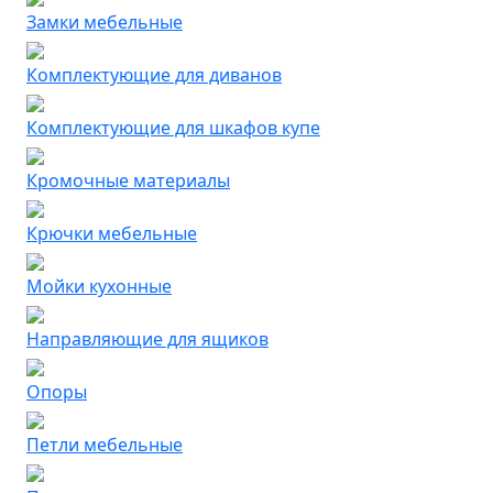
Замки мебельные
Комплектующие для диванов
Комплектующие для шкафов купе
Кромочные материалы
Крючки мебельные
Мойки кухонные
Направляющие для ящиков
Опоры
Петли мебельные