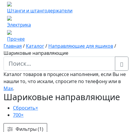
Штанги и штангодержатели
Электрика
Прочее
Главная
/
Каталог
/
Направляющие для ящиков
/
Шариковые направляющие
Каталог товаров в процессе наполнения, если Вы не
нашли то, что искали, спросите по телефону или в
Мах
.
Шариковые направляющие
Сбросить
×
700
×
Фильтры (1)