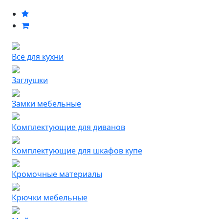
Всё для кухни
Заглушки
Замки мебельные
Комплектующие для диванов
Комплектующие для шкафов купе
Кромочные материалы
Крючки мебельные