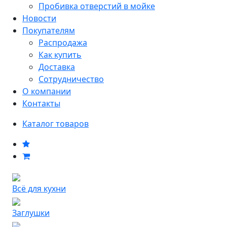
Пробивка отверстий в мойке
Новости
Покупателям
Распродажа
Как купить
Доставка
Сотрудничество
О компании
Контакты
Каталог товаров
Всё для кухни
Заглушки