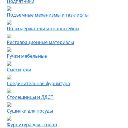
Подпятники
Подъемные механизмы и газ-лифты
Полкодержатели и кронштейны
Реставрационные материалы
Ручки мебельные
Смесители
Соединительная фурнитура
Столешницы и ЛДСП
Сушилки для посуды
Фурнитура для столов