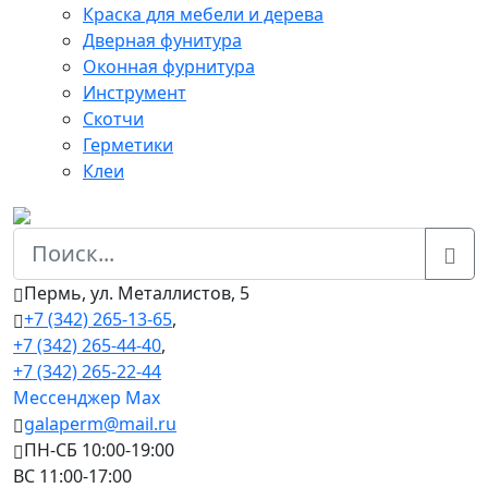
Краска для мебели и дерева
Дверная фунитура
Оконная фурнитура
Инструмент
Скотчи
Герметики
Клеи
Пермь, ул. Металлистов, 5
+7 (342) 265-13-65
,
+7 (342) 265-44-40
,
+7 (342) 265-22-44
Мессенджер Мах
galaperm@mail.ru
ПН-СБ 10:00-19:00
ВС 11:00-17:00