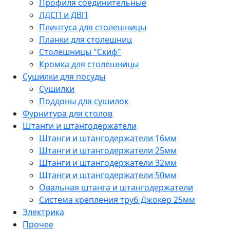
Профиля соединительные
ЛДСП и ДВП
Плинтуса для столешницы
Планки для столешниц
Столешницы "Скиф"
Кромка для столешницы
Сушилки для посуды
Сушилки
Поддоны для сушилок
Фурнитура для столов
Штанги и штангодержатели
Штанги и штангодержатели 16мм
Штанги и штангодержатели 25мм
Штанги и штангодержатели 32мм
Штанги и штангодержатели 50мм
Овальная штанга и штангодержатели
Система крепления труб Джокер 25мм
Электрика
Прочее