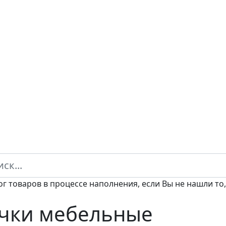
ог товаров в процессе наполнения, если Вы не нашли то,
чки мебельные