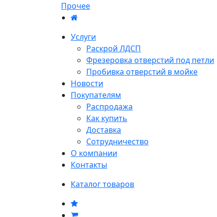
Прочее
Услуги
Раскрой ЛДСП
Фрезеровка отверстий под петли
Пробивка отверстий в мойке
Новости
Покупателям
Распродажа
Как купить
Доставка
Сотрудничество
О компании
Контакты
Каталог товаров