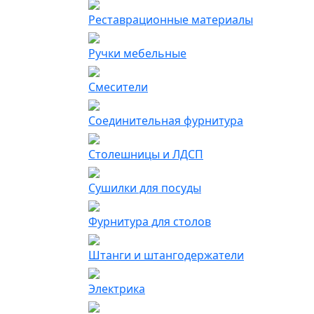
Реставрационные материалы
Ручки мебельные
Смесители
Соединительная фурнитура
Столешницы и ЛДСП
Сушилки для посуды
Фурнитура для столов
Штанги и штангодержатели
Электрика