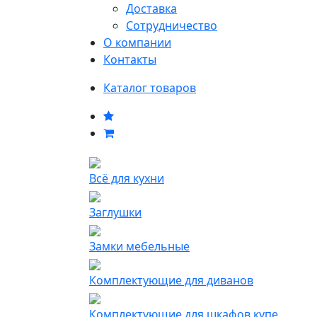
Доставка
Сотрудничество
О компании
Контакты
Каталог товаров
Всё для кухни
Заглушки
Замки мебельные
Комплектующие для диванов
Комплектующие для шкафов купе