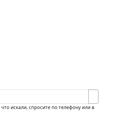
 что искали, спросите по телефону или в