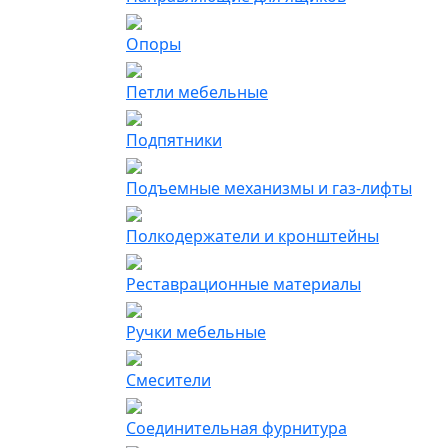
Опоры
Петли мебельные
Подпятники
Подъемные механизмы и газ-лифты
Полкодержатели и кронштейны
Реставрационные материалы
Ручки мебельные
Смесители
Соединительная фурнитура