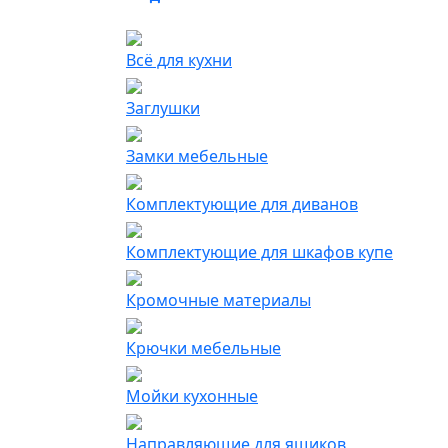
Всё для кухни
Заглушки
Замки мебельные
Комплектующие для диванов
Комплектующие для шкафов купе
Кромочные материалы
Крючки мебельные
Мойки кухонные
Направляющие для ящиков