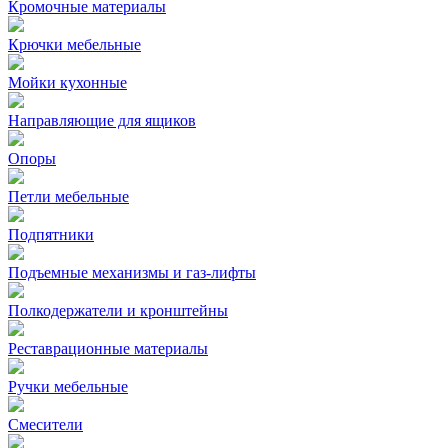
Кромочные материалы
Крючки мебельные
Мойки кухонные
Направляющие для ящиков
Опоры
Петли мебельные
Подпятники
Подъемные механизмы и газ-лифты
Полкодержатели и кронштейны
Реставрационные материалы
Ручки мебельные
Смесители