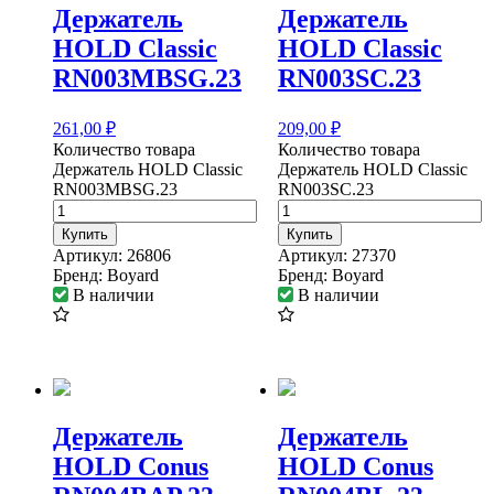
Держатель
Держатель
HOLD Classic
HOLD Classic
RN003MBSG.23
RN003SC.23
261,00
₽
209,00
₽
Количество товара
Количество товара
Держатель HOLD Classic
Держатель HOLD Classic
RN003MBSG.23
RN003SC.23
Купить
Купить
Артикул:
26806
Артикул:
27370
Бренд:
Boyard
Бренд:
Boyard
В наличии
В наличии
Держатель
Держатель
HOLD Conus
HOLD Conus