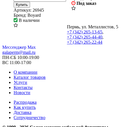
Под заказ
Купить
Артикул:
26945
Бренд:
Boyard
В наличии
Пермь, ул. Металлистов, 5
+7 (342) 265-13-65
,
+7 (342) 265-44-40
,
+7 (342) 265-22-44
Мессенджер Мах
galaperm@mail.ru
ПН-СБ 10:00-19:00
ВС 11:00-17:00
О компании
Каталог товаров
Услуги
Контакты
Новости
Распродажа
Как купить
Доставка
Сотрудничество