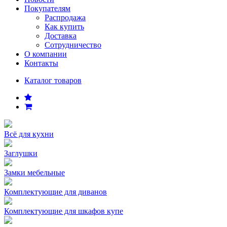
Покупателям
Распродажа
Как купить
Доставка
Сотрудничество
О компании
Контакты
Каталог товаров
Всё для кухни
Заглушки
Замки мебельные
Комплектующие для диванов
Комплектующие для шкафов купе