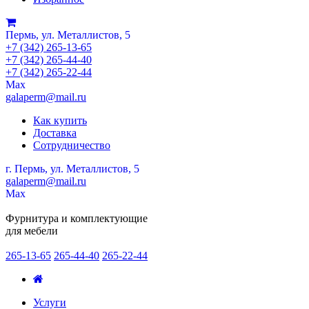
Пермь, ул. Металлистов, 5
+7 (342) 265-13-65
+7 (342) 265-44-40
+7 (342) 265-22-44
Мах
galaperm@mail.ru
Как купить
Доставка
Сотрудничество
г. Пермь, ул. Металлистов, 5
galaperm
@
mail.ru
Мах
Фурнитура и комплектующие
для мебели
265-13-65
265-44-40
265-22-44
Услуги