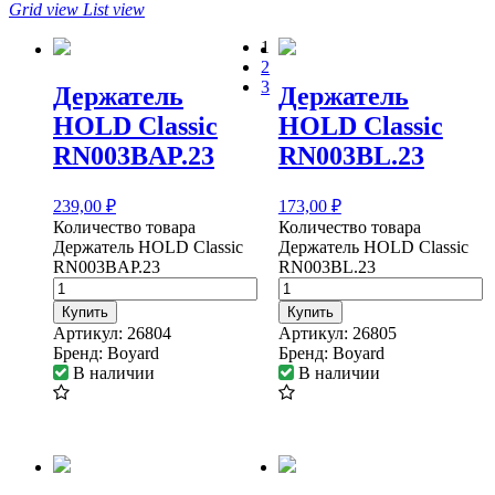
Grid view
List view
1
2
3
Держатель
Держатель
HOLD Classic
HOLD Classic
RN003BAP.23
RN003BL.23
239,00
₽
173,00
₽
Количество товара
Количество товара
Держатель HOLD Classic
Держатель HOLD Classic
RN003BAP.23
RN003BL.23
Купить
Купить
Артикул:
26804
Артикул:
26805
Бренд:
Boyard
Бренд:
Boyard
В наличии
В наличии