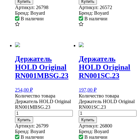
Купить
Купить
Артикул:
26798
Артикул:
26572
Бренд:
Boyard
Бренд:
Boyard
В наличии
В наличии
Держатель
Держатель
HOLD Original
HOLD Original
RN001MBSG.23
RN001SC.23
254,00
₽
197,00
₽
Количество товара
Количество товара
Держатель HOLD Original
Держатель HOLD Original
RN001MBSG.23
RN001SC.23
Купить
Купить
Артикул:
26799
Артикул:
26800
Бренд:
Boyard
Бренд:
Boyard
В наличии
В наличии