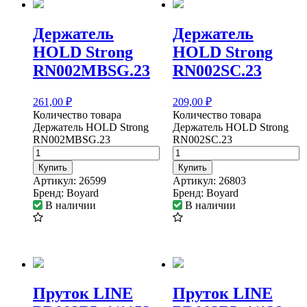
Держатель
Держатель
HOLD Strong
HOLD Strong
RN002MBSG.23
RN002SC.23
261,00
₽
209,00
₽
Количество товара
Количество товара
Держатель HOLD Strong
Держатель HOLD Strong
RN002MBSG.23
RN002SC.23
Купить
Купить
Артикул:
26599
Артикул:
26803
Бренд:
Boyard
Бренд:
Boyard
В наличии
В наличии
Пруток LINE
Пруток LINE