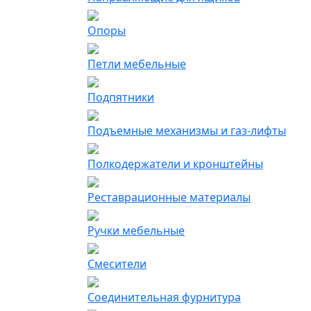
Опоры
Петли мебельные
Подпятники
Подъемные механизмы и газ-лифты
Полкодержатели и кронштейны
Реставрационные материалы
Ручки мебельные
Смесители
Соединительная фурнитура