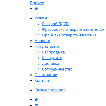
Прочее
Услуги
Раскрой ЛДСП
Фрезеровка отверстий под петли
Пробивка отверстий в мойке
Новости
Покупателям
Распродажа
Как купить
Доставка
Сотрудничество
О компании
Контакты
Каталог товаров