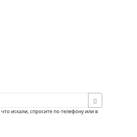
 что искали, спросите по телефону или в