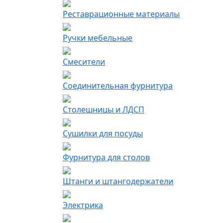
Реставрационные материалы
Ручки мебельные
Смесители
Соединительная фурнитура
Столешницы и ЛДСП
Сушилки для посуды
Фурнитура для столов
Штанги и штангодержатели
Электрика