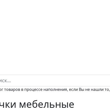
ог товаров в процессе наполнения, если Вы не нашли то,
чки мебельные