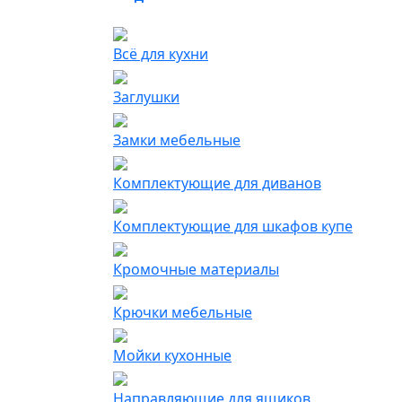
Всё для кухни
Заглушки
Замки мебельные
Комплектующие для диванов
Комплектующие для шкафов купе
Кромочные материалы
Крючки мебельные
Мойки кухонные
Направляющие для ящиков