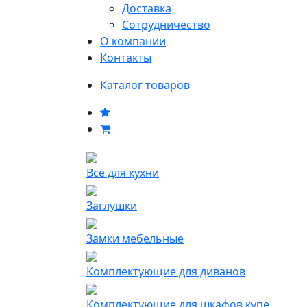
Доставка
Сотрудничество
О компании
Контакты
Каталог товаров
Всё для кухни
Заглушки
Замки мебельные
Комплектующие для диванов
Комплектующие для шкафов купе