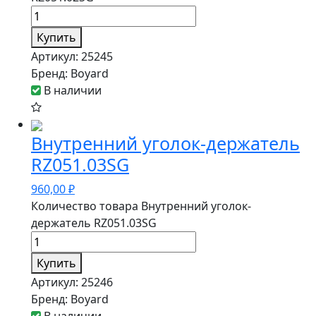
Купить
Артикул:
25245
Бренд:
Boyard
В наличии
Внутренний уголок-держатель
RZ051.03SG
960,00
₽
Количество товара Внутренний уголок-
держатель RZ051.03SG
Купить
Артикул:
25246
Бренд:
Boyard