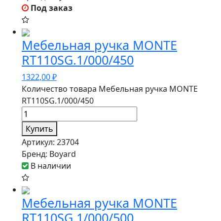
Под заказ
Мебельная ручка MONTE
RT110SG.1/000/450
1322,00
₽
Количество товара Мебельная ручка MONTE
RT110SG.1/000/450
Купить
Артикул:
23704
Бренд:
Boyard
В наличии
Мебельная ручка MONTE
RT110SG.1/000/500