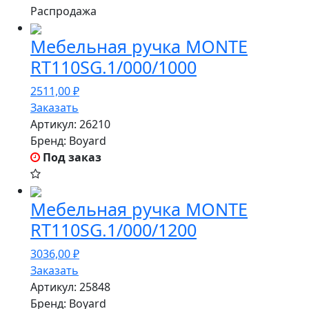
Распродажа
Мебельная ручка MONTE
RT110SG.1/000/1000
2511,00
₽
Заказать
Артикул:
26210
Бренд:
Boyard
Под заказ
Мебельная ручка MONTE
RT110SG.1/000/1200
3036,00
₽
Заказать
Артикул:
25848
Бренд:
Boyard