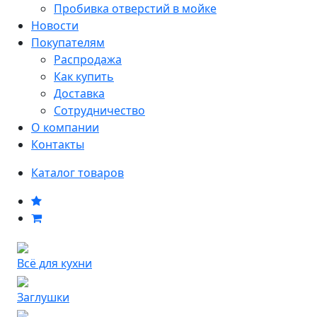
Пробивка отверстий в мойке
Новости
Покупателям
Распродажа
Как купить
Доставка
Сотрудничество
О компании
Контакты
Каталог товаров
Всё для кухни
Заглушки