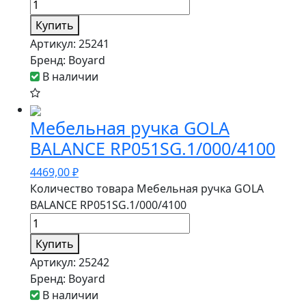
Купить
Артикул:
25241
Бренд:
Boyard
В наличии
Мебельная ручка GOLA
BALANCE RP051SG.1/000/4100
4469,00
₽
Количество товара Мебельная ручка GOLA
BALANCE RP051SG.1/000/4100
Купить
Артикул:
25242
Бренд:
Boyard
В наличии