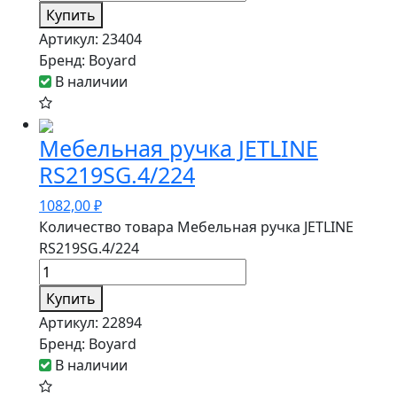
Купить
Артикул:
23404
Бренд:
Boyard
В наличии
Мебельная ручка JETLINE
RS219SG.4/224
1082,00
₽
Количество товара Мебельная ручка JETLINE
RS219SG.4/224
Купить
Артикул:
22894
Бренд:
Boyard
В наличии