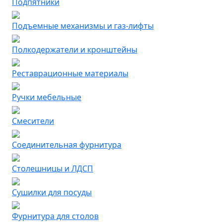
Подпятники
Подъемные механизмы и газ-лифты
Полкодержатели и кронштейны
Реставрационные материалы
Ручки мебельные
Смесители
Соединительная фурнитура
Столешницы и ЛДСП
Сушилки для посуды
Фурнитура для столов