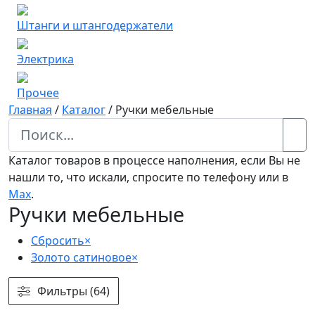
Штанги и штангодержатели
Электрика
Прочее
Главная
/
Каталог
/
Ручки мебельные
Каталог товаров в процессе наполнения, если Вы не
нашли то, что искали, спросите по телефону или в
Мах
.
Ручки мебельные
Сбросить
×
Золото сатиновое
×
Фильтры (64)