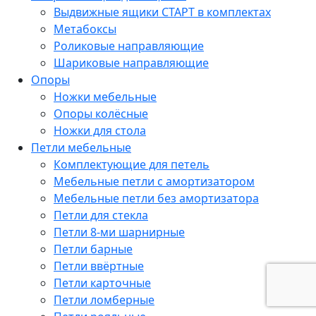
Выдвижные ящики СТАРТ в комплектах
Метабоксы
Роликовые направляющие
Шариковые направляющие
Опоры
Ножки мебельные
Опоры колёсные
Ножки для стола
Петли мебельные
Комплектующие для петель
Мебельные петли с амортизатором
Мебельные петли без амортизатора
Петли для стекла
Петли 8-ми шарнирные
Петли барные
Петли ввёртные
Петли карточные
Петли ломберные