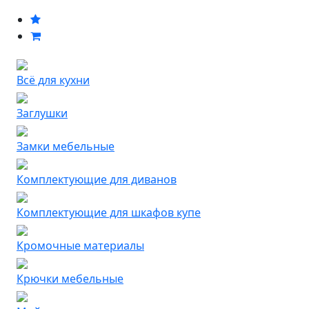
Всё для кухни
Заглушки
Замки мебельные
Комплектующие для диванов
Комплектующие для шкафов купе
Кромочные материалы
Крючки мебельные