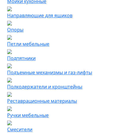
Мойки кухонные
Направляющие для ящиков
Опоры
Петли мебельные
Подпятники
Подъемные механизмы и газ-лифты
Полкодержатели и кронштейны
Реставрационные материалы
Ручки мебельные
Смесители