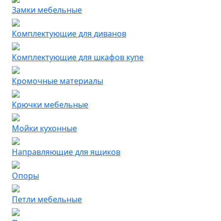
Замки мебельные
Комплектующие для диванов
Комплектующие для шкафов купе
Кромочные материалы
Крючки мебельные
Мойки кухонные
Направляющие для ящиков
Опоры
Петли мебельные