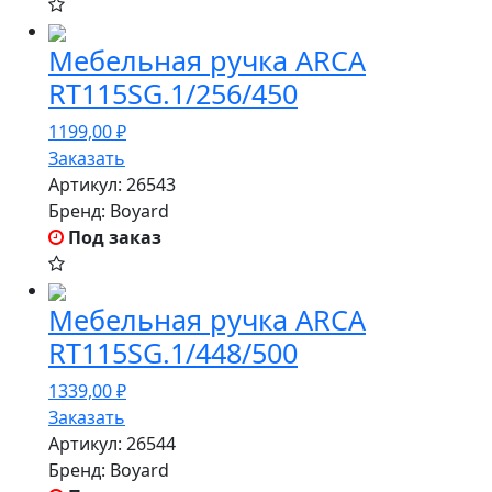
Мебельная ручка ARCA
RT115SG.1/256/450
1199,00
₽
Заказать
Артикул:
26543
Бренд:
Boyard
Под заказ
Мебельная ручка ARCA
RT115SG.1/448/500
1339,00
₽
Заказать
Артикул:
26544
Бренд:
Boyard