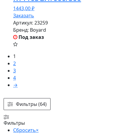
1443,00
₽
Заказать
Артикул:
23259
Бренд:
Boyard
Под заказ
1
2
3
4
→
Фильтры (64)
Фильтры
Сбросить
×