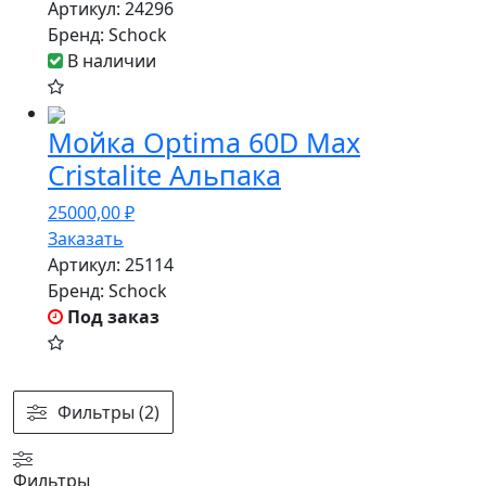
Артикул:
24296
Бренд:
Schock
В наличии
Мойка Optima 60D Max
Cristalite Альпака
25000,00
₽
Заказать
Артикул:
25114
Бренд:
Schock
Под заказ
Фильтры (2)
Фильтры