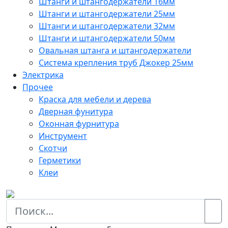
Штанги и штангодержатели 16мм
Штанги и штангодержатели 25мм
Штанги и штангодержатели 32мм
Штанги и штангодержатели 50мм
Овальная штанга и штангодержатели
Система крепления труб Джокер 25мм
Электрика
Прочее
Краска для мебели и дерева
Дверная фунитура
Оконная фурнитура
Инструмент
Скотчи
Герметики
Клеи