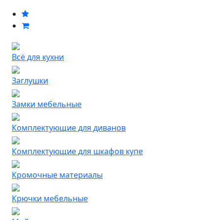
Всё для кухни
Заглушки
Замки мебельные
Комплектующие для диванов
Комплектующие для шкафов купе
Кромочные материалы
Крючки мебельные