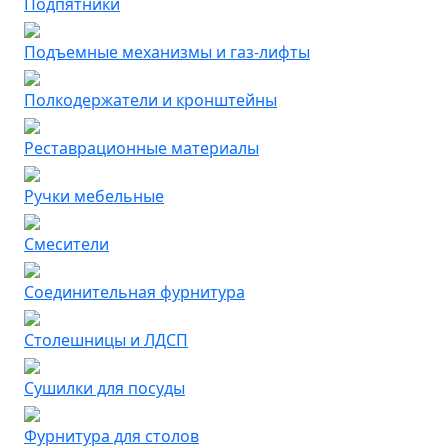
Подпятники
Подъемные механизмы и газ-лифты
Полкодержатели и кронштейны
Реставрационные материалы
Ручки мебельные
Смесители
Соединительная фурнитура
Столешницы и ЛДСП
Сушилки для посуды
Фурнитура для столов