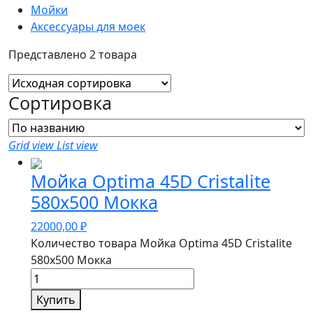
Мойки
Аксессуары для моек
Представлено 2 товара
Сортировка
Grid view
List view
Мойка Optima 45D Cristalite
580х500 Мокка
22000,00
₽
Количество товара Мойка Optima 45D Cristalite
580х500 Мокка
Купить