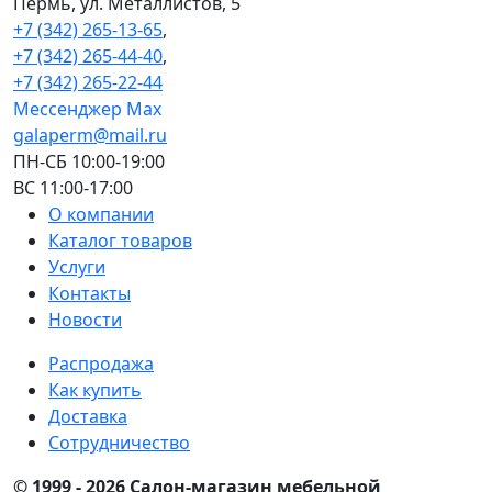
Пермь, ул. Металлистов, 5
+7 (342) 265-13-65
,
+7 (342) 265-44-40
,
+7 (342) 265-22-44
Мессенджер Мах
galaperm@mail.ru
ПН-СБ 10:00-19:00
ВС 11:00-17:00
О компании
Каталог товаров
Услуги
Контакты
Новости
Распродажа
Как купить
Доставка
Сотрудничество
© 1999 - 2026 Салон-магазин мебельной