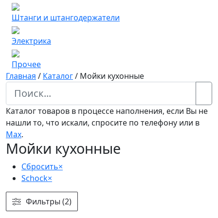
Штанги и штангодержатели
Электрика
Прочее
Главная
/
Каталог
/
Мойки кухонные
Каталог товаров в процессе наполнения, если Вы не
нашли то, что искали, спросите по телефону или в
Мах
.
Мойки кухонные
Сбросить
×
Schock
×
Фильтры (2)