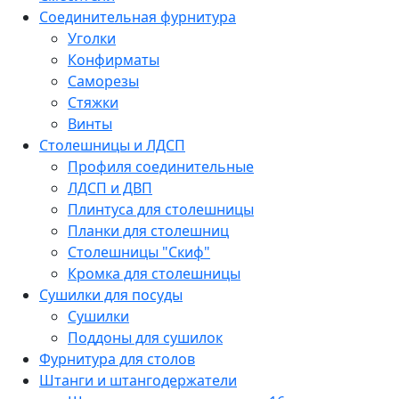
Соединительная фурнитура
Уголки
Конфирматы
Саморезы
Стяжки
Винты
Столешницы и ЛДСП
Профиля соединительные
ЛДСП и ДВП
Плинтуса для столешницы
Планки для столешниц
Столешницы "Скиф"
Кромка для столешницы
Сушилки для посуды
Сушилки
Поддоны для сушилок
Фурнитура для столов
Штанги и штангодержатели