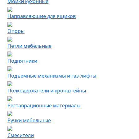
Мойки кухонные
Направляющие для ящиков
Опоры
Петли мебельные
Подпятники
Подъемные механизмы и газ-лифты
Полкодержатели и кронштейны
Реставрационные материалы
Ручки мебельные
Смесители