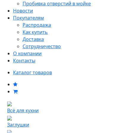
Пробивка отверстий в мойке
Новости
Покупателям
Распродажа
Как купить
Доставка
Сотрудничество
О компании
Контакты
Каталог товаров
Всё для кухни
Заглушки