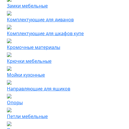
Замки мебельные
Комплектующие для диванов
Комплектующие для шкафов купе
Кромочные материалы
Крючки мебельные
Мойки кухонные
Направляющие для ящиков
Опоры
Петли мебельные