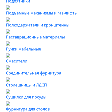
Подпятники
Подъемные механизмы и газ-лифты
Полкодержатели и кронштейны
Реставрационные материалы
Ручки мебельные
Смесители
Соединительная фурнитура
Столешницы и ЛДСП
Сушилки для посуды
Фурнитура для столов