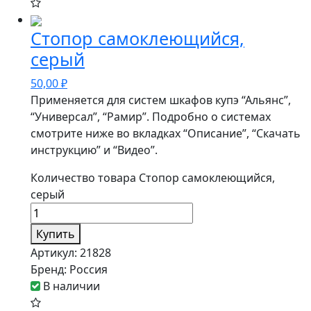
Стопор самоклеющийся,
серый
50,00
₽
Применяется для систем шкафов купэ “Альянс”,
“Универсал”, “Рамир”. Подробно о системах
смотрите ниже во вкладках “Описание”, “Скачать
инструкцию” и “Видео”.
Количество товара Стопор самоклеющийся,
серый
Купить
Артикул:
21828
Бренд:
Россия
В наличии