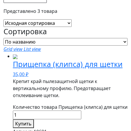
Представлено 3 товара
Сортировка
Grid view
List view
Прищепка (клипса) для щетки
35,00
₽
Крепит край пылезащитной щетки к
вертикальному профилю. Предотвращает
отклеивание щетки.
Количество товара Прищепка (клипса) для щетки
Купить