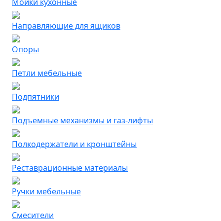
Мойки кухонные
Направляющие для ящиков
Опоры
Петли мебельные
Подпятники
Подъемные механизмы и газ-лифты
Полкодержатели и кронштейны
Реставрационные материалы
Ручки мебельные
Смесители