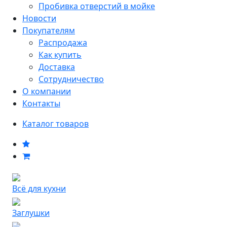
Пробивка отверстий в мойке
Новости
Покупателям
Распродажа
Как купить
Доставка
Сотрудничество
О компании
Контакты
Каталог товаров
Всё для кухни
Заглушки