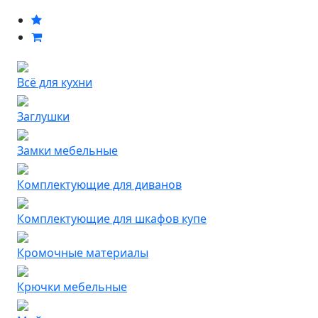
Всё для кухни
Заглушки
Замки мебельные
Комплектующие для диванов
Комплектующие для шкафов купе
Кромочные материалы
Крючки мебельные