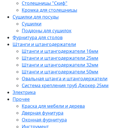
Столешницы "Скиф"
Кромка для столешницы
Сушилки для посуды
Сушилки
Поддоны для сушилок
Фурнитура для столов
Штанги и штангодержатели
Штанги и штангодержатели 16мм
Штанги и штангодержатели 25мм
Штанги и штангодержатели 32мм
Штанги и штангодержатели 50мм
Овальная штанга и штангодержатели
Система крепления труб Джокер 25мм
Электрика
Прочее
Краска для мебели и дерева
Дверная фунитура
Оконная фурнитура
Инструмент