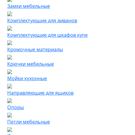
Замки мебельные
Комплектующие для диванов
Комплектующие для шкафов купе
Кромочные материалы
Крючки мебельные
Мойки кухонные
Направляющие для ящиков
Опоры
Петли мебельные