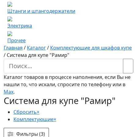
Штанги и штангодержатели
Электрика
Прочее
Главная
/
Каталог
/
Комплектующие для шкафов купе
/
Система для купе "Рамир"
Каталог товаров в процессе наполнения, если Вы не
нашли то, что искали, спросите по телефону или в
Мах
.
Система для купе "Рамир"
Сбросить
×
Комплектующие
×
Фильтры (3)