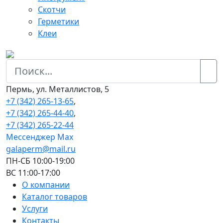
Скотчи
Герметики
Клеи
Пермь, ул. Металлистов, 5
+7 (342) 265-13-65
,
+7 (342) 265-44-40
,
+7 (342) 265-22-44
Мессенджер Мах
galaperm@mail.ru
ПН-СБ 10:00-19:00
ВС 11:00-17:00
О компании
Каталог товаров
Услуги
Контакты