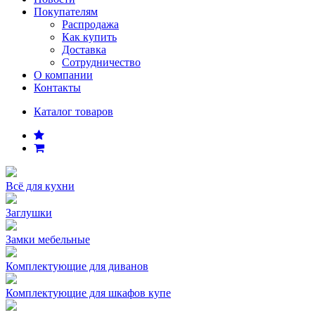
Покупателям
Распродажа
Как купить
Доставка
Сотрудничество
О компании
Контакты
Каталог товаров
Всё для кухни
Заглушки
Замки мебельные
Комплектующие для диванов
Комплектующие для шкафов купе