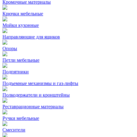
Кромочные материалы
Крючки мебельные
Мойки кухонные
Направляющие для ящиков
Опоры
Петли мебельные
Подпятники
Подъемные механизмы и газ-лифты
Полкодержатели и кронштейны
Реставрационные материалы
Ручки мебельные
Смесители