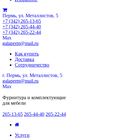
Пермь, ул. Металлистов, 5
+7 (342) 265-13-65
+7 (342) 265-44-40
+7 (342) 265-22-44
Мах
galaperm@mail.ru
Как купить
Доставка
Сотрудничество
г. Пермь, ул. Металлистов, 5
galaperm
@
mail.ru
Мах
Фурнитура и комплектующие
для мебели
265-13-65
265-44-40
265-22-44
Услуги