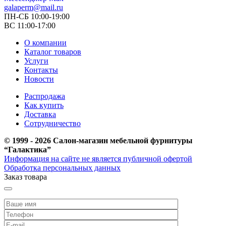
galaperm@mail.ru
ПН-СБ 10:00-19:00
ВС 11:00-17:00
О компании
Каталог товаров
Услуги
Контакты
Новости
Распродажа
Как купить
Доставка
Сотрудничество
© 1999 - 2026 Салон-магазин мебельной фурнитуры
“Галактика”
Информация на сайте не является публичной офертой
Обработка персональных данных
Заказ товара