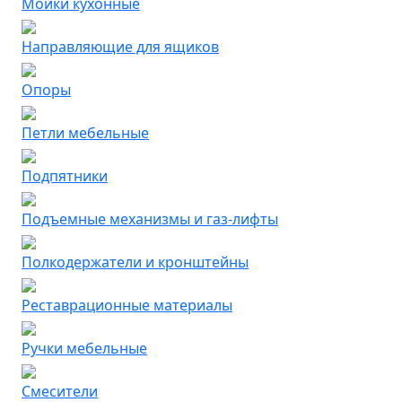
Мойки кухонные
Направляющие для ящиков
Опоры
Петли мебельные
Подпятники
Подъемные механизмы и газ-лифты
Полкодержатели и кронштейны
Реставрационные материалы
Ручки мебельные
Смесители