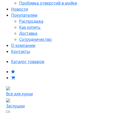
Пробивка отверстий в мойке
Новости
Покупателям
Распродажа
Как купить
Доставка
Сотрудничество
О компании
Контакты
Каталог товаров
Всё для кухни
Заглушки