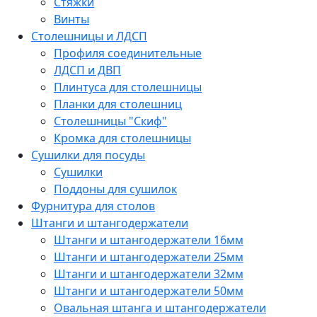
Стяжки
Винты
Столешницы и ЛДСП
Профиля соединительные
ЛДСП и ДВП
Плинтуса для столешницы
Планки для столешниц
Столешницы "Скиф"
Кромка для столешницы
Сушилки для посуды
Сушилки
Поддоны для сушилок
Фурнитура для столов
Штанги и штангодержатели
Штанги и штангодержатели 16мм
Штанги и штангодержатели 25мм
Штанги и штангодержатели 32мм
Штанги и штангодержатели 50мм
Овальная штанга и штангодержатели