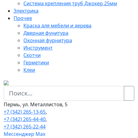
Система крепления труб Джокер 25мм
Электрика
Прочее
Краска для мебели и дерева
Дверная фунитура
Оконная фурнитура
Инструмент
Скотчи
Герметики
Клеи
Пермь, ул. Металлистов, 5
+7 (342) 265-13-65
,
+7 (342) 265-44-40
,
+7 (342) 265-22-44
Мессенджер Мах