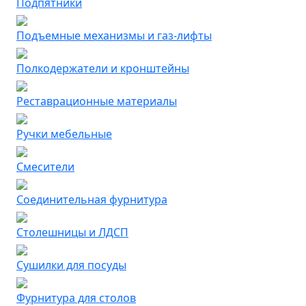
Подпятники
Подъемные механизмы и газ-лифты
Полкодержатели и кронштейны
Реставрационные материалы
Ручки мебельные
Смесители
Соединительная фурнитура
Столешницы и ЛДСП
Сушилки для посуды
Фурнитура для столов