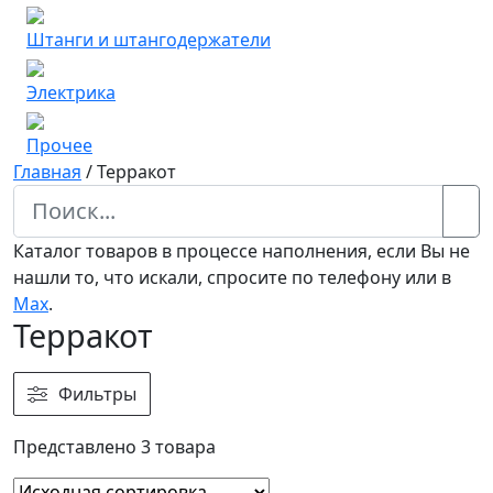
Штанги и штангодержатели
Электрика
Прочее
Главная
/
Терракот
Каталог товаров в процессе наполнения, если Вы не
нашли то, что искали, спросите по телефону или в
Мах
.
Терракот
Фильтры
Представлено 3 товара