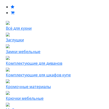
Всё для кухни
Заглушки
Замки мебельные
Комплектующие для диванов
Комплектующие для шкафов купе
Кромочные материалы
Крючки мебельные