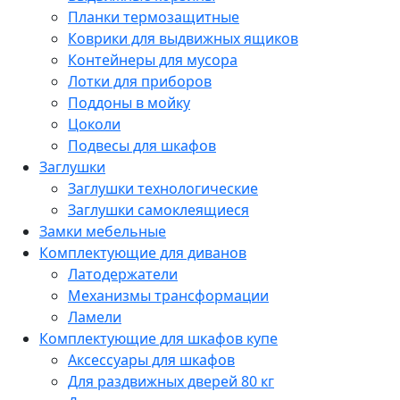
Планки термозащитные
Коврики для выдвижных ящиков
Контейнеры для мусора
Лотки для приборов
Поддоны в мойку
Цоколи
Подвесы для шкафов
Заглушки
Заглушки технологические
Заглушки самоклеящиеся
Замки мебельные
Комплектующие для диванов
Латодержатели
Механизмы трансформации
Ламели
Комплектующие для шкафов купе
Аксессуары для шкафов
Для раздвижных дверей 80 кг