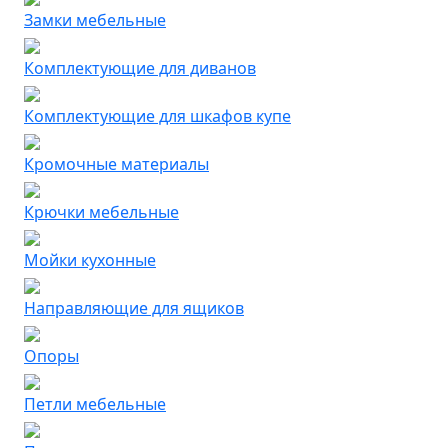
Замки мебельные
Комплектующие для диванов
Комплектующие для шкафов купе
Кромочные материалы
Крючки мебельные
Мойки кухонные
Направляющие для ящиков
Опоры
Петли мебельные