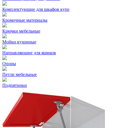
Комплектующие для шкафов купе
Кромочные материалы
Крючки мебельные
Мойки кухонные
Направляющие для ящиков
Опоры
Петли мебельные
Подпятники