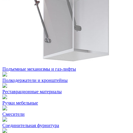
Подъемные механизмы и газ-лифты
Полкодержатели и кронштейны
Реставрационные материалы
Ручки мебельные
Смесители
Соединительная фурнитура