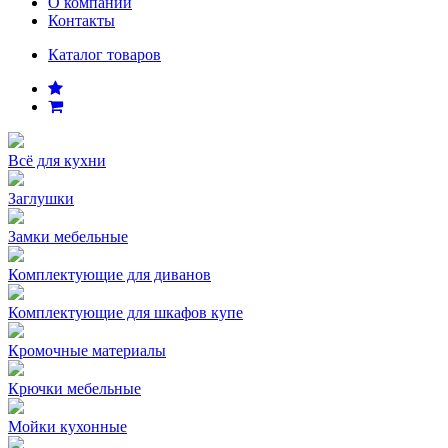
О компании
Контакты
Каталог товаров
Всё для кухни
Заглушки
Замки мебельные
Комплектующие для диванов
Комплектующие для шкафов купе
Кромочные материалы
Крючки мебельные
Мойки кухонные