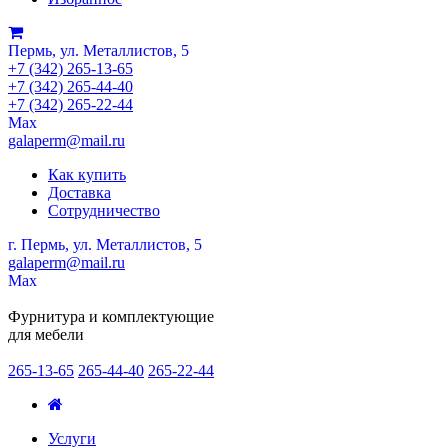
Пермь, ул. Металлистов, 5
+7 (342) 265-13-65
+7 (342) 265-44-40
+7 (342) 265-22-44
Мах
galaperm@mail.ru
Как купить
Доставка
Сотрудничество
г. Пермь, ул. Металлистов, 5
galaperm
@
mail.ru
Мах
Фурнитура и комплектующие
для мебели
265-13-65
265-44-40
265-22-44
Услуги