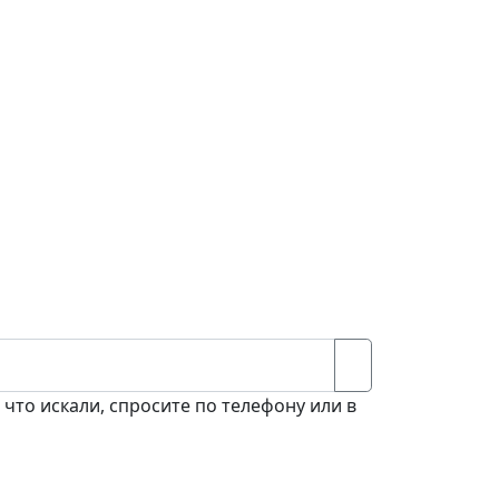
 что искали, спросите по телефону или в