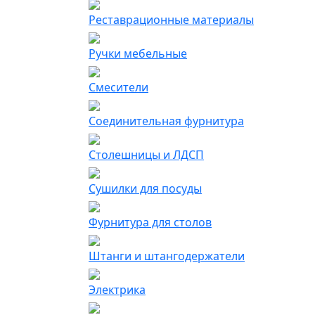
Реставрационные материалы
Ручки мебельные
Смесители
Соединительная фурнитура
Столешницы и ЛДСП
Сушилки для посуды
Фурнитура для столов
Штанги и штангодержатели
Электрика