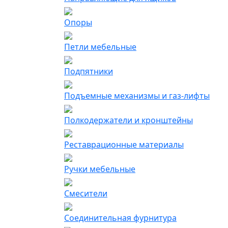
Опоры
Петли мебельные
Подпятники
Подъемные механизмы и газ-лифты
Полкодержатели и кронштейны
Реставрационные материалы
Ручки мебельные
Смесители
Соединительная фурнитура