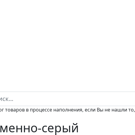
ог товаров в процессе наполнения, если Вы не нашли то,
менно-серый