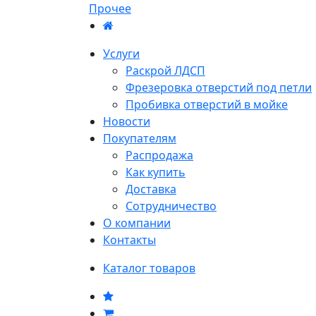
Прочее
Услуги
Раскрой ЛДСП
Фрезеровка отверстий под петли
Пробивка отверстий в мойке
Новости
Покупателям
Распродажа
Как купить
Доставка
Сотрудничество
О компании
Контакты
Каталог товаров