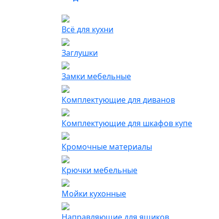
Всё для кухни
Заглушки
Замки мебельные
Комплектующие для диванов
Комплектующие для шкафов купе
Кромочные материалы
Крючки мебельные
Мойки кухонные
Направляющие для ящиков