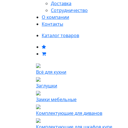
Доставка
Сотрудничество
О компании
Контакты
Каталог товаров
Всё для кухни
Заглушки
Замки мебельные
Комплектующие для диванов
Комплектующие для шкафов купе