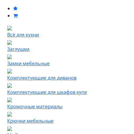
Всё для кухни
Заглушки
Замки мебельные
Комплектующие для диванов
Комплектующие для шкафов купе
Кромочные материалы
Крючки мебельные