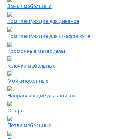
Замки мебельные
Комплектующие для диванов
Комплектующие для шкафов купе
Кромочные материалы
Крючки мебельные
Мойки кухонные
Направляющие для ящиков
Опоры
Петли мебельные