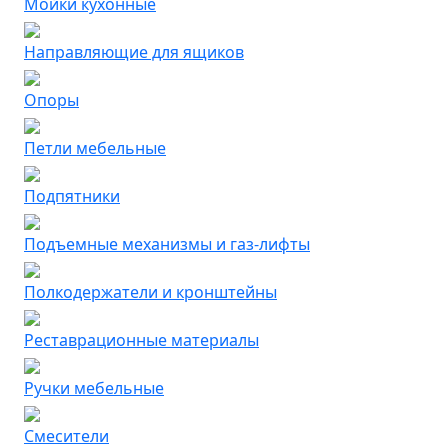
Мойки кухонные
Направляющие для ящиков
Опоры
Петли мебельные
Подпятники
Подъемные механизмы и газ-лифты
Полкодержатели и кронштейны
Реставрационные материалы
Ручки мебельные
Смесители