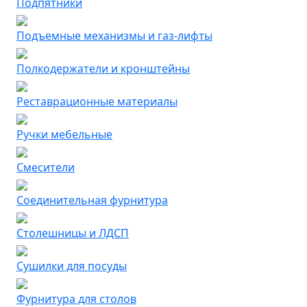
Подпятники
Подъемные механизмы и газ-лифты
Полкодержатели и кронштейны
Реставрационные материалы
Ручки мебельные
Смесители
Соединительная фурнитура
Столешницы и ЛДСП
Сушилки для посуды
Фурнитура для столов