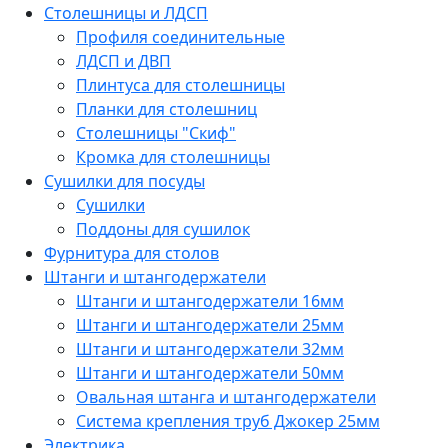
Столешницы и ЛДСП
Профиля соединительные
ЛДСП и ДВП
Плинтуса для столешницы
Планки для столешниц
Столешницы "Скиф"
Кромка для столешницы
Сушилки для посуды
Сушилки
Поддоны для сушилок
Фурнитура для столов
Штанги и штангодержатели
Штанги и штангодержатели 16мм
Штанги и штангодержатели 25мм
Штанги и штангодержатели 32мм
Штанги и штангодержатели 50мм
Овальная штанга и штангодержатели
Система крепления труб Джокер 25мм
Электрика