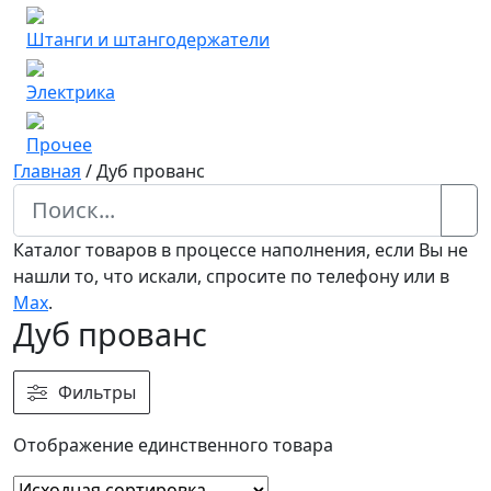
Штанги и штангодержатели
Электрика
Прочее
Главная
/
Дуб прованс
Каталог товаров в процессе наполнения, если Вы не
нашли то, что искали, спросите по телефону или в
Мах
.
Дуб прованс
Фильтры
Отображение единственного товара