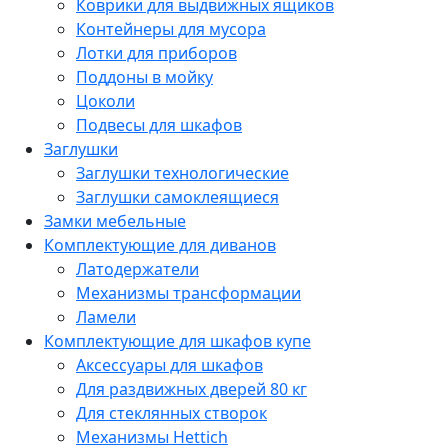
Коврики для выдвижных ящиков
Контейнеры для мусора
Лотки для приборов
Поддоны в мойку
Цоколи
Подвесы для шкафов
Заглушки
Заглушки технологические
Заглушки самоклеящиеся
Замки мебельные
Комплектующие для диванов
Латодержатели
Механизмы трансформации
Ламели
Комплектующие для шкафов купе
Аксессуары для шкафов
Для раздвижных дверей 80 кг
Для стеклянных створок
Механизмы Hettich