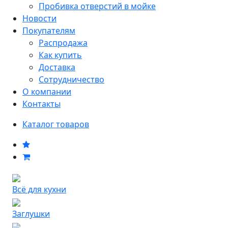
Пробивка отверстий в мойке
Новости
Покупателям
Распродажа
Как купить
Доставка
Сотрудничество
О компании
Контакты
Каталог товаров
Всё для кухни
Заглушки